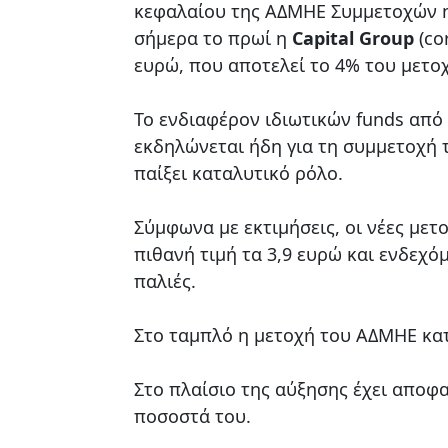
κεφαλαίου της ΑΔΜΗΕ Συμμετοχών η
σήμερα το πρωί η
Capital Group
(co
ευρώ, που αποτελεί το 4% του μετο
Το ενδιαφέρον ιδιωτικών funds από
εκδηλώνεται ήδη για τη συμμετοχή τ
παίξει καταλυτικό ρόλο.
Σύμφωνα με εκτιμήσεις, οι νέες μετ
πιθανή τιμή τα 3,9 ευρώ και ενδεχόμ
παλιές.
Στο ταμπλό η μετοχή του ΑΔΜΗΕ κατ
Στο πλαίσιο της αύξησης έχει αποφα
ποσοστά του.