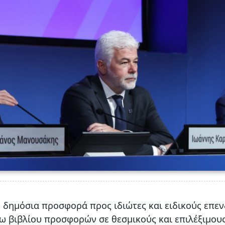
 δημόσια προσφορά προς ιδιώτες και ειδικούς επεν
ω βιβλίου προσφορών σε θεσμικούς και επιλέξιμου