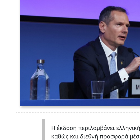
Η έκδοση περιλαμβάνει ελληνική
καθώς και διεθνή προσφορά μέσ