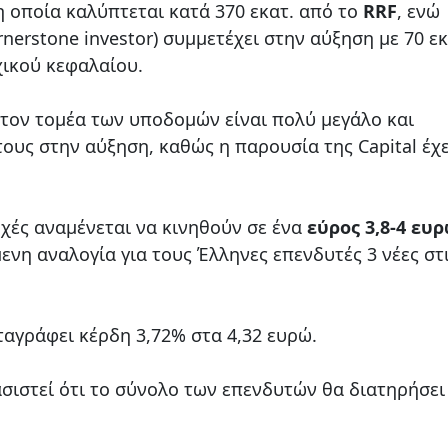
 οποία καλύπτεται κατά 370 εκατ. από το
RRF
, ενώ
rnerstone investor) συμμετέχει στην αύξηση με 70 εκ
χικού κεφαλαίου.
 τον τομέα των υποδομών είναι πολύ μεγάλο και
ους στην αύξηση, καθώς η παρουσία της Capital έχε
οχές αναμένεται να κινηθούν σε ένα
εύρος 3,8-4 ευ
ενη αναλογία για τους Έλληνες επενδυτές 3 νέες στ
αγράφει κέρδη 3,72% στα 4,32 ευρώ.
σιστεί ότι το σύνολο των επενδυτών θα διατηρήσει