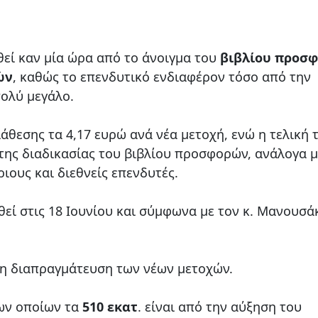
ί καν μία ώρα από το άνοιγμα του
βιβλίου προσ
ών
, καθώς το επενδυτικό ενδιαφέρον τόσο από την
πολύ μεγάλο.
ιάθεσης τα 4,17 ευρώ ανά νέα μετοχή, ενώ η τελική 
ης διαδικασίας του βιβλίου προσφορών, ανάλογα μ
ιους και διεθνείς επενδυτές.
ί στις 18 Ιουνίου και σύμφωνα με τον κ. Μανουσά
ρξη διαπραγμάτευση των νέων μετοχών.
των οποίων τα
510 εκατ
. είναι από την αύξηση του