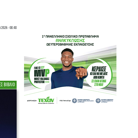
6/2026 - 08:48
ΕΣ ΒΙΒΛΙΟ