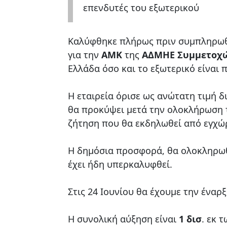
επενδυτές του εξωτερικού
Καλύφθηκε πλήρως πριν συμπληρωθε
για την
ΑΜΚ
της
ΑΔΜΗΕ Συμμετοχ
Ελλάδα όσο και το εξωτερικό είναι 
Η εταιρεία όρισε ως ανώτατη τιμή δ
θα προκύψει μετά την ολοκλήρωση τ
ζήτηση που θα εκδηλωθεί από εγχώρ
Η δημόσια προσφορά, θα ολοκληρωθε
έχει ήδη υπερκαλυφθεί.
Στις 24 Ιουνίου θα έχουμε την ένα
Η συνολική αύξηση είναι
1 δισ
. εκ 