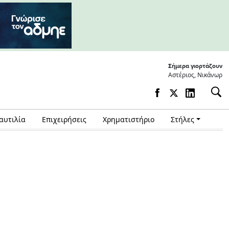
Σήμερα γιορτάζουν
Αστέριος, Νικάνωρ
αυτιλία
Επιχειρήσεις
Χρηματιστήριο
Στήλες