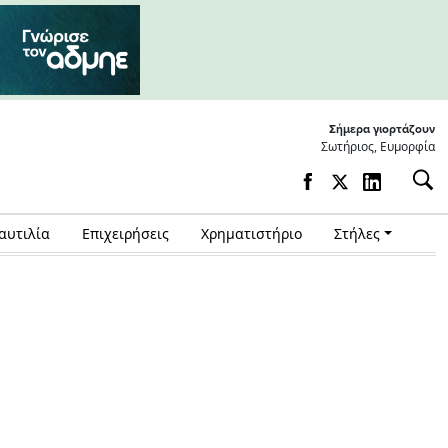
Σήμερα γιορτάζουν
Σωτήριος, Ευμορφία
αυτιλία
Επιχειρήσεις
Χρηματιστήριο
Στήλες