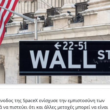
άνοδος της SpaceX ενίσχυσε την εμπιστοσύνη των
να πιστεύει ότι και άλλες μετοχές μπορεί να είναι