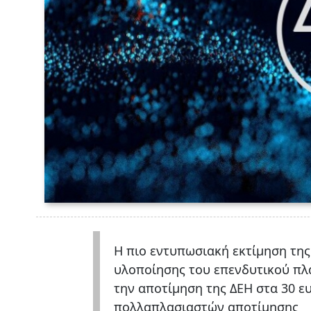
Η πιο εντυπωσιακή εκτίμηση της
υλοποίησης του επενδυτικού πλά
την αποτίμηση της ΔΕΗ στα 30 ε
πολλαπλασιαστών αποτίμησης