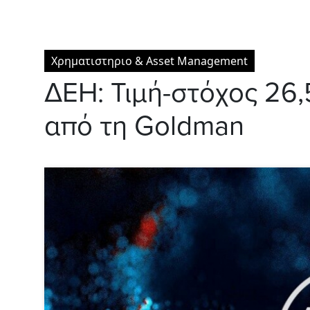
Χρηματιστηριο & Asset Management
ΔΕΗ: Τιμή-στόχος 26
από τη Goldman