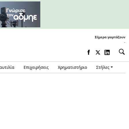
Σήμερα γιορτάζουν
-
αυτιλία
Επιχειρήσεις
Χρηματιστήριο
Στήλες