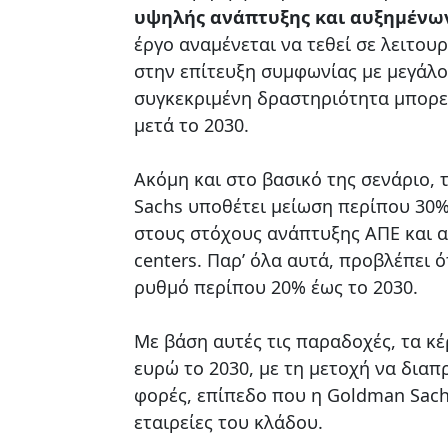
υψηλής ανάπτυξης και αυξημένω
έργο αναμένεται να τεθεί σε λειτουρ
στην επίτευξη συμφωνίας με μεγάλο 
συγκεκριμένη δραστηριότητα μπορεί
μετά το 2030.
Ακόμη και στο βασικό της σενάριο, 
Sachs υποθέτει μείωση περίπου 30% 
στους στόχους ανάπτυξης ΑΠΕ και 
centers. Παρ’ όλα αυτά, προβλέπει 
ρυθμό περίπου 20% έως το 2030.
Με βάση αυτές τις παραδοχές, τα κ
ευρώ το 2030, με τη μετοχή να δια
φορές, επίπεδο που η Goldman Sach
εταιρείες του κλάδου.