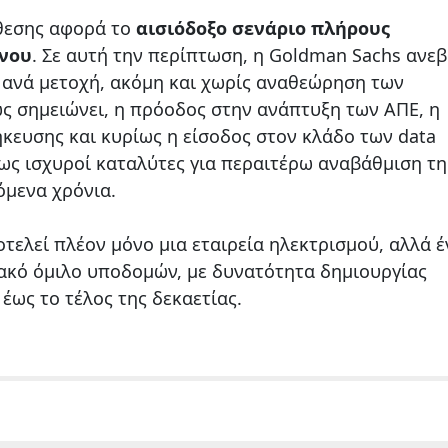
κθεσης αφορά το
αισιόδοξο σενάριο πλήρους
άνου
. Σε αυτή την περίπτωση, η Goldman Sachs ανεβ
 ανά μετοχή, ακόμη και χωρίς αναθεώρηση των
 σημειώνει, η πρόοδος στην ανάπτυξη των ΑΠΕ, η
κευσης και κυρίως η είσοδος στον κλάδο των data
ως ισχυροί καταλύτες για περαιτέρω αναβάθμιση τη
όμενα χρόνια.
οτελεί πλέον μόνο μια εταιρεία ηλεκτρισμού, αλλά 
ακό όμιλο υποδομών, με δυνατότητα δημιουργίας
έως το τέλος της δεκαετίας.