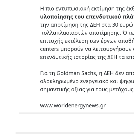
Η πιο εντυπωσιακή εκτίμηση της έ
υλοποίησης του επενδυτικού πλ
την αποτίμηση της ΔΕΗ στα 30 ευρώ
πολλαπλασιαστών αποτίμησης. Όπως
επιτυχής εκτέλεση των έργων αποθή
centers μπορούν να λειτουργήσουν 
επενδυτικής ιστορίας της ΔΕΗ τα επ
Για τη Goldman Sachs, η ΔΕΗ δεν απ
ολοκληρωμένο ενεργειακό και ψηφι
σημαντικής αξίας για τους μετόχους 
www.worldenergynews.gr