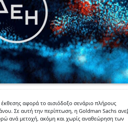
 έκθεσης αφορά το αισιόδοξο σενάριο πλήρους
νου. Σε αυτή την περίπτωση, η Goldman Sachs ανε
υρώ ανά μετοχή, ακόμη και χωρίς αναθεώρηση των