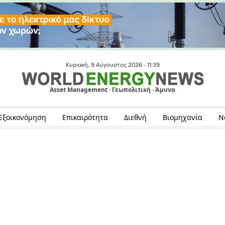
Κυριακή, 9 Αύγουστος 2026 -
11:39
Asset Management · Γεωπολιτική · Άμυνα
Εξοικονόμηση
Επικαιρότητα
Διεθνή
Βιομηχανία
Ν