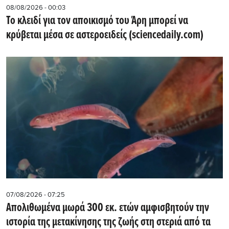
08/08/2026 - 00:03
Το κλειδί για τον αποικισμό του Άρη μπορεί να
κρύβεται μέσα σε αστεροειδείς (sciencedaily.com)
07/08/2026 - 07:25
Απολιθωμένα μωρά 300 εκ. ετών αμφισβητούν την
ιστορία της μετακίνησης της ζωής στη στεριά από τα