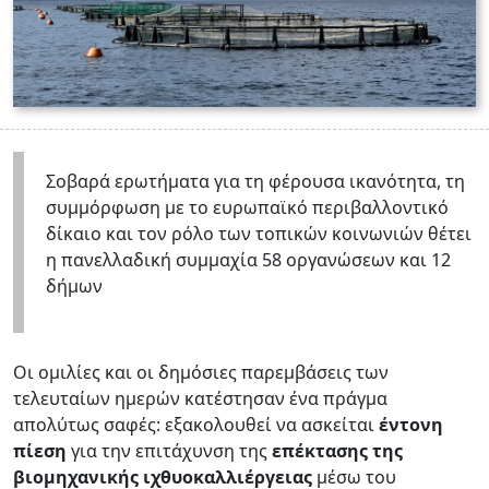
Σοβαρά ερωτήματα για τη φέρουσα ικανότητα, τη
συμμόρφωση με το ευρωπαϊκό περιβαλλοντικό
δίκαιο και τον ρόλο των τοπικών κοινωνιών θέτει
η πανελλαδική συμμαχία 58 οργανώσεων και 12
δήμων
Οι ομιλίες και οι δημόσιες παρεμβάσεις των
τελευταίων ημερών κατέστησαν ένα πράγμα
απολύτως σαφές: εξακολουθεί να ασκείται
έντονη
πίεση
για την επιτάχυνση της
επέκτασης της
βιομηχανικής ιχθυοκαλλιέργειας
μέσω του