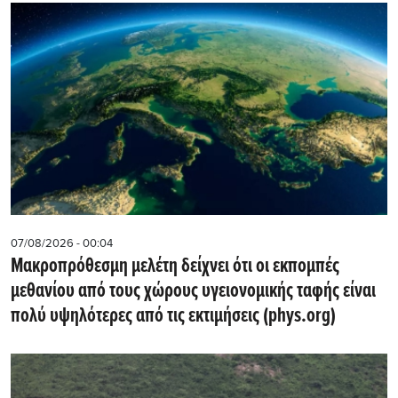
07/08/2026 - 00:04
Μακροπρόθεσμη μελέτη δείχνει ότι οι εκπομπές
μεθανίου από τους χώρους υγειονομικής ταφής είναι
πολύ υψηλότερες από τις εκτιμήσεις (phys.org)