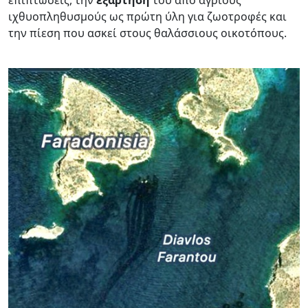
ιχθυοπληθυσμούς ως πρώτη ύλη για ζωοτροφές και
την πίεση που ασκεί στους θαλάσσιους οικοτόπους.