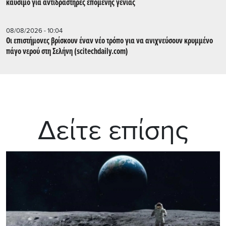
καύσιμο για αντιδραστήρες επόμενης γενιάς
08/08/2026 - 10:04
Οι επιστήμονες βρίσκουν έναν νέο τρόπο για να ανιχνεύσουν κρυμμένο
πάγο νερού στη Σελήνη (scitechdaily.com)
Δείτε επίσης