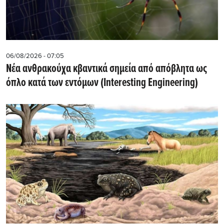
06/08/2026 - 07:05
Νέα ανθρακούχα κβαντικά σημεία από απόβλητα ως
όπλο κατά των εντόμων (Interesting Engineering)