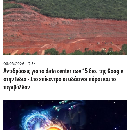
06/08/2026 - 17:54
Αντιδράσεις για το data center των 15 δισ. της Google
στην Ινδία - Στο επίκεντρο οι υδάτινοι πόροι και το
περιβάλλον