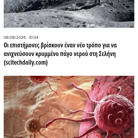
08/08/2026 - 10:04
Οι επιστήμονες βρίσκουν έναν νέο τρόπο για να
ανιχνεύσουν κρυμμένο πάγο νερού στη Σελήνη
(scitechdaily.com)