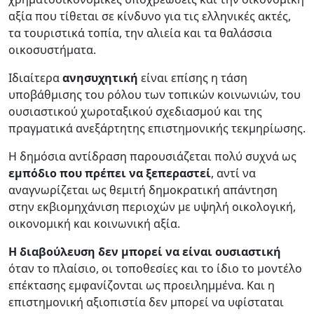
αξία που τίθεται σε κίνδυνο για τις ελληνικές ακτές,
τα τουριστικά τοπία, την αλιεία και τα θαλάσσια
οικοσυστήματα.
Ιδιαίτερα
ανησυχητική
είναι επίσης η τάση
υποβάθμισης του ρόλου των τοπικών κοινωνιών, του
ουσιαστικού χωροταξικού σχεδιασμού και της
πραγματικά ανεξάρτητης επιστημονικής τεκμηρίωσης.
Η δημόσια αντίδραση παρουσιάζεται πολύ συχνά ως
εμπόδιο που πρέπει να ξεπεραστεί
, αντί να
αναγνωρίζεται ως θεμιτή δημοκρατική απάντηση
στην εκβιομηχάνιση περιοχών με υψηλή οικολογική,
οικονομική και κοινωνική αξία.
Η διαβούλευση δεν μπορεί να είναι ουσιαστική
όταν το πλαίσιο, οι τοποθεσίες και το ίδιο το μοντέλο
επέκτασης εμφανίζονται ως προειλημμένα. Και η
επιστημονική αξιοπιστία δεν μπορεί να υφίσταται