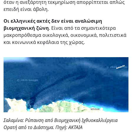
όταν η ανεξάρτητη τεκμηρίωση απορρίπτεται απλώς
επειδή είναι άβολη.
Οι ελληνικές ακτές δεν είναι αναλώσιμη
βιομηχανική ζώνη
. Είναι από τα σημαντικότερα
μακροπρόθεσμα οικολογικά, οικονομικά, πολιτιστικά
και κοινωνικά κεφάλαια της χώρας.
Σαλαμίνα: Ρύπανση από Βιομηχανική Ιχθυοκαλλιέργεια
Ορατή από το Διάστημα. Πηγή: ΑΚΤΑΙΑ