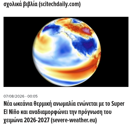
σχολικά βιβλία (scitechdaily.com)
07/08/2026 - 00:05
Νέα ωκεάνια θερμική ανωμαλία ενώνεται με το Super
El Niño και αναδιαμορφώνει την πρόγνωση του
χειμώνα 2026-2027 (severe-weather.eu)