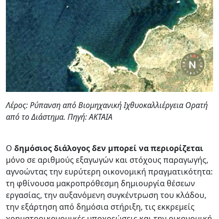
Λέρος: Ρύπανση από Βιομηχανική Ιχθυοκαλλιέργεια Ορατή
από το Διάστημα. Πηγή: ΑΚΤΑΙΑ
Ο
δημόσιος διάλογος δεν μπορεί να περιορίζεται
μόνο σε αριθμούς εξαγωγών και στόχους παραγωγής,
αγνοώντας την ευρύτερη οικονομική πραγματικότητα:
τη φθίνουσα μακροπρόθεσμη δημιουργία θέσεων
εργασίας, την αυξανόμενη συγκέντρωση του κλάδου,
την εξάρτηση από δημόσια στήριξη, τις εκκρεμείς
χρηματοοικονομικές υποχρεώσεις και την οικονομική