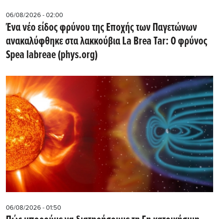
06/08/2026 - 02:00
Ένα νέο είδος φρύνου της Εποχής των Παγετώνων
ανακαλύφθηκε στα λακκούβια La Brea Tar: Ο φρύνος
Spea labreae (phys.org)
06/08/2026 - 01:50