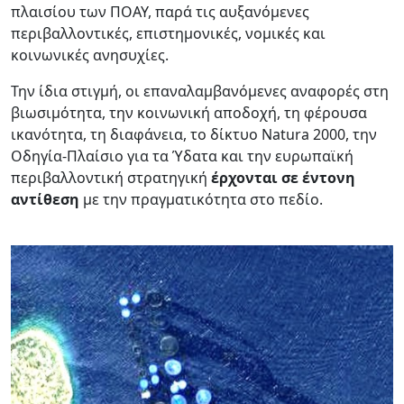
πλαισίου των ΠΟΑΥ, παρά τις αυξανόμενες
περιβαλλοντικές, επιστημονικές, νομικές και
κοινωνικές ανησυχίες.
Την ίδια στιγμή, οι επαναλαμβανόμενες αναφορές στη
βιωσιμότητα, την κοινωνική αποδοχή, τη φέρουσα
ικανότητα, τη διαφάνεια, το δίκτυο Natura 2000, την
Οδηγία-Πλαίσιο για τα Ύδατα και την ευρωπαϊκή
περιβαλλοντική στρατηγική
έρχονται σε έντονη
αντίθεση
με την πραγματικότητα στο πεδίο.