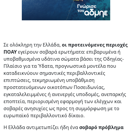
Σε ολόκληρη την Ελλάδα,
οι προτεινόμενες περιοχές
ΠΟΑΥ
εγείρουν σοβαρά ερωτήματα: επιβαρυμένα ή
υποβαθμισμένα υδάτινα σώματα βάσει της Οδηγίας-
Πλαίσιο για τα Ύδατα, προγνωστικά μοντέλα που
καταδεικνύουν σημαντικές περιβαλλοντικές
επιπτώσεις, τεκμηριωμένη υποβάθμιση
προστατευόμενων οικοτόπων Ποσειδωνίας,
εγκαταλελειμμένες ή ανενεργές υποδομές, ανεπαρκής
εποπτεία, περιορισμένη εφαρμογή των ελέγχων και
σοβαρές ανησυχίες ως προς τη συμμόρφωση με το
ευρωπαϊκό περιβαλλοντικό δίκαιο.
Η Ελλάδα αντιμετωπίζει ήδη ένα
σοβαρό πρόβλημα