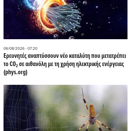
06/08/2026 - 07:20
Ερευνητές αναπτύσσουν νέο καταλύτη που μετατρέπει
το CO₂ σε αιθανόλη με τη χρήση ηλεκτρικής ενέργειας
(phys.org)