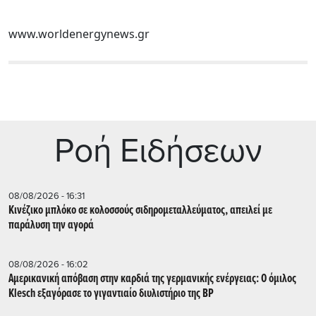
www.worldenergynews.gr
Ρoή Ειδήσεων
08/08/2026 - 16:31
Κινέζικο μπλόκο σε κολοσσούς σιδηρομεταλλεύματος, απειλεί με
παράλυση την αγορά
08/08/2026 - 16:02
Αμερικανική απόβαση στην καρδιά της γερμανικής ενέργειας: Ο όμιλος
Klesch εξαγόρασε το γιγαντιαίο διυλιστήριο της BP