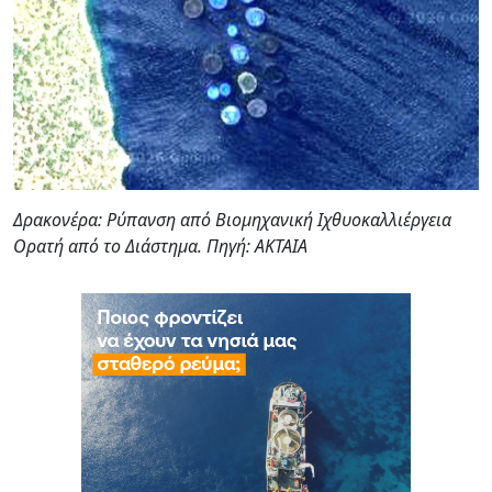
Δρακονέρα: Ρύπανση από Βιομηχανική Ιχθυοκαλλιέργεια
Ορατή από το Διάστημα. Πηγή: ΑΚΤΑΙΑ