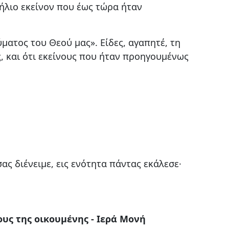
ν ήλιο εκείνον που έως τώρα ήταν
ματος του Θεού μας». Είδες, αγαπητέ, τη
ς, και ότι εκείνους που ήταν προηγουμένως
ας διένειμε, εις ενότητα πάντας εκάλεσε·
υς της οικουμένης - Ιερά Μονή