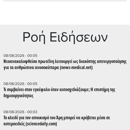
Ρoή Ειδήσεων
08/08/2026 - 00:05
Νεοανακαλυφθείσα πρωτεΐνη λειτουργεί ως διακόπτης απενεργοποίησης
για τα ανθρώπινα ανοσοκύτταρα (news-medical.net)
08/08/2026 - 00:05
Τι συμβαίνει στον εγκέφαλο όταν αυτοσχεδιάζουμε; Η επιστήμη της
δημιουργικότητας
08/08/2026 - 00:03
Το κλειδί για τον αποικισμό του Άρη μπορεί να κρύβεται μέσα σε
αστεροειδείς (sciencedaily.com)