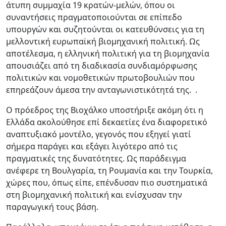
άτυπη συμμαχία 19 κρατών-μελών, όπου οι
συναντήσεις πραγματοποιούνται σε επίπεδο
υπουργών και συζητούνται οι κατευθύνσεις για τη
μελλοντική ευρωπαϊκή βιομηχανική πολιτική. Ως
αποτέλεσμα, η ελληνική πολιτική για τη βιομηχανία
απουσιάζει από τη διαδικασία συνδιαμόρφωσης
πολιτικών και νομοθετικών πρωτοβουλιών που
επηρεάζουν άμεσα την ανταγωνιστικότητά της. .
Ο πρόεδρος της Βιοχάλκο υποστήριξε ακόμη ότι η
Ελλάδα ακολούθησε επί δεκαετίες ένα διαφορετικό
αναπτυξιακό μοντέλο, γεγονός που εξηγεί γιατί
σήμερα παράγει και εξάγει λιγότερο από τις
πραγματικές της δυνατότητες. Ως παράδειγμα
ανέφερε τη Βουλγαρία, τη Ρουμανία και την Τουρκία,
χώρες που, όπως είπε, επένδυσαν πιο συστηματικά
στη βιομηχανική πολιτική και ενίσχυσαν την
παραγωγική τους βάση.