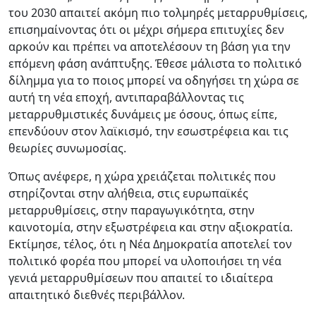
του 2030 απαιτεί ακόμη πιο τολμηρές μεταρρυθμίσεις,
επισημαίνοντας ότι οι μέχρι σήμερα επιτυχίες δεν
αρκούν και πρέπει να αποτελέσουν τη βάση για την
επόμενη φάση ανάπτυξης. Έθεσε μάλιστα το πολιτικό
δίλημμα για το ποιος μπορεί να οδηγήσει τη χώρα σε
αυτή τη νέα εποχή, αντιπαραβάλλοντας τις
μεταρρυθμιστικές δυνάμεις με όσους, όπως είπε,
επενδύουν στον λαϊκισμό, την εσωστρέφεια και τις
θεωρίες συνωμοσίας.
Όπως ανέφερε, η χώρα χρειάζεται πολιτικές που
στηρίζονται στην αλήθεια, στις ευρωπαϊκές
μεταρρυθμίσεις, στην παραγωγικότητα, στην
καινοτομία, στην εξωστρέφεια και στην αξιοκρατία.
Εκτίμησε, τέλος, ότι η Νέα Δημοκρατία αποτελεί τον
πολιτικό φορέα που μπορεί να υλοποιήσει τη νέα
γενιά μεταρρυθμίσεων που απαιτεί το ιδιαίτερα
απαιτητικό διεθνές περιβάλλον.