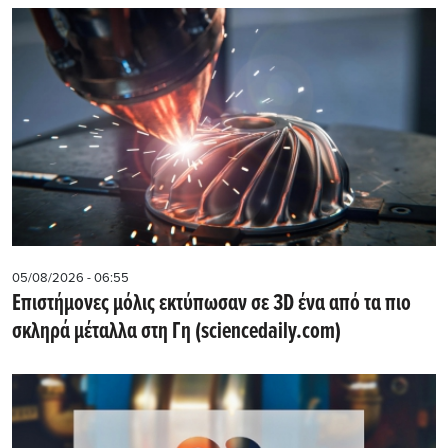
05/08/2026 - 06:55
Επιστήμονες μόλις εκτύπωσαν σε 3D ένα από τα πιο
σκληρά μέταλλα στη Γη (sciencedaily.com)