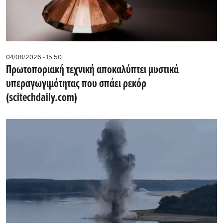
04/08/2026 - 15:50
Πρωτοποριακή τεχνική αποκαλύπτει μυστικά
υπεραγωγιμότητας που σπάει ρεκόρ
(scitechdaily.com)