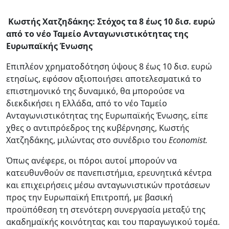
Κωστής Χατζηδάκης: Στόχος τα 8 έως 10 δισ. ευρώ
από το νέο Ταμείο Ανταγωνιστικότητας της
Ευρωπαϊκής Ένωσης
Επιπλέον χρηματοδότηση ύψους 8 έως 10 δισ. ευρώ
ετησίως, εφόσον αξιοποιήσει αποτελεσματικά το
επιστημονικό της δυναμικό, θα μπορούσε να
διεκδικήσει η Ελλάδα, από το νέο Ταμείο
Ανταγωνιστικότητας της Ευρωπαϊκής Ένωσης, είπε
χθες ο αντιπρόεδρος της κυβέρνησης, Κωστής
Χατζηδάκης, μιλώντας στο συνέδριο του
Economist.
Όπως ανέφερε, οι πόροι αυτοί μπορούν να
κατευθυνθούν σε πανεπιστήμια, ερευνητικά κέντρα
και επιχειρήσεις μέσω ανταγωνιστικών προτάσεων
προς την Ευρωπαϊκή Επιτροπή, με βασική
προϋπόθεση τη στενότερη συνεργασία μεταξύ της
ακαδημαϊκής κοινότητας και του παραγωγικού τομέα.