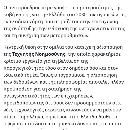
Ο αντιπρόεδρος περιέγραψε τις προτεραιότητες της
κυβέρνησης για την Ελλάδα του 2030 σκιαγραφώντας
έναν οδικό χάρτη που στηρίζεται στην επιτάχυνση
της ανάπτυξης, την ενίσχυση της ανταγωνιστικότητας
και τη συνέχιση των μεταρρυθμίσεων.
Κεντρική θέση στην ομιλία του κατείχε η αξιοποίηση
της
Τεχνητής Νοημοσύνης,
την οποία χαρακτήρισε
κρίσιμο εργαλείο για τη βελτίωση της
παραγωγικότητας τόσο στον δημόσιο όσο και στον
ιδιωτικό τομέα. Όπως υπογράμμισε, η αξιοποίηση
των δεδομένων και της πληροφορίας αποτελεί πλέον
προϋπόθεση για τη διατήρηση της
ανταγωνιστικότητας των επιχειρήσεων,
προειδοποιώντας ότι όσοι δεν προσαρμοστούν στις
νέες τεχνολογικές εξελίξεις κινδυνεύουν να μείνουν
πίσω. Παράλληλα, σημείωσε ότι η Ελλάδα διαθέτει
υψηλού επιπέδου επιστημονικό δυναμικό, το οποίο