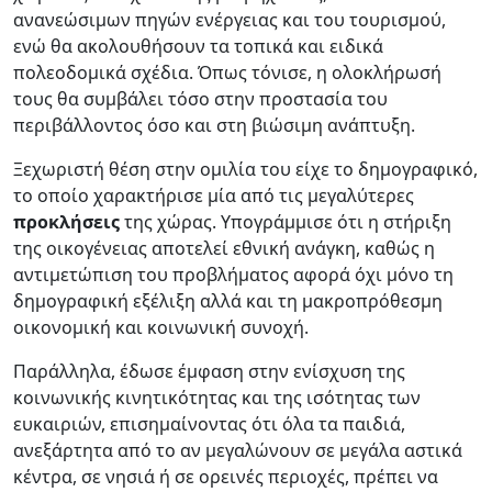
ανανεώσιμων πηγών ενέργειας και του τουρισμού,
ενώ θα ακολουθήσουν τα τοπικά και ειδικά
πολεοδομικά σχέδια. Όπως τόνισε, η ολοκλήρωσή
τους θα συμβάλει τόσο στην προστασία του
περιβάλλοντος όσο και στη βιώσιμη ανάπτυξη.
Ξεχωριστή θέση στην ομιλία του είχε το δημογραφικό,
το οποίο χαρακτήρισε μία από τις μεγαλύτερες
προκλήσεις
της χώρας. Υπογράμμισε ότι η στήριξη
της οικογένειας αποτελεί εθνική ανάγκη, καθώς η
αντιμετώπιση του προβλήματος αφορά όχι μόνο τη
δημογραφική εξέλιξη αλλά και τη μακροπρόθεσμη
οικονομική και κοινωνική συνοχή.
Παράλληλα, έδωσε έμφαση στην ενίσχυση της
κοινωνικής κινητικότητας και της ισότητας των
ευκαιριών, επισημαίνοντας ότι όλα τα παιδιά,
ανεξάρτητα από το αν μεγαλώνουν σε μεγάλα αστικά
κέντρα, σε νησιά ή σε ορεινές περιοχές, πρέπει να