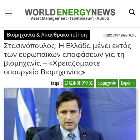
Asset Management · Γεωπολιτική · Άμυνα
Βιομηχανία & Απανθρακοποίηση
Πέμπτη 09/07/2026 - 06:45
Στασινόπουλος: Η Ελλάδα μένει εκτός
των ευρωπαϊκών αποφάσεων για τη
βιομηχανία – «Χρειαζόμαστε
υπουργείο Βιομηχανίας»
tags :
ΣΤΑΣΙΝΟΠΟΥΛΟΣ
βιομηχανία
Ευρώπη