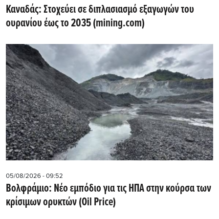
Καναδάς: Στοχεύει σε διπλασιασμό εξαγωγών του
ουρανίου έως το 2035 (mining.com)
05/08/2026 - 09:52
Βολφράμιο: Νέο εμπόδιο για τις ΗΠΑ στην κούρσα των
κρίσιμων ορυκτών (Oil Price)