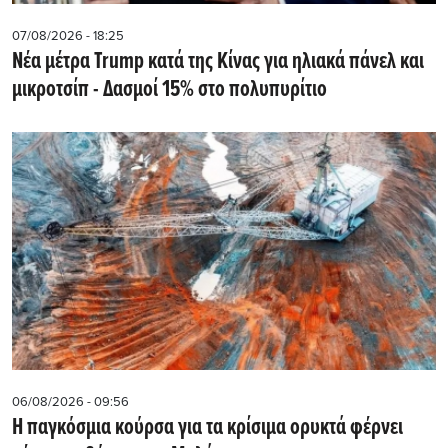
07/08/2026 - 18:25
Νέα μέτρα Trump κατά της Κίνας για ηλιακά πάνελ και
μικροτσίπ - Δασμοί 15% στο πολυπυρίτιο
06/08/2026 - 09:56
Η παγκόσμια κούρσα για τα κρίσιμα ορυκτά φέρνει