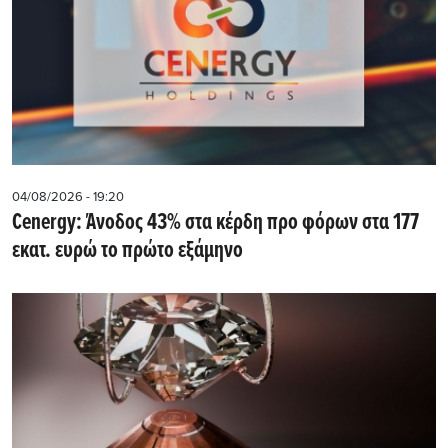
04/08/2026 - 19:20
Cenergy: Άνοδος 43% στα κέρδη προ φόρων στα 177
εκατ. ευρώ το πρώτο εξάμηνο