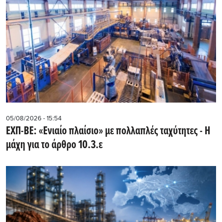
05/08/2026 - 15:54
ΕΧΠ-ΒΕ: «Ενιαίο πλαίσιο» με πολλαπλές ταχύτητες - Η
μάχη για το άρθρο 10.3.ε