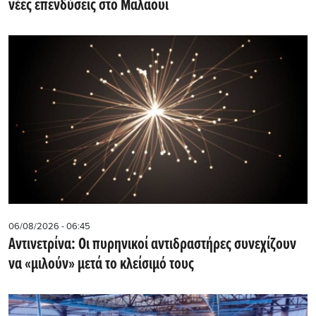
νέες επενδύσεις στο Μαλάουι
06/08/2026 - 06:45
Αντινετρίνα: Οι πυρηνικοί αντιδραστήρες συνεχίζουν
να «μιλούν» μετά το κλείσιμό τους