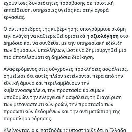
έχουν ίσες δυνατότητες πρόσβασης σε ποιοτική
εκπαίδευση, υπηρεσίες υγείας και στην αγορά
εργασίας.
Ο αντιπρόεδρος της κυβέρνησης υπογράμμισε ακόμη
την ανάγκη να καθιερωθεί οριστικά η
αξιολόγηση
στο
Δημόσιο και να συνδεθεί με την υπηρεσιακή εξέλιξη
των δημοσίων υπαλλήλων, ώστε να δημιουργηθεί μια
πιο αποτελεσματική δημόσια διοίκηση.
Αναφερόμενος στις σύγχρονες προκλήσεις ασφάλειας,
σημείωσε ότι αυτές πλέον εκτείνονται πέρα από την
εθνική άμυνα και περιλαμβάνουν την
κυβερνοασφάλεια, την προστασία κρίσιμων
υποδομών, την ενεργειακή ασφάλεια, τη διαχείριση
των μεταναστευτικών ροών, την προστασία των
προσωπικών δεδομένων και την αντιμετώπιση της
παραπληροφόρησης.
Κλείνοντας, ο κ. Χατζηδάκης υποστήριξε ότι η Ελλάδα