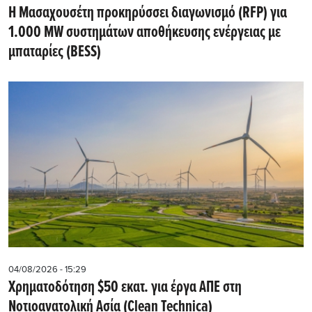
Η Μασαχουσέτη προκηρύσσει διαγωνισμό (RFP) για
1.000 MW συστημάτων αποθήκευσης ενέργειας με
μπαταρίες (BESS)
04/08/2026 - 15:29
Χρηματοδότηση $50 εκατ. για έργα ΑΠΕ στη
Νοτιοανατολική Ασία (Clean Technica)