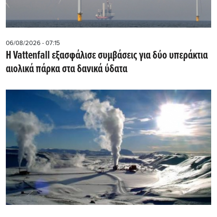
06/08/2026 - 07:15
Η Vattenfall εξασφάλισε συμβάσεις για δύο υπεράκτια
αιολικά πάρκα στα δανικά ύδατα