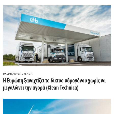
05/08/2026 - 07:20
Η Ευρώπη ξαναχτίζει το δίκτυο υδρογόνου χωρίς να
μεγαλώνει την αγορά (Clean Technica)