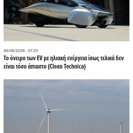
06/08/2026 - 07:20
Το όνειρο των EV με ηλιακή ενέργεια ίσως τελικά δεν
είναι τόσο άπιαστο (Clean Technica)