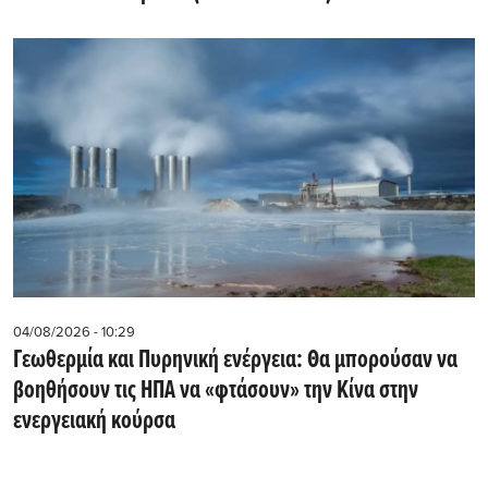
04/08/2026 - 10:29
Γεωθερμία και Πυρηνική ενέργεια: Θα μπορούσαν να
βοηθήσουν τις ΗΠΑ να «φτάσουν» την Κίνα στην
ενεργειακή κούρσα