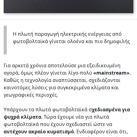
Η πλωτή παραγωγή ηλεκτρικής ενέργειας από
φωτοβολταϊκά γίνεται ολοένα και πιο δημοφιλής
Για αρκετά χρόνια αποτελούσε μια εξειδικευμένη
αγορά, όμως πλέον γίνεται λίγο-πολύ
«mainstream»
.
Καθώς η τεχνολογία αναπτύσσεται, σχεδιάζονται
καινοτόμες λύσεις για συγκεκριμένα κλίματα και
γεωγραφικές περιοχές.
Υπάρχουν τα πλωτά φωτοβολταϊκά σ
χεδιασμένα για
ψυχρά κλίματα
. Τώρα έχουμε νέα για πλωτά
φωτοβολταϊκά που έχουν σχεδιαστεί ώστε να
αντέχουν ακραίο κυματισμό
. Ενδιαφέρον είναι ότι,