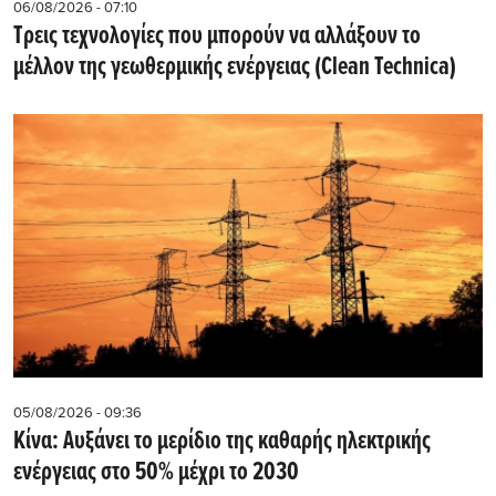
06/08/2026 - 07:10
Τρεις τεχνολογίες που μπορούν να αλλάξουν το
μέλλον της γεωθερμικής ενέργειας (Clean Technica)
05/08/2026 - 09:36
Κίνα: Αυξάνει το μερίδιο της καθαρής ηλεκτρικής
ενέργειας στο 50% μέχρι το 2030