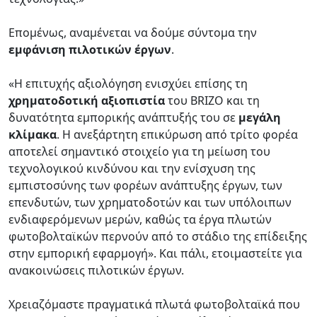
Επομένως, αναμένεται να δούμε σύντομα την
εμφάνιση πιλοτικών έργων
.
«Η επιτυχής αξιολόγηση ενισχύει επίσης τη
χρηματοδοτική αξιοπιστία
του BRIZO και τη
δυνατότητα εμπορικής ανάπτυξής του σε
μεγάλη
κλίμακα
. Η ανεξάρτητη επικύρωση από τρίτο φορέα
αποτελεί σημαντικό στοιχείο για τη μείωση του
τεχνολογικού κινδύνου και την ενίσχυση της
εμπιστοσύνης των φορέων ανάπτυξης έργων, των
επενδυτών, των χρηματοδοτών και των υπόλοιπων
ενδιαφερόμενων μερών, καθώς τα έργα πλωτών
φωτοβολταϊκών περνούν από το στάδιο της επίδειξης
στην εμπορική εφαρμογή». Και πάλι, ετοιμαστείτε για
ανακοινώσεις πιλοτικών έργων.
Χρειαζόμαστε πραγματικά πλωτά φωτοβολταϊκά που