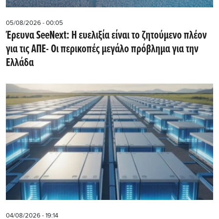
05/08/2026 - 00:05
Έρευνα SeeNext: Η ευελιξία είναι το ζητούμενο πλέον
για τις ΑΠΕ- Οι περικοπές μεγάλο πρόβλημα για την
Ελλάδα
04/08/2026 - 19:14