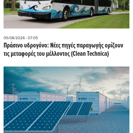
05/08/2026 - 07:05
Πράσινο υδρογόνο: Νέες πηγές παραγωγής ορίζουν
τις μεταφορές του μέλλοντος (Clean Technica)