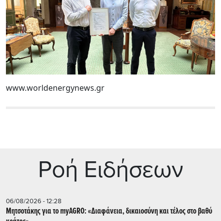
www.worldenergynews.gr
Ρoή Ειδήσεων
06/08/2026 - 12:28
Μητσοτάκης για το myAGRO: «Διαφάνεια, δικαιοσύνη και τέλος στο βαθύ