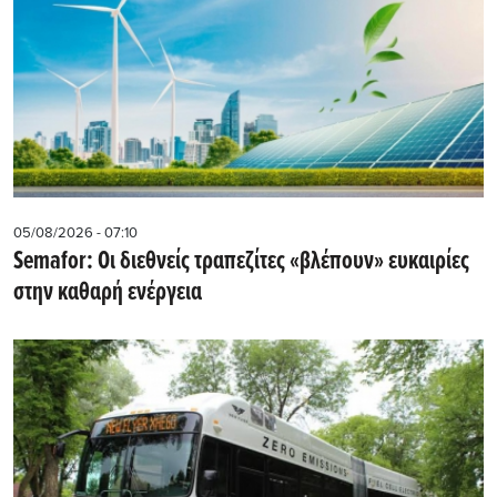
05/08/2026 - 07:10
Semafor: Οι διεθνείς τραπεζίτες «βλέπουν» ευκαιρίες
στην καθαρή ενέργεια