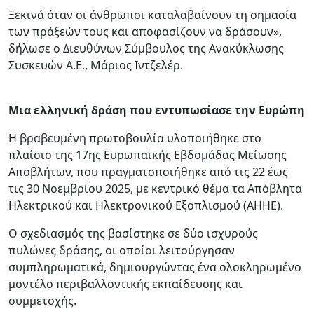
Ξεκινά όταν οι άνθρωποι καταλαβαίνουν τη σημασία
των πράξεών τους και αποφασίζουν να δράσουν»,
δήλωσε ο Διευθύνων Σύμβουλος της Ανακύκλωσης
Συσκευών Α.Ε., Μάριος Ιντζελέρ.
Μια ελληνική δράση που εντυπωσίασε την Ευρώπη
Η βραβευμένη πρωτοβουλία υλοποιήθηκε στο
πλαίσιο της 17ης Ευρωπαϊκής Εβδομάδας Μείωσης
Αποβλήτων, που πραγματοποιήθηκε από τις 22 έως
τις 30 Νοεμβρίου 2025, με κεντρικό θέμα τα Απόβλητα
Ηλεκτρικού και Ηλεκτρονικού Εξοπλισμού (ΑΗΗΕ).
Ο σχεδιασμός της βασίστηκε σε δύο ισχυρούς
πυλώνες δράσης, οι οποίοι λειτούργησαν
συμπληρωματικά, δημιουργώντας ένα ολοκληρωμένο
μοντέλο περιβαλλοντικής εκπαίδευσης και
συμμετοχής.