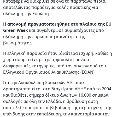
κατάφερε να διακριθεί σε όλα τα παραπάνω πεδία,
αποτελώντας παράδειγμα καλής πρακτικής για
ολόκληρη την Ευρώπη.
Η απονομή πραγματοποιήθηκε στο πλαίσιο της EU
Green Week
και συγκέντρωσε συμμετέχοντες από
ολόκληρη την ευρωπαϊκή κοινότητα της
βιωσιμότητας.
Η ελληνική παρουσία ήταν ιδιαίτερα ισχυρή, καθώς η
χώρα συμμετείχε με τρεις φιναλίστ σε δύο
διαφορετικές κατηγορίες, υπό τον συντονισμό του
Ελληνικού Οργανισμού Ανακύκλωσης (ΕΟΑΝ).
Για την Ανακύκλωση Συσκευών Α.Ε., που
δραστηριοποιείται στη διαχείριση ΑΗΗΕ από το 2004
και διαθέτει σήμερα δίκτυο άνω των 16.000 σημείων
συλλογής σε όλη την Ελλάδα, η βράβευση αυτή
αποτελεί κορυφαία επιβεβαίωση της στρατηγικής της
επένδυσης στην εκπαίδευση, την καινοτομία και την