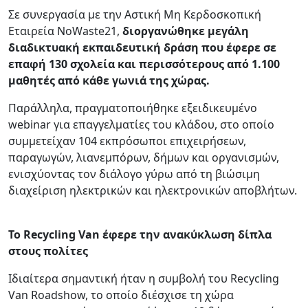
Σε συνεργασία με την Αστική Μη Κερδοσκοπική
Εταιρεία NoWaste21,
διοργανώθηκε μεγάλη
διαδικτυακή εκπαιδευτική δράση που έφερε σε
επαφή 130 σχολεία και περισσότερους από 1.100
μαθητές από κάθε γωνιά της χώρας.
Παράλληλα, πραγματοποιήθηκε εξειδικευμένο
webinar για επαγγελματίες του κλάδου, στο οποίο
συμμετείχαν 104 εκπρόσωποι επιχειρήσεων,
παραγωγών, λιανεμπόρων, δήμων και οργανισμών,
ενισχύοντας τον διάλογο γύρω από τη βιώσιμη
διαχείριση ηλεκτρικών και ηλεκτρονικών αποβλήτων.
Το Recycling Van έφερε την ανακύκλωση δίπλα
στους πολίτες
Ιδιαίτερα σημαντική ήταν η συμβολή του Recycling
Van Roadshow, το οποίο διέσχισε τη χώρα