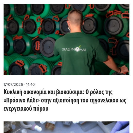
17/07/2026 - 14:40
Κυκλική οικονομία και βιοκαύσιμα: Ο ρόλος της
«Πράσινο Λάδι» στην αξιοποίηση του τηγανελαίου ως
ενεργειακού πόρου