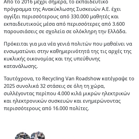
Από το 2016 μέχρι σήμερα, το εκπαιδευτικό
πρόγραμμα της Ανακύκλωσης Συσκευών Α.Ε. έχει
αγγίξει περισσότερους από 330.000 μαθητές και
εκπαιδευτικούς μέσα από περισσότερες από 3.600
παρουσιάσεις σε σχολεία σε ολόκληρη την Ελλάδα.
Πρόκειται για μια νέα γενιά πολιτών που μαθαίνει να
ενσωματώνει στην καθημερινότητά της τις αρχές της
κυκλικής οικονομίας και της υπεύθυνης
κατανάλωσης.
Ταυτόχρονα, το Recycling Van Roadshow κατέγραψε το
2025 συνολικά 32 στάσεις σε όλη τη χώρα,
συλλέγοντας περίπου 4.000 κιλά μικρών ηλεκτρικών
και ηλεκτρονικών συσκευών και ενημερώνοντας
περισσότερους από 16.000 πολίτες.