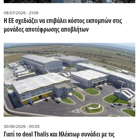
08/07/2026 - 21:09
Η ΕΕ σχεδιάζει να επιβάλει κόστος εκπομπών στις
μονάδες αποτέφρωσης αποβλήτων
30/06/2026 - 00:05
Γιατί το deal Thalis και Ηλέκτωρ συνάδει με τις