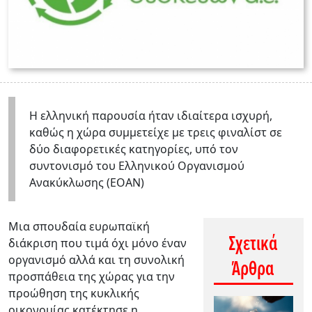
Η ελληνική παρουσία ήταν ιδιαίτερα ισχυρή,
καθώς η χώρα συμμετείχε με τρεις φιναλίστ σε
δύο διαφορετικές κατηγορίες, υπό τον
συντονισμό του Ελληνικού Οργανισμού
Ανακύκλωσης (ΕΟΑΝ)
Μια σπουδαία ευρωπαϊκή
Σχετικά
διάκριση που τιμά όχι μόνο έναν
οργανισμό αλλά και τη συνολική
Άρθρα
προσπάθεια της χώρας για την
προώθηση της κυκλικής
οικονομίας κατέκτησε η