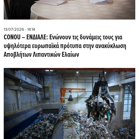
13/07/2026 - 14:14
CONOU – ΕΝΔΙΑΛΕ: Ενώνουν τις δυνάμεις τους για
υψηλότερα ευρωπαϊκά πρότυπα στην ανακύκλωση
Αποβλήτων Λιπαντικών Ελαίων