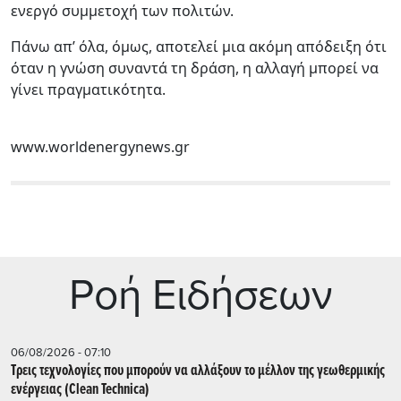
ενεργό συμμετοχή των πολιτών.
Πάνω απ’ όλα, όμως, αποτελεί μια ακόμη απόδειξη ότι
όταν η γνώση συναντά τη δράση, η αλλαγή μπορεί να
γίνει πραγματικότητα.
www.worldenergynews.gr
Ρoή Ειδήσεων
06/08/2026 - 07:10
Τρεις τεχνολογίες που μπορούν να αλλάξουν το μέλλον της γεωθερμικής
ενέργειας (Clean Technica)