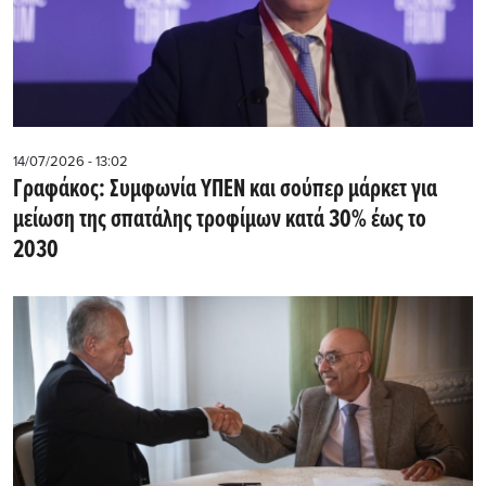
14/07/2026 - 13:02
Γραφάκος: Συμφωνία ΥΠΕΝ και σούπερ μάρκετ για
μείωση της σπατάλης τροφίμων κατά 30% έως το
2030