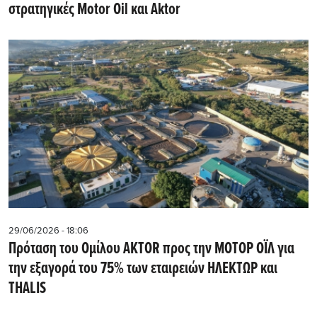
στρατηγικές Motor Oil και Aktor
29/06/2026 - 18:06
Πρόταση του Ομίλου AKTOR προς την ΜΟΤΟΡ ΟΪΛ για
την εξαγορά του 75% των εταιρειών ΗΛΕΚΤΩΡ και
THALIS