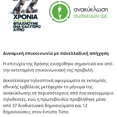
Δυναμική επικοινωνία με πανελλαδική απήχηση
Η επιτυχία της δράσης ενισχύθηκε σημαντικά και από
την εκτεταμένη επικοινωνιακή της προβολή.
Δεκατέσσερα τηλεοπτικά αφιερώματα σε εκπομπές
εθνικής εμβέλειας μετέφεραν το μήνυμα της
ανακύκλωσης σε περισσότερους από ένα εκατομμύριο
τηλεθεατές, ενώ η πρωτοβουλία προβλήθηκε μέσα
από 37 διαδικτυακά δημοσιεύματα και 12
δημοσιεύσεις στον έντυπο Τύπο.