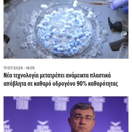
17/07/2026 - 14:05
Νέα τεχνολογία μετατρέπει ανάμεικτα πλαστικά
απόβλητα σε καθαρό υδρογόνο 90% καθαρότητας