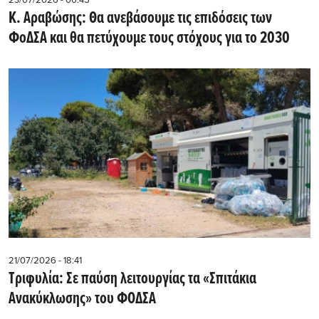
Κ. Αραβώσης: Θα ανεβάσουμε τις επιδόσεις των
ΦοΔΣΑ και θα πετύχουμε τους στόχους για το 2030
21/07/2026 - 18:41
Τριφυλία: Σε παύση λειτουργίας τα «Σπιτάκια
Ανακύκλωσης» του ΦΟΔΣΑ