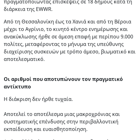
πραγματοποιώντας επισκέψεις σε 18 δήμους κατά τη
διάρκεια της EWWR.
Από τη Θεσσαλονίκη έως τα Χανιά και από τη Βέροια
μέχρι το Αγρίνιο, το κινητό κέντρο ενημέρωσης και
ανακύκλωσης ήρθε σε άμεση επαφή με περίπου 9.000
πολίτες, μεταφέροντας το μήνυμα της υπεύθυνης
διαχείρισης συσκευών με τρόπο άμεσο, βιωματικό και
αποτελεσματικό.
Οι αριθμοί που αποτυπώνουν τον πραγματικό
αντίκτυπο
Η διάκριση δεν ήρθε τυχαία.
Αποτελεί το αποτέλεσμα μιας μακροχρόνιας και
συστηματικής επένδυσης στην περιβαλλοντική
εκπαίδευση και ευαισθητοποίηση.