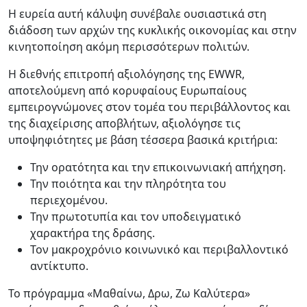
Η ευρεία αυτή κάλυψη συνέβαλε ουσιαστικά στη
διάδοση των αρχών της κυκλικής οικονομίας και στην
κινητοποίηση ακόμη περισσότερων πολιτών.
Η διεθνής επιτροπή αξιολόγησης της EWWR,
αποτελούμενη από κορυφαίους Ευρωπαίους
εμπειρογνώμονες στον τομέα του περιβάλλοντος και
της διαχείρισης αποβλήτων, αξιολόγησε τις
υποψηφιότητες με βάση τέσσερα βασικά κριτήρια:
Την ορατότητα και την επικοινωνιακή απήχηση.
Την ποιότητα και την πληρότητα του
περιεχομένου.
Την πρωτοτυπία και τον υποδειγματικό
χαρακτήρα της δράσης.
Τον μακροχρόνιο κοινωνικό και περιβαλλοντικό
αντίκτυπο.
Το πρόγραμμα «Μαθαίνω, Δρω, Ζω Καλύτερα»