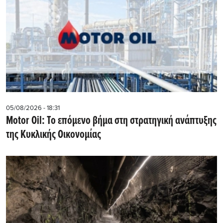
05/08/2026 - 18:31
Motor Oil: Το επόμενο βήμα στη στρατηγική ανάπτυξης
της Κυκλικής Οικονομίας