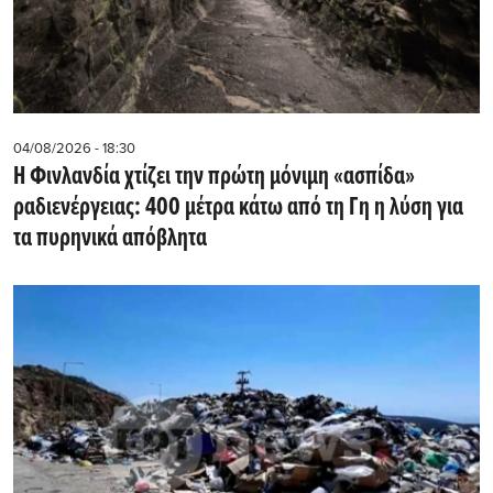
04/08/2026 - 18:30
Η Φινλανδία χτίζει την πρώτη μόνιμη «ασπίδα»
ραδιενέργειας: 400 μέτρα κάτω από τη Γη η λύση για
τα πυρηνικά απόβλητα