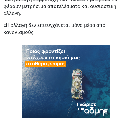
φέρουν μετρήσιμα αποτελέσματα και ουσιαστική
αλλαγή.
«Η αλλαγή δεν επιτυγχάνεται μόνο μέσα από
κανονισμούς.