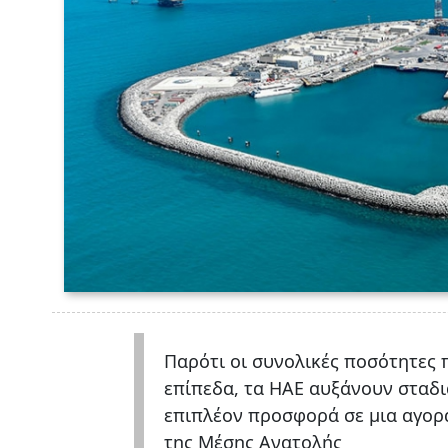
Παρότι οι συνολικές ποσότητες
επίπεδα, τα ΗΑΕ αυξάνουν σταδι
επιπλέον προσφορά σε μια αγορά
της Μέσης Ανατολής