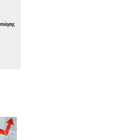
οποίησης