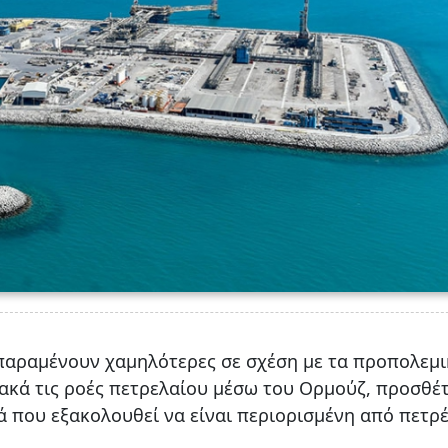
 παραμένουν χαμηλότερες σε σχέση με τα προπολεμι
ακά τις ροές πετρελαίου μέσω του Ορμούζ, προσθέ
 που εξακολουθεί να είναι περιορισμένη από πετρ