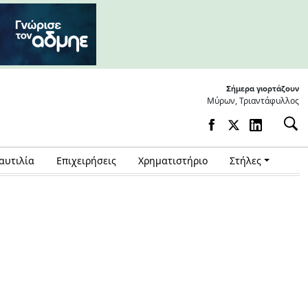
Σήμερα γιορτάζουν
Μύρων, Τριαντάφυλλος
αυτιλία
Επιχειρήσεις
Χρηματιστήριο
Στήλες