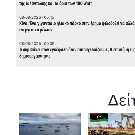
της ταλάντωσης και τα όρια των 100 Watt
08/08/2026 - 06:45
Κίνα: Ένα γιγαντιαίο ηλιακό πάρκο στην έρημο φιλοδοξεί να αλλάξ
ενεργειακό μέλλον
08/08/2026 - 00:05
Τι συμβαίνει στον εγκέφαλο όταν αυτοσχεδιάζουμε; Η επιστήμη τη
δημιουργικότητας
Δεί