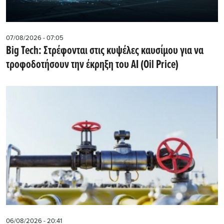
07/08/2026 - 07:05
Big Tech: Στρέφονται στις κυψέλες καυσίμου για να
τροφοδοτήσουν την έκρηξη του AI (Oil Price)
06/08/2026 - 20:41