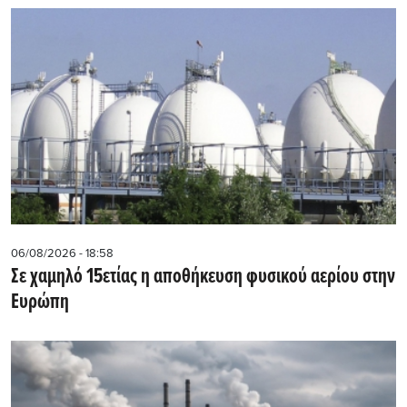
06/08/2026 - 18:58
Σε χαμηλό 15ετίας η αποθήκευση φυσικού αερίου στην
Ευρώπη