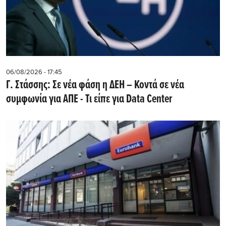
06/08/2026 - 17:45
Γ. Στάσσης: Σε νέα φάση η ΔΕΗ – Κοντά σε νέα
συμφωνία για ΑΠΕ - Τι είπε για Data Center