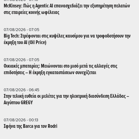
McKinsey: Πώς η Agentic AI επανασχεδιάζει την εξυπηρέτηση πελατών
στις εταιρείες κοινής ωφέλειας
07/08/2026 - 07:05
Big Tech: Στρέφονται στις κυψέλες καυσίμου για να τροφοδοτήσουν την
έκρηξη του AI (Oil Price)
07/08/2026 - 07:05
Οικιακές μπαταρίες: Μειώνονται στο μισό μετά τις αλλαγές στις
επιδοτήσεις – Η έκρηξη εγκαταστάσεων συνεχίζεται
07/08/2026 - 06:45
Στην τελική ευθεία οι μελέτες για την ηλεκτρική διασύνδεση Ελλάδας –
Αιγύπτου GREGY
07/08/2026 - 00:13
Σφήνα της Barca για τον Rodri