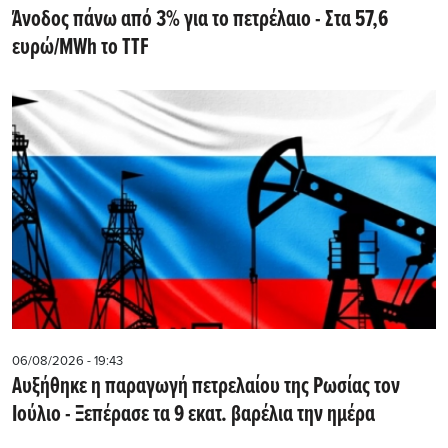
Άνοδος πάνω από 3% για το πετρέλαιο - Στα 57,6
ευρώ/MWh το TTF
06/08/2026 - 19:43
Αυξήθηκε η παραγωγή πετρελαίου της Ρωσίας τον
Ιούλιο - Ξεπέρασε τα 9 εκατ. βαρέλια την ημέρα