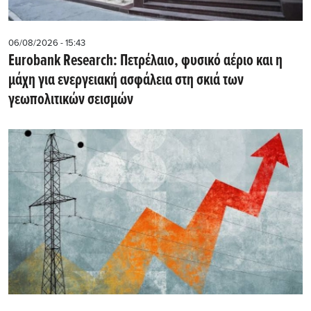
06/08/2026 - 15:43
Eurobank Research: Πετρέλαιο, φυσικό αέριο και η
μάχη για ενεργειακή ασφάλεια στη σκιά των
γεωπολιτικών σεισμών