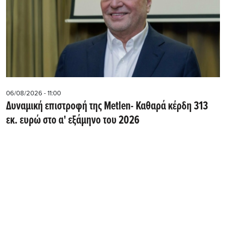
06/08/2026 - 11:00
Δυναμική επιστροφή της Metlen- Καθαρά κέρδη 313
εκ. ευρώ στο α' εξάμηνο του 2026