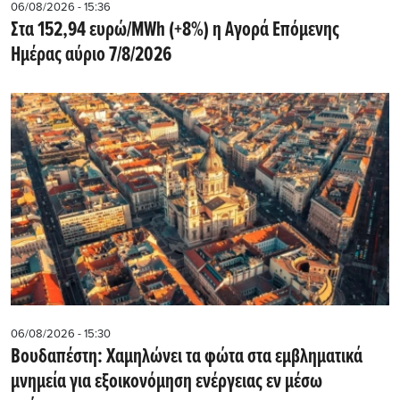
06/08/2026 - 15:36
Στα 152,94 ευρώ/MWh (+8%) η Αγορά Επόμενης
Ημέρας αύριο 7/8/2026
06/08/2026 - 15:30
Βουδαπέστη: Χαμηλώνει τα φώτα στα εμβληματικά
μνημεία για εξοικονόμηση ενέργειας εν μέσω