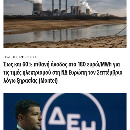
06/08/2026 - 18:33
Έως και 60% πιθανή άνοδος στα 180 ευρώ/MWh για
τις τιμές ηλεκτρισμού στη ΝΔ Ευρώπη τον Σεπτέμβριο
λόγω ξηρασίας (Montel)