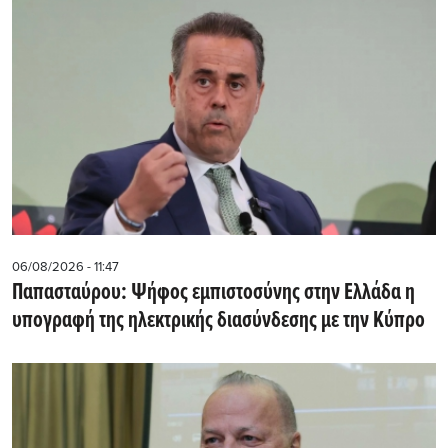
06/08/2026 - 11:47
Παπασταύρου: Ψήφος εμπιστοσύνης στην Ελλάδα η
υπογραφή της ηλεκτρικής διασύνδεσης με την Κύπρο