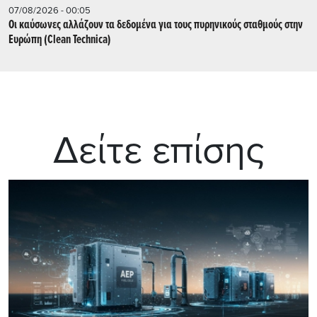
07/08/2026 - 00:05
Οι καύσωνες αλλάζουν τα δεδομένα για τους πυρηνικούς σταθμούς στην
Ευρώπη (Clean Technica)
Δείτε επίσης