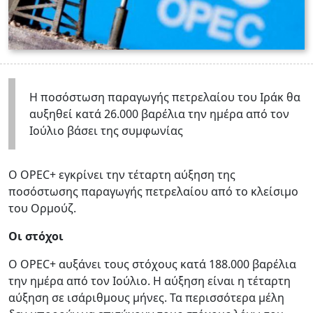
Η ποσόστωση παραγωγής πετρελαίου του Ιράκ θα
αυξηθεί κατά 26.000 βαρέλια την ημέρα από τον
Ιούλιο βάσει της συμφωνίας
Ο OPEC+ εγκρίνει την τέταρτη αύξηση της
ποσόστωσης παραγωγής πετρελαίου από το κλείσιμο
του Ορμούζ.
Οι στόχοι
Ο OPEC+ αυξάνει τους στόχους κατά 188.000 βαρέλια
την ημέρα από τον Ιούλιο. Η αύξηση είναι η τέταρτη
αύξηση σε ισάριθμους μήνες. Τα περισσότερα μέλη