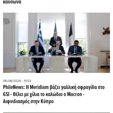
καύσωνα
06/08/2026 - 13:53
PhileNews: Η Meridiam βάζει γαλλική σφραγίδα στο
GSI - Θέλει με χίλια το καλώδιο ο Macron -
Αιφνιδιασμός στην Κύπρο