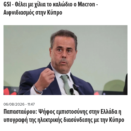
GSI - Θέλει με χίλια το καλώδιο ο Macron -
Αιφνιδιασμός στην Κύπρο
06/08/2026 - 11:47
Παπασταύρου: Ψήφος εμπιστοσύνης στην Ελλάδα η
υπογραφή της ηλεκτρικής διασύνδεσης με την Κύπρο