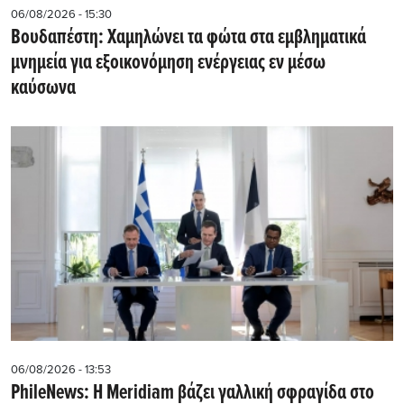
06/08/2026 - 15:30
Βουδαπέστη: Χαμηλώνει τα φώτα στα εμβληματικά
μνημεία για εξοικονόμηση ενέργειας εν μέσω
καύσωνα
06/08/2026 - 13:53
PhileNews: Η Meridiam βάζει γαλλική σφραγίδα στο