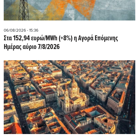
06/08/2026 - 15:36
Στα 152,94 ευρώ/MWh (+8%) η Αγορά Επόμενης
Ημέρας αύριο 7/8/2026