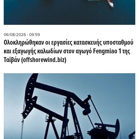
06/08/2026 - 09:59
Ολοκληρώθηκαν οι εργασίες κατασκευής υποσταθμού
και εξαγωγής καλωδίων στον αγωγό Fengmiao 1 της
Ταϊβάν (offshorewind.biz)