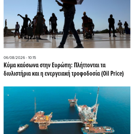
06/08/2026 - 10:15
Κύμα καύσωνα στην Ευρώπη: Πλήττονται τα
διυλιστήρια και η ενεργειακή τροφοδοσία (Oil Price)