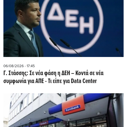
06/08/2026 - 17:45
Γ. Στάσσης: Σε νέα φάση η ΔΕΗ – Κοντά σε νέα
συμφωνία για ΑΠΕ - Τι είπε για Data Center