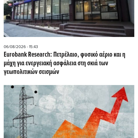
06/08/2026 - 15:43
Eurobank Research: Πετρέλαιο, φυσικό αέριο και η
μάχη για ενεργειακή ασφάλεια στη σκιά των
γεωπολιτικών σεισμών