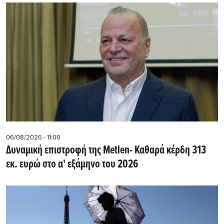
06/08/2026 - 11:00
Δυναμική επιστροφή της Metlen- Καθαρά κέρδη 313
εκ. ευρώ στο α' εξάμηνο του 2026