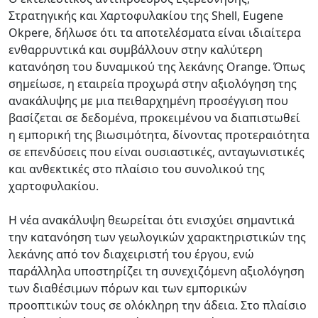
Στρατηγικής και Χαρτοφυλακίου της Shell, Eugene
Okpere, δήλωσε ότι τα αποτελέσματα είναι ιδιαίτερα
ενθαρρυντικά και συμβάλλουν στην καλύτερη
κατανόηση του δυναμικού της λεκάνης Orange. Όπως
σημείωσε, η εταιρεία προχωρά στην αξιολόγηση της
ανακάλυψης με μια πειθαρχημένη προσέγγιση που
βασίζεται σε δεδομένα, προκειμένου να διαπιστωθεί
η εμπορική της βιωσιμότητα, δίνοντας προτεραιότητα
σε επενδύσεις που είναι ουσιαστικές, ανταγωνιστικές
και ανθεκτικές στο πλαίσιο του συνολικού της
χαρτοφυλακίου.
Η νέα ανακάλυψη θεωρείται ότι ενισχύει σημαντικά
την κατανόηση των γεωλογικών χαρακτηριστικών της
λεκάνης από τον διαχειριστή του έργου, ενώ
παράλληλα υποστηρίζει τη συνεχιζόμενη αξιολόγηση
των διαθέσιμων πόρων και των εμπορικών
προοπτικών τους σε ολόκληρη την άδεια. Στο πλαίσιο