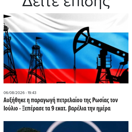
Δείτε επίσης
06/08/2026 - 19:43
Αυξήθηκε η παραγωγή πετρελαίου της Ρωσίας τον
Ιούλιο - Ξεπέρασε τα 9 εκατ. βαρέλια την ημέρα