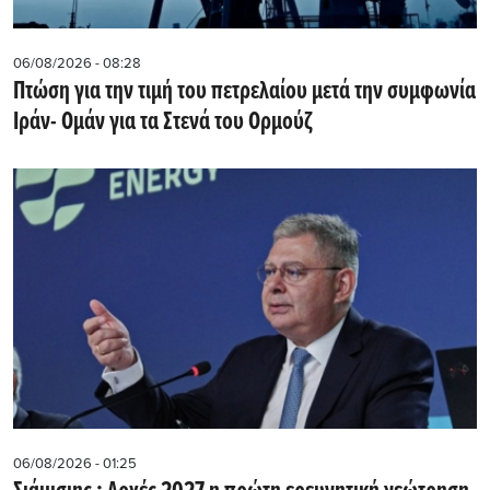
06/08/2026 - 08:28
Πτώση για την τιμή του πετρελαίου μετά την συμφωνία
Ιράν- Ομάν για τα Στενά του Ορμούζ
06/08/2026 - 01:25