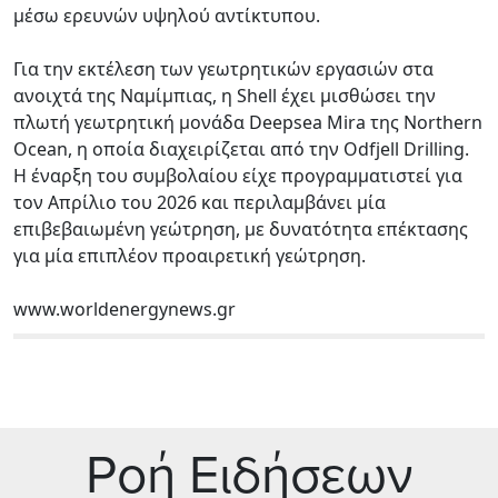
μέσω ερευνών υψηλού αντίκτυπου.
Για την εκτέλεση των γεωτρητικών εργασιών στα
ανοιχτά της Ναμίμπιας, η Shell έχει μισθώσει την
πλωτή γεωτρητική μονάδα Deepsea Mira της Northern
Ocean, η οποία διαχειρίζεται από την Odfjell Drilling.
Η έναρξη του συμβολαίου είχε προγραμματιστεί για
τον Απρίλιο του 2026 και περιλαμβάνει μία
επιβεβαιωμένη γεώτρηση, με δυνατότητα επέκτασης
για μία επιπλέον προαιρετική γεώτρηση.
www.worldenergynews.gr
Ρoή Ειδήσεων