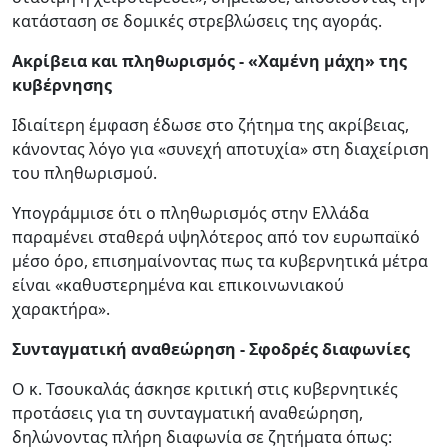
κατάσταση σε δομικές στρεβλώσεις της αγοράς.
Ακρίβεια και πληθωρισμός - «Χαμένη μάχη» της
κυβέρνησης
Ιδιαίτερη έμφαση έδωσε στο ζήτημα της ακρίβειας,
κάνοντας λόγο για «συνεχή αποτυχία» στη διαχείριση
του πληθωρισμού.
Υπογράμμισε ότι ο πληθωρισμός στην Ελλάδα
παραμένει σταθερά υψηλότερος από τον ευρωπαϊκό
μέσο όρο, επισημαίνοντας πως τα κυβερνητικά μέτρα
είναι «καθυστερημένα και επικοινωνιακού
χαρακτήρα».
Συνταγματική αναθεώρηση - Σφοδρές διαφωνίες
Ο κ. Τσουκαλάς άσκησε κριτική στις κυβερνητικές
προτάσεις για τη συνταγματική αναθεώρηση,
δηλώνοντας πλήρη διαφωνία σε ζητήματα όπως: