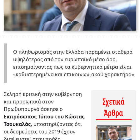
Ο πληθωρισμός στην Ελλάδα παραμένει σταθερά
υψηλότερος από τον ευρωπαϊκό μέσο όρο,
επισημαίνοντας πως τα κυβερνητικά μέτρα είναι
«καθυστερημένα και επικοινωνιακού χαρακτήρα»
Σκληρή κριτική στην κυβέρνηση
Σχετικά
και προσωπικά στον
Πρωθυπουργό άσκησε ο
Άρθρα
Εκπρόσωπος Τύπου του Κώστας
Τσουκαλάς,
υποστηρίζοντας ότι
οι δεσμεύσεις του 2019 έχουν
διαψευστεί στην πράξη.