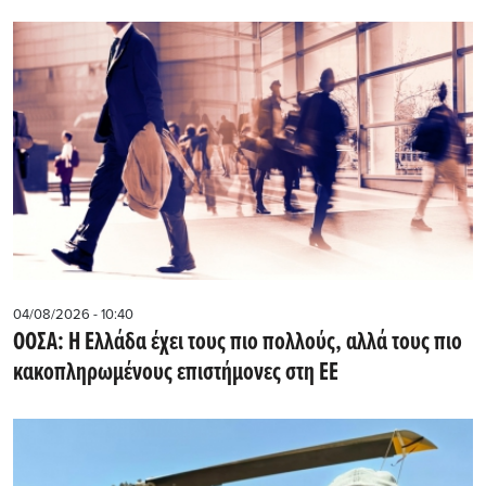
04/08/2026 - 10:40
ΟΟΣΑ: Η Ελλάδα έχει τους πιο πολλούς, αλλά τους πιο
κακοπληρωμένους επιστήμονες στη ΕΕ