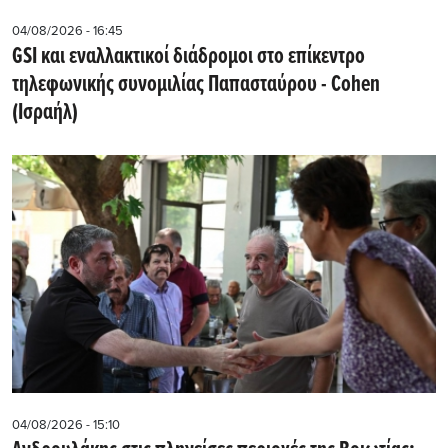
04/08/2026 - 16:45
GSI και εναλλακτικοί διάδρομοι στο επίκεντρο
τηλεφωνικής συνομιλίας Παπασταύρου - Cohen
(Ισραήλ)
04/08/2026 - 15:10