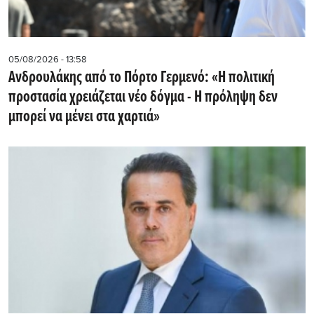
05/08/2026 - 13:58
Ανδρουλάκης από το Πόρτο Γερμενό: «Η πολιτική
προστασία χρειάζεται νέο δόγμα - Η πρόληψη δεν
μπορεί να μένει στα χαρτιά»