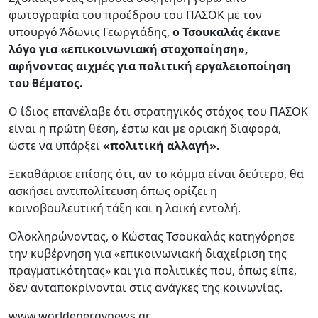
φωτογραφία του προέδρου του ΠΑΣΟΚ με τον
υπουργό Άδωνις Γεωργιάδης,
ο Τσουκαλάς έκανε
λόγο για «επικοινωνιακή στοχοποίηση»,
αφήνοντας αιχμές για πολιτική εργαλειοποίηση
του θέματος.
Ο ίδιος επανέλαβε ότι στρατηγικός στόχος του ΠΑΣΟΚ
είναι η πρώτη θέση, έστω και με οριακή διαφορά,
ώστε να υπάρξει
«πολιτική αλλαγή».
Ξεκαθάρισε επίσης ότι, αν το κόμμα είναι δεύτερο, θα
ασκήσει αντιπολίτευση όπως ορίζει η
κοινοβουλευτική τάξη και η λαϊκή εντολή.
Ολοκληρώνοντας, ο Κώστας Τσουκαλάς κατηγόρησε
την κυβέρνηση για «επικοινωνιακή διαχείριση της
πραγματικότητας» και για πολιτικές που, όπως είπε,
δεν ανταποκρίνονται στις ανάγκες της κοινωνίας.
www.worldenergynews.gr