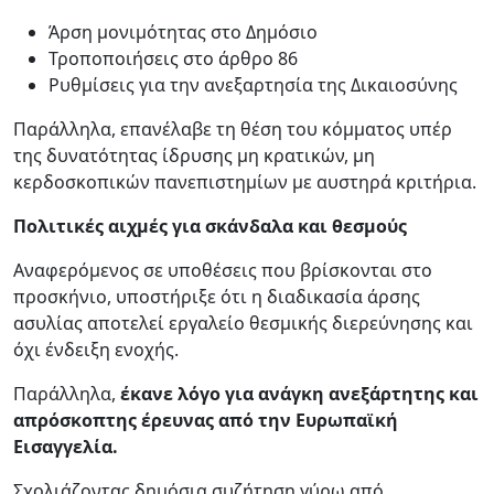
Άρση μονιμότητας στο Δημόσιο
Τροποποιήσεις στο άρθρο 86
Ρυθμίσεις για την ανεξαρτησία της Δικαιοσύνης
Παράλληλα, επανέλαβε τη θέση του κόμματος υπέρ
της δυνατότητας ίδρυσης μη κρατικών, μη
κερδοσκοπικών πανεπιστημίων με αυστηρά κριτήρια.
Πολιτικές αιχμές για σκάνδαλα και θεσμούς
Αναφερόμενος σε υποθέσεις που βρίσκονται στο
προσκήνιο, υποστήριξε ότι η διαδικασία άρσης
ασυλίας αποτελεί εργαλείο θεσμικής διερεύνησης και
όχι ένδειξη ενοχής.
Παράλληλα,
έκανε λόγο για ανάγκη ανεξάρτητης και
απρόσκοπτης έρευνας από την Ευρωπαϊκή
Εισαγγελία.
Σχολιάζοντας δημόσια συζήτηση γύρω από