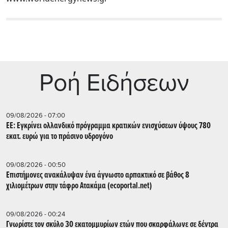
Ρoή Ειδήσεων
09/08/2026 - 07:00
ΕΕ: Εγκρίνει ολλανδικό πρόγραμμα κρατικών ενισχύσεων ύψους 780
εκατ. ευρώ για το πράσινο υδρογόνο
09/08/2026 - 00:50
Επιστήμονες ανακάλυψαν ένα άγνωστο αρπακτικό σε βάθος 8
χιλιομέτρων στην τάφρο Ατακάμα (ecoportal.net)
09/08/2026 - 00:24
Γνωρίστε τον σκύλο 30 εκατομμυρίων ετών που σκαρφάλωνε σε δέντρα