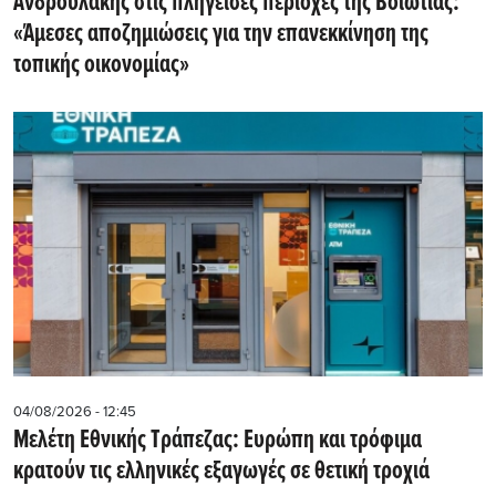
Ανδρουλάκης στις πληγείσες περιοχές της Βοιωτίας:
«Άμεσες αποζημιώσεις για την επανεκκίνηση της
τοπικής οικονομίας»
04/08/2026 - 12:45
Μελέτη Εθνικής Τράπεζας: Ευρώπη και τρόφιμα
κρατούν τις ελληνικές εξαγωγές σε θετική τροχιά