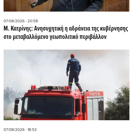
07/08/2026 - 20:58
Μ. Κατρίνης: Ανησυχητική η αδράνεια της κυβέρνησης
στο μεταβαλλόμενο γεωπολιτικό περιβάλλον
07/08/2026 - 18:53