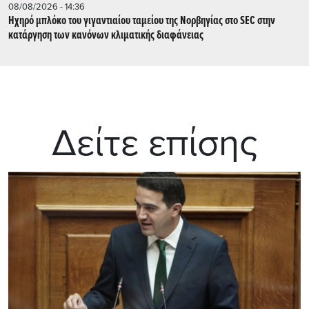
08/08/2026 - 14:36
Ηχηρό μπλόκο του γιγαντιαίου ταμείου της Νορβηγίας στο SEC στην
κατάργηση των κανόνων κλιματικής διαφάνειας
Δείτε επίσης