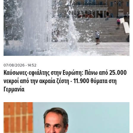
07/08/2026 - 14:52
Καύσωνες-εφιάλτης στην Ευρώπη: Πάνω από 25.000
νεκροί από την ακραία ζέστη - 11.900 θύματα στη
Γερμανία