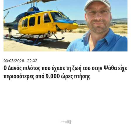
03/08/2026 - 22:02
Ο Δανός πιλότος που έχασε τη ζωή του στην Ψάθα είχε
περισσότερες από 9.000 ώρες πτήσης