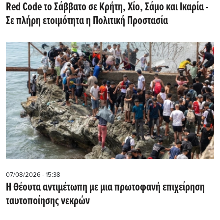
Red Code το Σάββατο σε Κρήτη, Χίο, Σάμο και Ικαρία -
Σε πλήρη ετοιμότητα η Πολιτική Προστασία
07/08/2026 - 15:38
Η Θέουτα αντιμέτωπη με μια πρωτοφανή επιχείρηση
ταυτοποίησης νεκρών