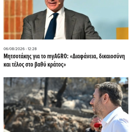
06/08/2026 - 12:28
Μητσοτάκης για το myAGRO: «Διαφάνεια, δικαιοσύνη
και τέλος στο βαθύ κράτος»