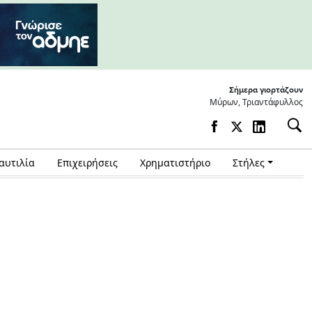
Σήμερα γιορτάζουν
Μύρων, Τριαντάφυλλος
αυτιλία
Επιχειρήσεις
Χρηματιστήριο
Στήλες