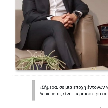
«Σήμερα, σε μια εποχή έντονων 
Λευκωσίας είναι περισσότερο απ