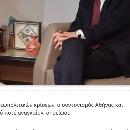
γεωπολιτικών κρίσεων, ο συντονισμός Αθήνας και
ό ποτέ αναγκαίο», σημείωσε