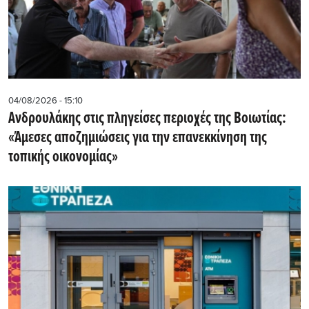
04/08/2026 - 15:10
Ανδρουλάκης στις πληγείσες περιοχές της Βοιωτίας:
«Άμεσες αποζημιώσεις για την επανεκκίνηση της
τοπικής οικονομίας»