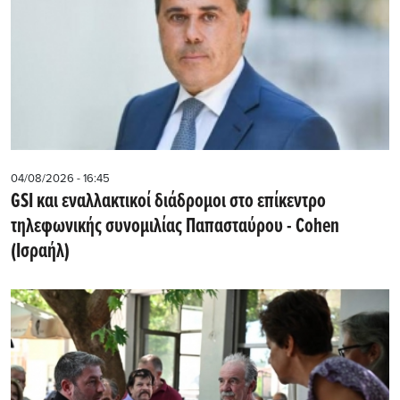
04/08/2026 - 16:45
GSI και εναλλακτικοί διάδρομοι στο επίκεντρο
τηλεφωνικής συνομιλίας Παπασταύρου - Cohen
(Ισραήλ)