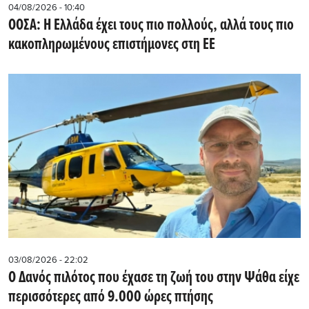
04/08/2026 - 10:40
ΟΟΣΑ: Η Ελλάδα έχει τους πιο πολλούς, αλλά τους πιο
κακοπληρωμένους επιστήμονες στη ΕΕ
03/08/2026 - 22:02
Ο Δανός πιλότος που έχασε τη ζωή του στην Ψάθα είχε
περισσότερες από 9.000 ώρες πτήσης