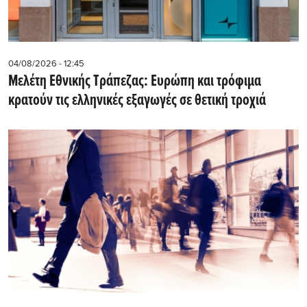
04/08/2026 - 12:45
Μελέτη Εθνικής Τράπεζας: Ευρώπη και τρόφιμα
κρατούν τις ελληνικές εξαγωγές σε θετική τροχιά