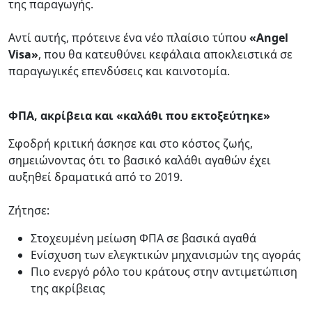
της παραγωγής.
Αντί αυτής, πρότεινε ένα νέο πλαίσιο τύπου
«Angel
Visa»
, που θα κατευθύνει κεφάλαια αποκλειστικά σε
παραγωγικές επενδύσεις και καινοτομία.
ΦΠΑ, ακρίβεια και «καλάθι που εκτοξεύτηκε»
Σφοδρή κριτική άσκησε και στο κόστος ζωής,
σημειώνοντας ότι το βασικό καλάθι αγαθών έχει
αυξηθεί δραματικά από το 2019.
Ζήτησε:
Στοχευμένη μείωση ΦΠΑ σε βασικά αγαθά
Ενίσχυση των ελεγκτικών μηχανισμών της αγοράς
Πιο ενεργό ρόλο του κράτους στην αντιμετώπιση
της ακρίβειας