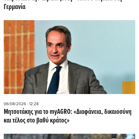
Γερμανία
06/08/2026 - 12:28
Μητσοτάκης για το myAGRO: «Διαφάνεια, δικαιοσύνη
και τέλος στο βαθύ κράτος»