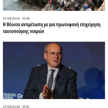
07/08/2026 - 15:38
Η Θέουτα αντιμέτωπη με μια πρωτοφανή επιχείρηση
ταυτοποίησης νεκρών
07/08/2026 - 15:19