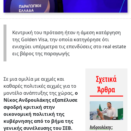
Κεντρική του πρόταση ήταν η άμεση κατάργηση
της Golden Visa, την οποία κατηγόρησε ότι
ενισχύει υπέρμετρα τις επενδύσεις στο real estate
εις βάρος της παραγωγής
Σχετικά
Σε μια ομιλία με αιχμές και
καθαρές πολιτικές αιχμές για το
Άρθρα
μοντέλο ανάπτυξης της χώρας,
ο
Νίκος Ανδρουλάκης εξαπέλυσε
σφοδρή κριτική στην
οικονομική πολιτική της
κυβέρνησης από το βήμα της
Ανδρουλάκης:
γενικής συνέλευσης του ΣΕΒ.