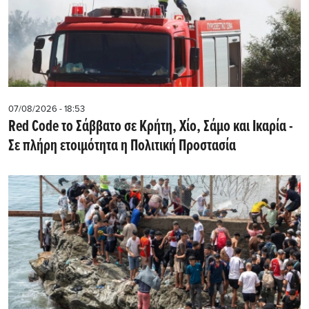
07/08/2026 - 18:53
Red Code το Σάββατο σε Κρήτη, Χίο, Σάμο και Ικαρία -
Σε πλήρη ετοιμότητα η Πολιτική Προστασία