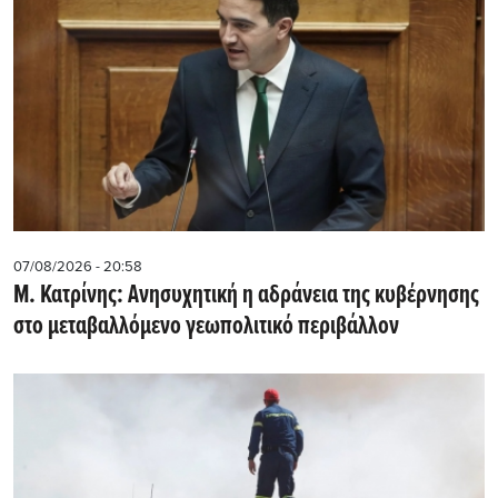
07/08/2026 - 20:58
Μ. Κατρίνης: Ανησυχητική η αδράνεια της κυβέρνησης
στο μεταβαλλόμενο γεωπολιτικό περιβάλλον