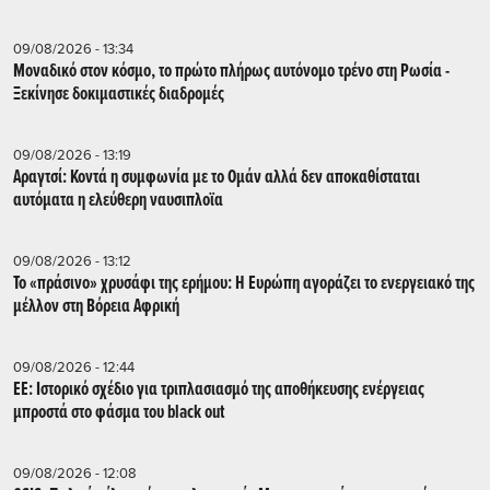
09/08/2026 - 13:34
Μοναδικό στον κόσμο, το πρώτο πλήρως αυτόνομο τρένο στη Ρωσία -
Ξεκίνησε δοκιμαστικές διαδρομές
09/08/2026 - 13:19
Αραγτσί: Κοντά η συμφωνία με το Ομάν αλλά δεν αποκαθίσταται
αυτόματα η ελεύθερη ναυσιπλοϊα
09/08/2026 - 13:12
Το «πράσινο» χρυσάφι της ερήμου: Η Ευρώπη αγοράζει το ενεργειακό της
μέλλον στη Βόρεια Αφρική
09/08/2026 - 12:44
ΕΕ: Iστορικό σχέδιο για τριπλασιασμό της αποθήκευσης ενέργειας
μπροστά στο φάσμα του black out
09/08/2026 - 12:08