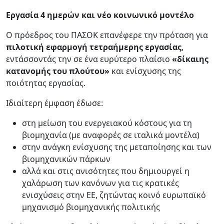
Εργασία 4 ημερών και νέο κοινωνικό μοντέλο
Ο πρόεδρος του ΠΑΣΟΚ επανέφερε την πρόταση για
πιλοτική εφαρμογή τετραήμερης εργασίας
,
εντάσσοντάς την σε ένα ευρύτερο πλαίσιο
«δίκαιης
κατανομής του πλούτου»
και ενίσχυσης της
ποιότητας εργασίας.
Ιδιαίτερη έμφαση έδωσε:
στη μείωση του ενεργειακού κόστους για τη
βιομηχανία (με αναφορές σε ιταλικά μοντέλα)
στην ανάγκη ενίσχυσης της μεταποίησης και των
βιομηχανικών πάρκων
αλλά και στις ανισότητες που δημιουργεί η
χαλάρωση των κανόνων για τις κρατικές
ενισχύσεις στην ΕΕ, ζητώντας κοινό ευρωπαϊκό
μηχανισμό βιομηχανικής πολιτικής