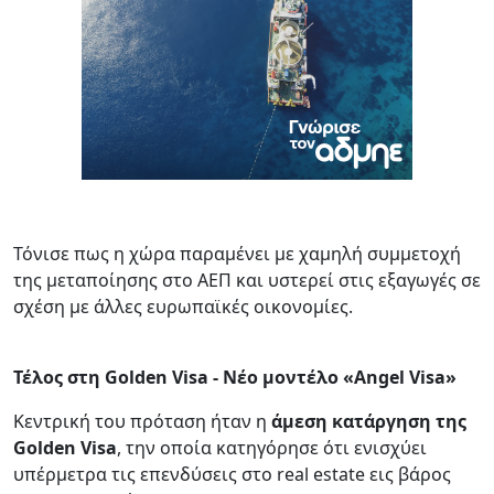
Τόνισε πως η χώρα παραμένει με χαμηλή συμμετοχή
της μεταποίησης στο ΑΕΠ και υστερεί στις εξαγωγές σε
σχέση με άλλες ευρωπαϊκές οικονομίες.
Τέλος στη Golden Visa - Νέο μοντέλο
«Angel Visa»
Κεντρική του πρόταση ήταν η
άμεση κατάργηση της
Golden Visa
, την οποία κατηγόρησε ότι ενισχύει
υπέρμετρα τις επενδύσεις στο real estate εις βάρος