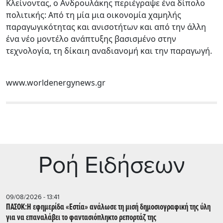
Κλείνοντας, ο Ανδρουλάκης περιέγραψε ένα δίπολο
πολιτικής: Από τη μία μια οικονομία χαμηλής
παραγωγικότητας και ανισοτήτων και από την άλλη
ένα νέο μοντέλο ανάπτυξης βασισμένο στην
τεχνολογία, τη δίκαιη αναδιανομή και την παραγωγή.
www.worldenergynews.gr
Ρoή Ειδήσεων
09/08/2026 - 13:41
ΠΑΣΟΚ:Η εφημερίδα «Εστία» ανάλωσε τη μισή δημοσιογραφική της ύλη
για να επαναλάβει το φαντασιόπληκτο ρεπορτάζ της