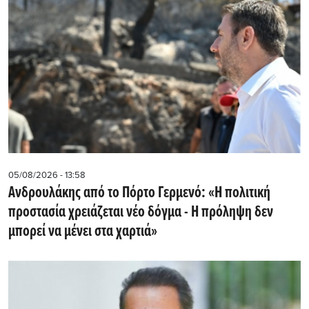
05/08/2026 - 13:58
Ανδρουλάκης από το Πόρτο Γερμενό: «Η πολιτική
προστασία χρειάζεται νέο δόγμα - Η πρόληψη δεν
μπορεί να μένει στα χαρτιά»