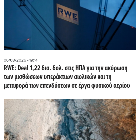
06/08/2026 - 19:14
RWE: Deal 1,22 δισ. δολ. στις ΗΠΑ για την ακύρωση
των μισθώσεων υπεράκτιων αιολικών και τη
μεταφορά των επενδύσεων σε έργα φυσικού αερίου