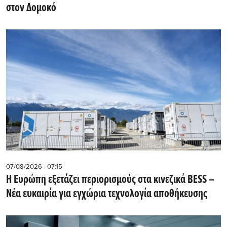
στον Δομοκό
07/08/2026 - 07:15
Η Ευρώπη εξετάζει περιορισμούς στα κινεζικά BESS –
Νέα ευκαιρία για εγχώρια τεχνολογία αποθήκευσης