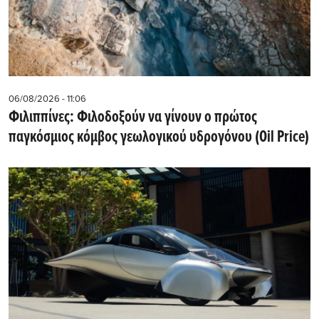
06/08/2026 - 11:06
Φιλιππίνες: Φιλοδοξούν να γίνουν ο πρώτος
παγκόσμιος κόμβος γεωλογικού υδρογόνου (Oil Price)