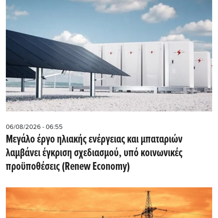
06/08/2026 - 06:55
Μεγάλο έργο ηλιακής ενέργειας και μπαταριών
λαμβάνει έγκριση σχεδιασμού, υπό κοινωνικές
προϋποθέσεις (Renew Economy)