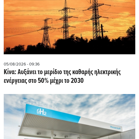
05/08/2026 - 09:36
Κίνα: Αυξάνει το μερίδιο της καθαρής ηλεκτρικής
ενέργειας στο 50% μέχρι το 2030