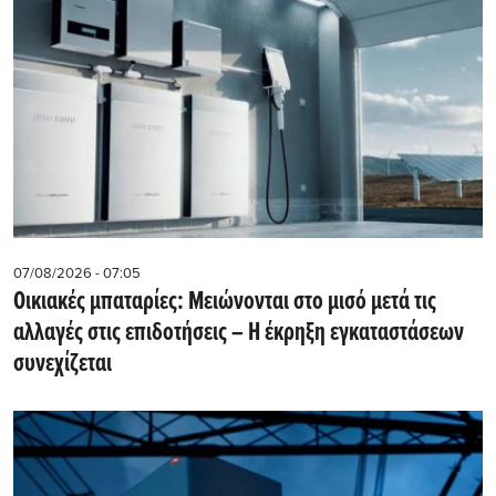
07/08/2026 - 07:05
Οικιακές μπαταρίες: Μειώνονται στο μισό μετά τις
αλλαγές στις επιδοτήσεις – Η έκρηξη εγκαταστάσεων
συνεχίζεται