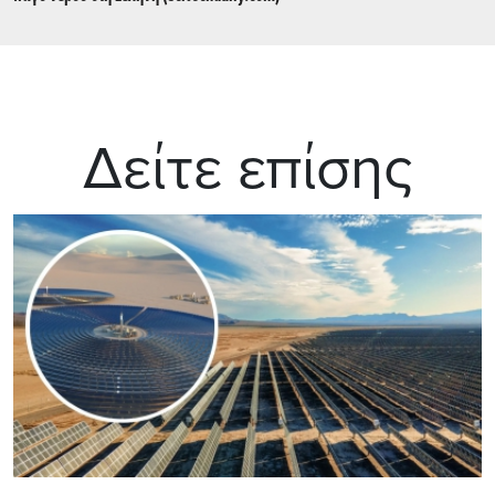
Δείτε επίσης