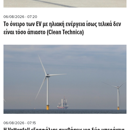
06/08/2026 - 07:20
Το όνειρο των EV με ηλιακή ενέργεια ίσως τελικά δεν
είναι τόσο άπιαστο (Clean Technica)
06/08/2026 - 07:15