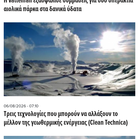
Η Vattenfall εξασφάλισε συμβάσεις για δύο υπεράκτια
αιολικά πάρκα στα δανικά ύδατα
06/08/2026 - 07:10
Τρεις τεχνολογίες που μπορούν να αλλάξουν το
μέλλον της γεωθερμικής ενέργειας (Clean Technica)