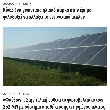
08/08/2026 - 06:45
Κίνα: Ένα γιγαντιαίο ηλιακό πάρκο στην έρημο
φιλοδοξεί να αλλάξει το ενεργειακό μέλλον
07/08/2026 - 13:37
«Φαέθων»: Στην τελική ευθεία το φωτοβολταϊκό των
252 MW με σύστημα αποθήκευσης τετηγμένου άλατος