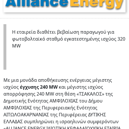
Η εταιρεία διαθέτει βεβαίωση παραγωγού για
φωτοβολταϊκό σταθμό εγκατεστημένης ισχύος 320
MW
Με μια μονάδα αποθήκευσης ενέργειας μέγιστης
ισχύος
έγχυσης 240 ΜW
και μέγιστης ισχύος
απορρόφησης 240 MW στη θέση «ΤΣΑΚΑΛΟΣ» της
Δημοτικής Ενότητας ΑΜΦΙΛΟΧΙΑΣ του Δήμου
ΑΜΦΙΛΟΧΙΑΣ της Περιφερειακής Ενότητας
ΑΙΤΩΛΟΑΚΑΡΝΑΝΙΑΣ της Περιφέρειας ΔΥΤΙΚΗΣ
ΕΛΛΑΔΑΣ συμπληρώνει η ισραηλινών συμφερόντων
«ALLIANCE ENERGY ΙΔΙΩΤΙΚΗ ΚΕΦΑΛΑΙΟΥΧΙΚΗ ΕΤΑΙΡΙΑ