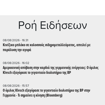
Ρoή Ειδήσεων
08/08/2026 - 16:31
Κινέζικο μπλόκο σε κολοσσούς σιδηρομεταλλεύματος, απειλεί με
παράλυση την αγορά
08/08/2026 - 16:02
Αμερικανική απόβαση στην καρδιά της γερμανικής ενέργειας: Ο όμιλος
Klesch εξαγόρασε το γιγαντιαίο διυλιστήριο της BP
08/08/2026 - 15:57
Ο όμιλος Klesch εξαγόρασε το γιγαντιαίο διυλιστήριο της BP στην
Γερμανία - Τι σημαίνει η κίνηση (Βloomberg)