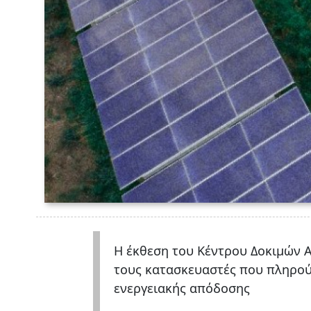
Η έκθεση του Κέντρου Δοκιμών Α
τους κατασκευαστές που πληρο
ενεργειακής απόδοσης