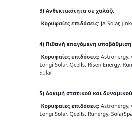
3) Ανθεκτικότητα σε χαλάζι
Κορυφαίες επιδόσεις
: JA Solar, Ji
4) Πιθανή επαγόμενη υποβάθμιση 
Κορυφαίες επιδόσεις:
Astronergy, C
Longi Solar, Qcells, Risen Energy, Ru
Solar
5) Δοκιμή στατικού και δυναμικο
Κορυφαίες
επιδόσεις
:
Astronergy, C
Longi Solar, Qcells, Runergy, SolarSpa