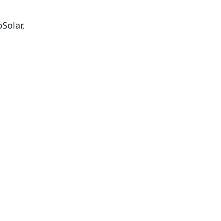
Solar,