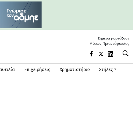
Σήμερα γιορτάζουν
Μύρων, Τριαντάφυλλος
αυτιλία
Επιχειρήσεις
Χρηματιστήριο
Στήλες