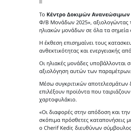
Το
Κέντρο Δοκιμών Ανανεώσιμων 
Φ/Β Μονάδων 2025», αξιολογώντας τ
ηλιακών μονάδων σε όλα τα σημεία
Η έκθεση επισημαίνει τους κατασ
ανθεκτικότητας και ενεργειακής απ
Οι ηλιακές μονάδες υποβάλλονται σ
αξιολόγηση αυτών των παραμέτρων
Μέσω συγκριτικών αποτελεσμάτων δ
επιλέξουν προϊόντα που ταιριάζουν
χαρτοφυλάκιο.
«Οι διαφορές στην απόδοση και την
σκόπιμα πρόσθετες καταπονήσεις με
ο Cherif Kedir, διευθύνων σύμβουλος