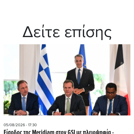
Δείτε επίσης
05/08/2026 - 17:30
Eίσοδος της Meridiam στον GSI με πλειοψηφία -