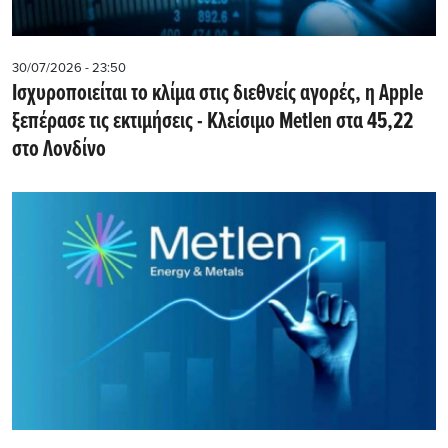
30/07/2026 - 23:50
Iσχυροποιείται το κλίμα στις διεθνείς αγορές, η Apple
ξεπέρασε τις εκτιμήσεις - Kλείσιμο Metlen στα 45,22
στο Λονδίνο