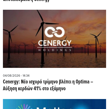
04/08/2026 - 14:34
Cenergy: Νέο ισχυρό τρίμηνο βλέπει η Optima –
Αύξηση κερδών 41% στο εξάμηνο