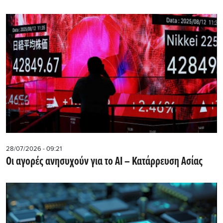
28/07/2026 - 09:21
Οι αγορές ανησυχούν για το AI – Κατάρρευση Ασίας