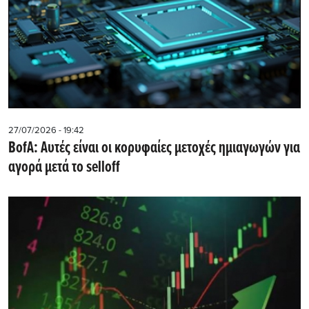
27/07/2026 - 19:42
BofA: Αυτές είναι οι κορυφαίες μετοχές ημιαγωγών για
αγορά μετά το selloff