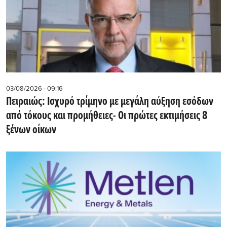
03/08/2026 - 09:16
Πειραιώς: Ισχυρό τρίμηνο με μεγάλη αύξηση εσόδων
από τόκους και προμήθειες- Oι πρώτες εκτιμήσεις 8
ξένων οίκων