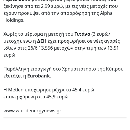
ξεκίνησε από τα 2,99 ευρώ, με τις νέες μετοχές που
έχουν προκύψει από την απορρόφηση της Alpha
Holdings.
Χωρίς το μέρισμα η μετοχή του
Τιτάνα
(3 ευρώ/
μετοχή), ενώ η
ΔΕΗ
έχει προχωρήσει σε νέες αγορές
ιδίων στις 26/6 13.556 μετοχών στην τιμή των 13,51
ευρώ.
Παράλληλη εισαγωγή στο Χρηματιστήριο της Κύπρου
εξετάζει η
Eurobank
.
Η Metlen υποχώρησε μέχρι τα 45,4 ευρώ
επανερχόμενη στα 45,9 ευρώ.
www.worldenergynews.gr