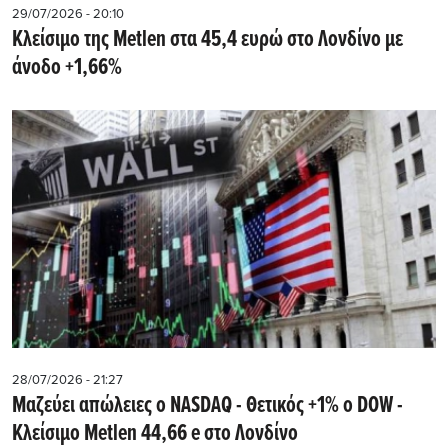
29/07/2026 - 20:10
Kλείσιμο της Metlen στα 45,4 ευρώ στο Λονδίνο με
άνοδο +1,66%
28/07/2026 - 21:27
Μαζεύει απώλειες ο NASDAQ - Θετικός +1% ο DOW -
Kλείσιμο Metlen 44,66 e στο Λονδίνο