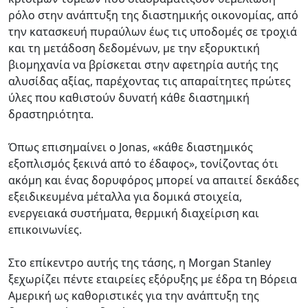
ρόλο στην ανάπτυξη της διαστημικής οικονομίας, από
την κατασκευή πυραύλων έως τις υποδομές σε τροχιά
και τη μετάδοση δεδομένων, με την εξορυκτική
βιομηχανία να βρίσκεται στην αφετηρία αυτής της
αλυσίδας αξίας, παρέχοντας τις απαραίτητες πρώτες
ύλες που καθιστούν δυνατή κάθε διαστημική
δραστηριότητα.
Όπως επισημαίνει ο Jonas, «κάθε διαστημικός
εξοπλισμός ξεκινά από το έδαφος», τονίζοντας ότι
ακόμη και ένας δορυφόρος μπορεί να απαιτεί δεκάδες
εξειδικευμένα μέταλλα για δομικά στοιχεία,
ενεργειακά συστήματα, θερμική διαχείριση και
επικοινωνίες.
Στο επίκεντρο αυτής της τάσης, η Morgan Stanley
ξεχωρίζει πέντε εταιρείες εξόρυξης με έδρα τη Βόρεια
Αμερική ως καθοριστικές για την ανάπτυξη της