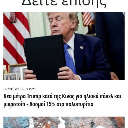
Δείτε επίσης
07/08/2026 - 18:25
Νέα μέτρα Trump κατά της Κίνας για ηλιακά πάνελ και
μικροτσίπ - Δασμοί 15% στο πολυπυρίτιο