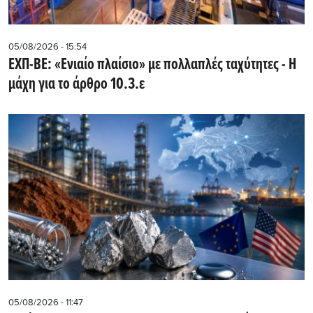
05/08/2026 - 15:54
ΕΧΠ-ΒΕ: «Ενιαίο πλαίσιο» με πολλαπλές ταχύτητες - Η
μάχη για το άρθρο 10.3.ε
05/08/2026 - 11:47