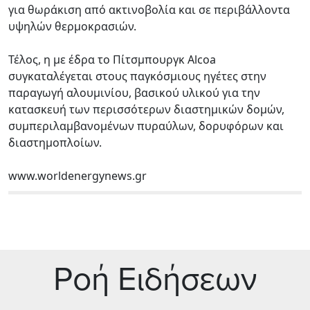
για θωράκιση από ακτινοβολία και σε περιβάλλοντα
υψηλών θερμοκρασιών.
Τέλος, η με έδρα το Πίτσμπουργκ Alcoa
συγκαταλέγεται στους παγκόσμιους ηγέτες στην
παραγωγή αλουμινίου, βασικού υλικού για την
κατασκευή των περισσότερων διαστημικών δομών,
συμπεριλαμβανομένων πυραύλων, δορυφόρων και
διαστημοπλοίων.
www.worldenergynews.gr
Ρoή Ειδήσεων