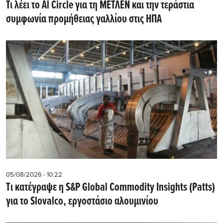
Τι λέει το Al Circle για τη ΜΕΤΛΕΝ και την τεράστια
συμφωνία προμήθειας γαλλίου στις ΗΠΑ
05/08/2026 - 10:22
Tι κατέγραψε η S&P Global Commodity Insights (Patts)
για το Slovalco, εργοστάσιο αλουμινίου