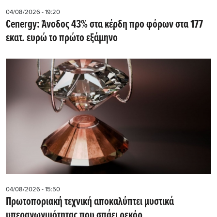
04/08/2026 - 19:20
Cenergy: Άνοδος 43% στα κέρδη προ φόρων στα 177
εκατ. ευρώ το πρώτο εξάμηνο
04/08/2026 - 15:50
Πρωτοποριακή τεχνική αποκαλύπτει μυστικά
υπεραγωγιμότητας που σπάει ρεκόρ