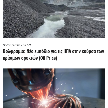
05/08/2026 - 09:52
Βολφράμιο: Νέο εμπόδιο για τις ΗΠΑ στην κούρσα των
κρίσιμων ορυκτών (Oil Price)