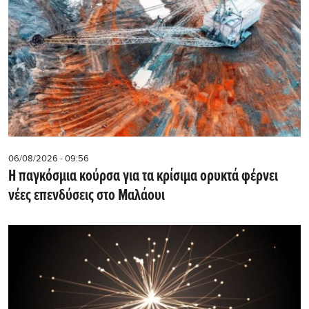
06/08/2026 - 09:56
Η παγκόσμια κούρσα για τα κρίσιμα ορυκτά φέρνει
νέες επενδύσεις στο Μαλάουι