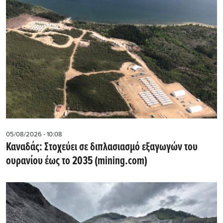
05/08/2026 - 10:08
Καναδάς: Στοχεύει σε διπλασιασμό εξαγωγών του
ουρανίου έως το 2035 (mining.com)