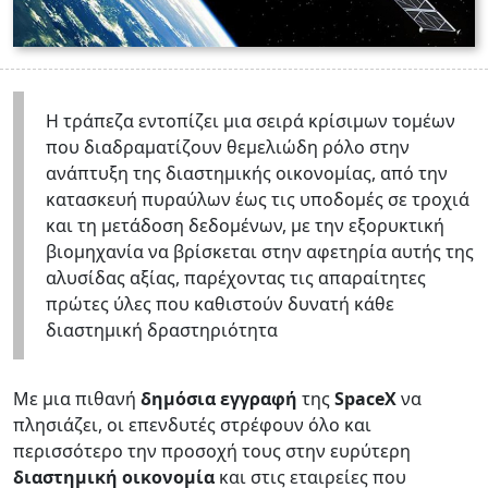
Η τράπεζα εντοπίζει μια σειρά κρίσιμων τομέων
που διαδραματίζουν θεμελιώδη ρόλο στην
ανάπτυξη της διαστημικής οικονομίας, από την
κατασκευή πυραύλων έως τις υποδομές σε τροχιά
και τη μετάδοση δεδομένων, με την εξορυκτική
βιομηχανία να βρίσκεται στην αφετηρία αυτής της
αλυσίδας αξίας, παρέχοντας τις απαραίτητες
πρώτες ύλες που καθιστούν δυνατή κάθε
διαστημική δραστηριότητα
Με μια πιθανή
δημόσια εγγραφή
της
SpaceX
να
πλησιάζει, οι επενδυτές στρέφουν όλο και
περισσότερο την προσοχή τους στην ευρύτερη
διαστημική οικονομία
και στις εταιρείες που