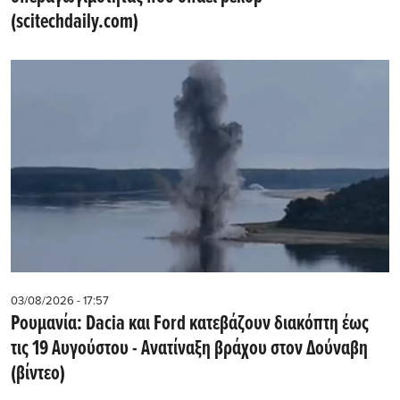
(scitechdaily.com)
03/08/2026 - 17:57
Ρουμανία: Dacia και Ford κατεβάζουν διακόπτη έως
τις 19 Αυγούστου - Ανατίναξη βράχου στον Δούναβη
(βίντεο)