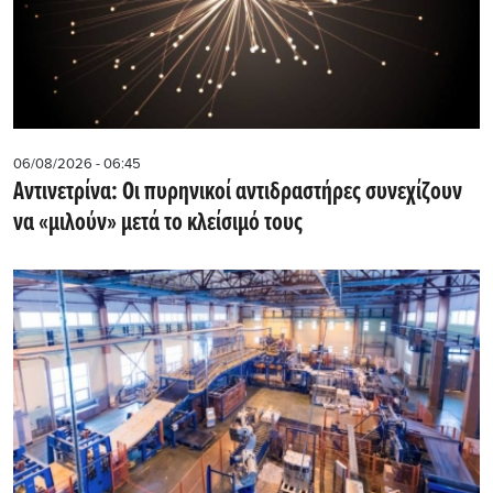
06/08/2026 - 06:45
Αντινετρίνα: Οι πυρηνικοί αντιδραστήρες συνεχίζουν
να «μιλούν» μετά το κλείσιμό τους