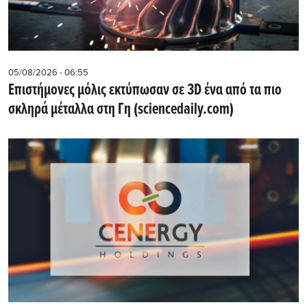
05/08/2026 - 06:55
Επιστήμονες μόλις εκτύπωσαν σε 3D ένα από τα πιο
σκληρά μέταλλα στη Γη (sciencedaily.com)