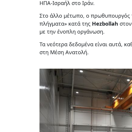
ΗΠΑ-Ισραήλ στο Ιράν.
Στο άλλο μέτωπο, ο πρωθυπουργός
πλήγματα» κατά της
Hezbollah
στο
με την ένοπλη οργάνωση.
Τα νεότερα δεδομένα είναι αυτά, κα
στη Μέση Ανατολή.