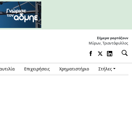
Σήμερα γιορτάζουν
Μύρων, Τριαντάφυλλος
αυτιλία
Επιχειρήσεις
Χρηματιστήριο
Στήλες