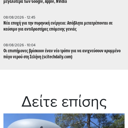
μεγαλύτερα των Google, Apple, NVidia
08/08/2026 - 12:45
Νέα εποχή για την πυρηνική ενέργεια: Απόβλητα μετατρέπονται σε
καύσιμο για αντιδραστήρες επόμενης γενιάς
08/08/2026 - 10:04
Οι επιστήμονες βρίσκουν έναν νέο τρόπο για να ανιχνεύσουν κρυμμένο
πάγο νερού στη Σελήνη (scitechdaily.com)
Δείτε επίσης