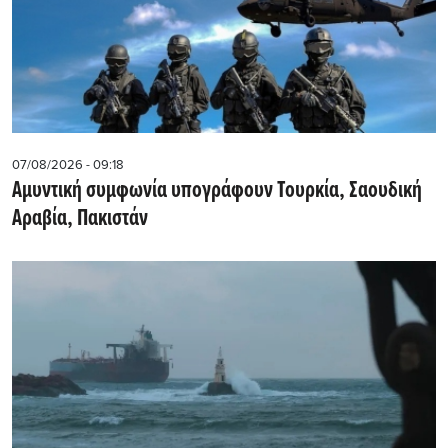
07/08/2026 - 09:18
Αμυντική συμφωνία υπογράφουν Τουρκία, Σαουδική
Αραβία, Πακιστάν