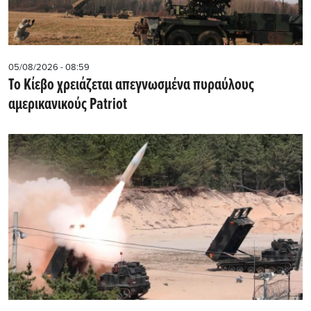
05/08/2026 - 08:59
Το Κίεβο χρειάζεται απεγνωσμένα πυραύλους
αμερικανικούς Patriot