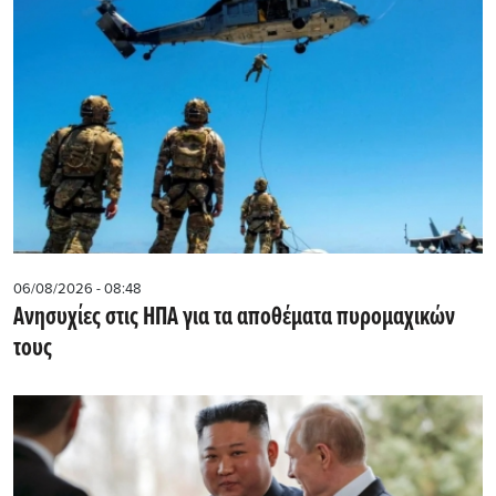
06/08/2026 - 08:48
Ανησυχίες στις ΗΠΑ για τα αποθέματα πυρομαχικών
τους