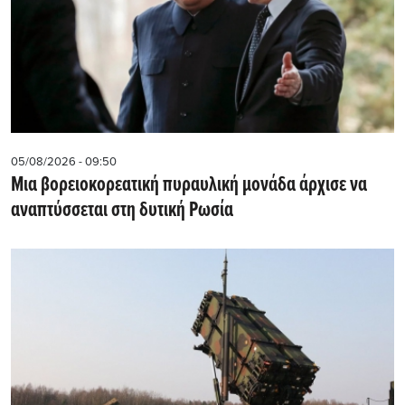
05/08/2026 - 09:50
Μια βορειοκορεατική πυραυλική μονάδα άρχισε να
αναπτύσσεται στη δυτική Ρωσία