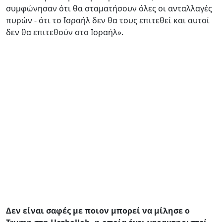
συμφώνησαν ότι θα σταματήσουν όλες οι ανταλλαγές
πυρών - ότι το Ισραήλ δεν θα τους επιτεθεί και αυτοί
δεν θα επιτεθούν στο Ισραήλ».
Δεν είναι σαφές με ποιον μπορεί να μίλησε ο