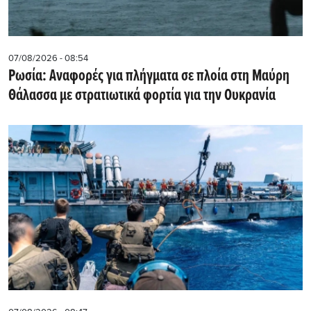
07/08/2026 - 08:54
Ρωσία: Αναφορές για πλήγματα σε πλοία στη Μαύρη
Θάλασσα με στρατιωτικά φορτία για την Ουκρανία