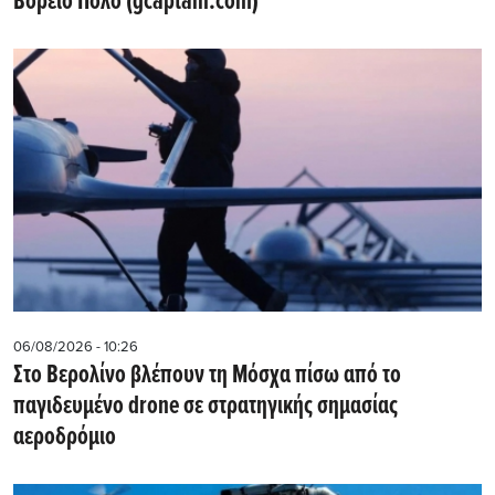
Βόρειο Πόλο (gcaptain.com)
06/08/2026 - 10:26
Στο Βερολίνο βλέπουν τη Μόσχα πίσω από το
παγιδευμένο drone σε στρατηγικής σημασίας
αεροδρόμιο