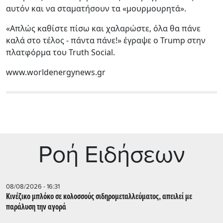
αυτόν και να σταματήσουν τα «μουρμουρητά».
«Απλώς καθίστε πίσω και χαλαρώστε, όλα θα πάνε
καλά στο τέλος - πάντα πάνε!» έγραψε ο Trump στην
πλατφόρμα του Truth Social.
www.worldenergynews.gr
Ρoή Ειδήσεων
08/08/2026 - 16:31
Κινέζικο μπλόκο σε κολοσσούς σιδηρομεταλλεύματος, απειλεί με
παράλυση την αγορά