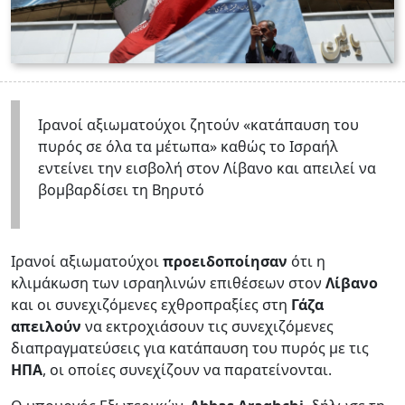
Ιρανοί αξιωματούχοι ζητούν «κατάπαυση του
πυρός σε όλα τα μέτωπα» καθώς το Ισραήλ
εντείνει την εισβολή στον Λίβανο και απειλεί να
βομβαρδίσει τη Βηρυτό
Ιρανοί αξιωματούχοι
προειδοποίησαν
ότι η
κλιμάκωση των ισραηλινών επιθέσεων στον
Λίβανο
και οι συνεχιζόμενες εχθροπραξίες στη
Γάζα
απειλούν
να εκτροχιάσουν τις συνεχιζόμενες
διαπραγματεύσεις για κατάπαυση του πυρός με τις
ΗΠΑ
, οι οποίες συνεχίζουν να παρατείνονται.