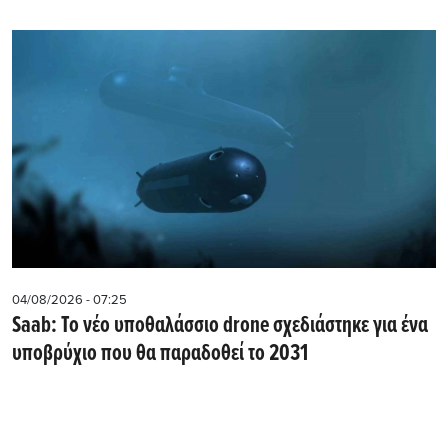
04/08/2026 - 07:25
Saab: Το νέο υποθαλάσσιο drone σχεδιάστηκε για ένα
υποβρύχιο που θα παραδοθεί το 2031