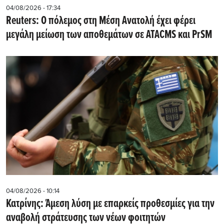
04/08/2026 - 17:34
Reuters: Ο πόλεμος στη Μέση Ανατολή έχει φέρει
μεγάλη μείωση των αποθεμάτων σε ATACMS και PrSM
04/08/2026 - 10:14
Κατρίνης: Άμεση λύση με επαρκείς προθεσμίες για την
αναβολή στράτευσης των νέων φοιτητών