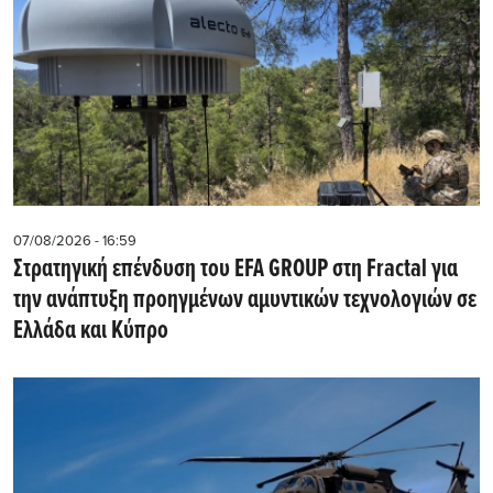
07/08/2026 - 16:59
Στρατηγική επένδυση του EFA GROUP στη Fractal για
την ανάπτυξη προηγμένων αμυντικών τεχνολογιών σε
Ελλάδα και Κύπρο