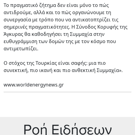
Το πραγματικό ζήτημα δεν είναι μόνο το πώς
αντιδρούμε, αλλά και το πώς οργανώνουμε τη
συνεργασία με τρόπο που να αντικατοπτρίζει τις
σημερινές πραγματικότητες. Η Σύνοδος Κορυφής της
Άγκυρας θα καθοδηγήσει τη Συμμαχία στην
ευθυγράμμιση των δομών της με τον κόσμο που
αντιμετωπίζει.
Ο στόχος της Τουρκίας είναι σαφής: μια πιο
συνεκτική, πιο ικανή και πιο ανθεκτική Συμμαχία».
www.worldenergynews.gr
Ρoή Ειδήσεων