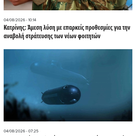
04/08/2026 - 10:14
Κατρίνης: Άμεση λύση με επαρκείς προθεσμίες για την
αναβολή στράτευσης των νέων φοιτητών
04/08/2026 - 07:25