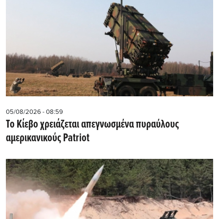
05/08/2026 - 08:59
Το Κίεβο χρειάζεται απεγνωσμένα πυραύλους
αμερικανικούς Patriot