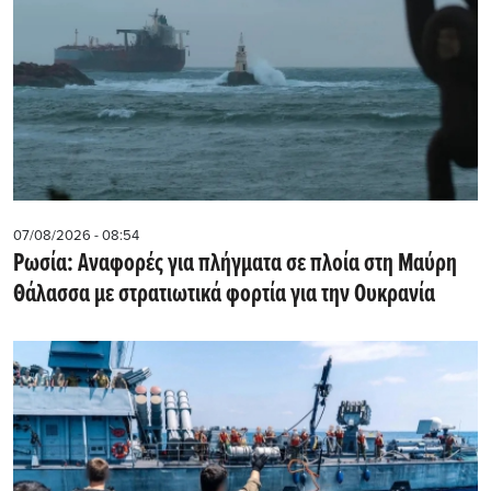
07/08/2026 - 08:54
Ρωσία: Αναφορές για πλήγματα σε πλοία στη Μαύρη
Θάλασσα με στρατιωτικά φορτία για την Ουκρανία