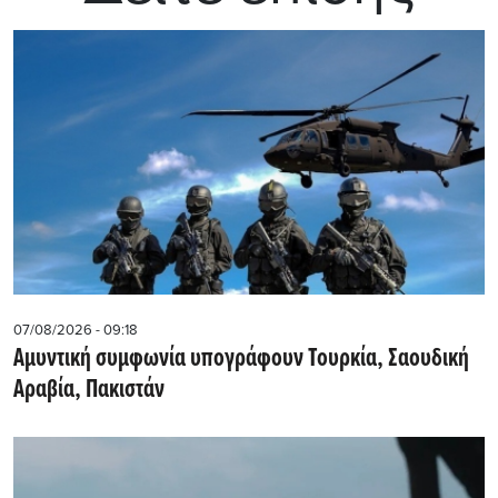
07/08/2026 - 09:18
Αμυντική συμφωνία υπογράφουν Τουρκία, Σαουδική
Αραβία, Πακιστάν