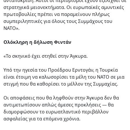
ανταπόκριση. Αυτοί οι περιορισμοί έχουν εξελιχθεί σε
στρατηγικά μειονεκτήματα. Οι ευρωπαϊκές αμυντικές
πρωτοβουλίες πρέπει να παραμείνουν πλήρως
συμπεριληπτικές για όλους τους Συμμάχους του
ΝΑΤΟ».
Ολόκληρη η δήλωση Φιντάν
«Το σκηνικό έχει στηθεί στην Άγκυρα.
Υπό την ηγεσία του Προέδρου Ερντογάν, η Τουρκία
είναι έτοιμη να καλωσορίσει τα μέλη του ΝΑΤΟ σε μια
στιγμή που θα καθορίσει το μέλλον της Συμμαχίας.
Οι αποφάσεις που θα ληφθούν στην Άγκυρα δεν θα
αντιμετωπίσουν απλώς άμεσες προκλήσεις — θα
διαμορφώσουν το ευρωατλαντικό περιβάλλον
ασφαλείας για τα επόμενα χρόνια.