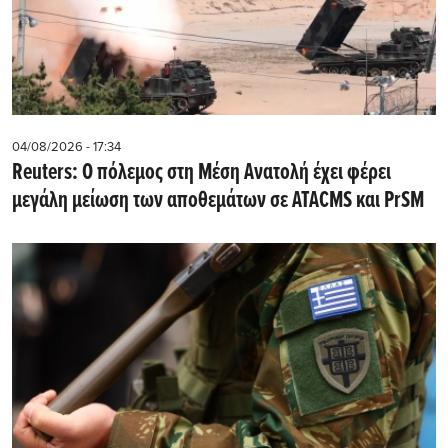
04/08/2026 - 17:34
Reuters: Ο πόλεμος στη Μέση Ανατολή έχει φέρει
μεγάλη μείωση των αποθεμάτων σε ATACMS και PrSM