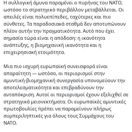
Η συλλογική άμυνα παραμένει ο πυρήνας του ΝΑΤΟ,
ωστόσο το στρατηγικό περιβάλλον μεταβάλλεται. Οι
απειλές είναι πολυεπίπεδες, ταχύτερες και πιο
σύνθετες. Τα παραδοσιακά σταθμά δεν αποτυπώνουν
πλέον αυτήν την πραγματικότητα. Αυτό που έχει
σημασία τώρα είναι η απόδοση: η ικανότητα
ανάπτυξης, η βιομηχανική ικανότητα και η
επιχειρησιακή ετοιμότητα.
Μια πιο ισχυρή ευρωπαϊκή συνεισφορά είναι
απαραίτητη — ωστόσο, οι περιορισμοί στην
αμυντική-βιομηχανική συνεργασία υπονομεύουν την
αποτελεσματικότητα και επιβραδύνουν την
ανταπόκριση. Αυτοί οι περιορισμοί έχουν εξελιχθεί σε
στρατηγικά μειονεκτήματα. Οι ευρωπαϊκές αμυντικές
πρωτοβουλίες πρέπει να παραμείνουν πλήρως
συμπεριληπτικές για όλους τους Συμμάχους του
ΝΑΤΟ.