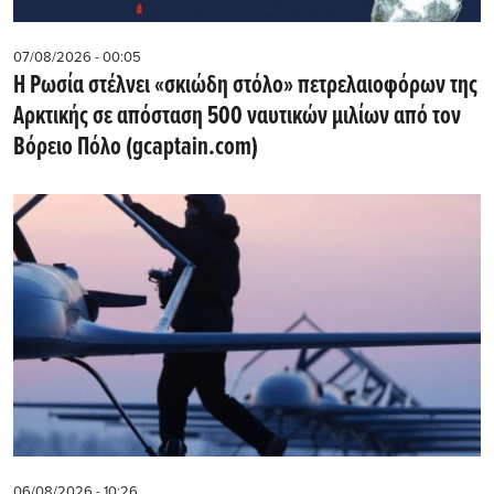
07/08/2026 - 00:05
Η Ρωσία στέλνει «σκιώδη στόλο» πετρελαιοφόρων της
Αρκτικής σε απόσταση 500 ναυτικών μιλίων από τον
Βόρειο Πόλο (gcaptain.com)
06/08/2026 - 10:26