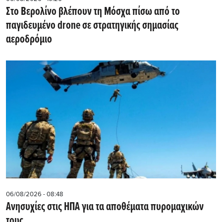
Στο Βερολίνο βλέπουν τη Μόσχα πίσω από το
παγιδευμένο drone σε στρατηγικής σημασίας
αεροδρόμιο
06/08/2026 - 08:48
Ανησυχίες στις ΗΠΑ για τα αποθέματα πυρομαχικών
τους