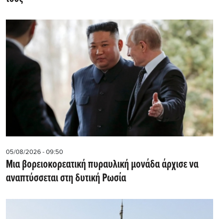
05/08/2026 - 09:50
Μια βορειοκορεατική πυραυλική μονάδα άρχισε να
αναπτύσσεται στη δυτική Ρωσία