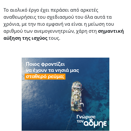
Το αιολικό έργο έχει περάσει από αρκετές
αναθεωρήσεις του σχεδιασμού του όλα αυτά τα
χρόνια, με την πιο εμφανή να είναι η μείωση του
αριθμού των ανεμογεννητριών, χάρη στη
σημαντική
αύξηση της ισχύος
τους.