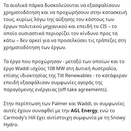
Τα αιολικά πάρκα δυσκολεύονται να εξασφαλίσουν
χρηματοδότηση και να προχωρήσουν στην κατασκευή
τους, κυρίως λόγω της αύξησης του κόστους των
έργων πολιτικού μηχανικού και επειδή το CIS – το
οποίο ουσιαστικά περιορίζει τον κίνδυνο προς τα
κάτω – δεν αρκεί για να προσελκύσει τις τράπεζες στη
χρηματοδότηση των έργων.
Τα έργα που προχώρησαν - μεταξύ των οποίων και το
έργο Waddi ισχύος 108 MW στη Δυτική Αυστραλία,
επίσης ιδιοκτησίας της Tilt Renewables - το κατάφεραν
επειδή εξασφάλισαν συμφωνίες αγοράς της
παραγόμενης ενέργειας (off-take agreements).
Στην περίπτωση των Palmer και Waddi, οι συμφωνίες
αυτές έχουν συναφθεί με την
AGL Energy
, ενώ το
Carmody’s Hill έχει αντίστοιχη συμφωνία με τη Snowy
Hydro.