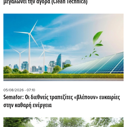
μεγαλώνει την αγορά (Clean Technica)
05/08/2026 - 07:10
Semafor: Οι διεθνείς τραπεζίτες «βλέπουν» ευκαιρίες
στην καθαρή ενέργεια