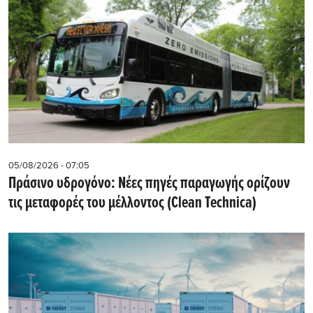
05/08/2026 - 07:05
Πράσινο υδρογόνο: Νέες πηγές παραγωγής ορίζουν
τις μεταφορές του μέλλοντος (Clean Technica)