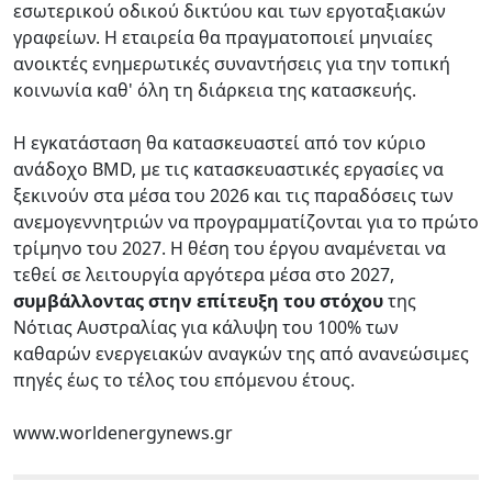
εσωτερικού οδικού δικτύου και των εργοταξιακών
γραφείων. Η εταιρεία θα πραγματοποιεί μηνιαίες
ανοικτές ενημερωτικές συναντήσεις για την τοπική
κοινωνία καθ' όλη τη διάρκεια της κατασκευής.
Η εγκατάσταση θα κατασκευαστεί από τον κύριο
ανάδοχο BMD, με τις κατασκευαστικές εργασίες να
ξεκινούν στα μέσα του 2026 και τις παραδόσεις των
ανεμογεννητριών να προγραμματίζονται για το πρώτο
τρίμηνο του 2027. Η θέση του έργου αναμένεται να
τεθεί σε λειτουργία αργότερα μέσα στο 2027,
συμβάλλοντας στην επίτευξη του στόχου
της
Νότιας Αυστραλίας για κάλυψη του 100% των
καθαρών ενεργειακών αναγκών της από ανανεώσιμες
πηγές έως το τέλος του επόμενου έτους.
www.worldenergynews.gr