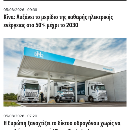
05/08/2026 - 09:36
Κίνα: Αυξάνει το μερίδιο της καθαρής ηλεκτρικής
ενέργειας στο 50% μέχρι το 2030
05/08/2026 - 07:20
Η Ευρώπη ξαναχτίζει το δίκτυο υδρογόνου χωρίς να