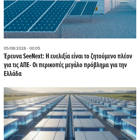
05/08/2026 - 00:05
Έρευνα SeeNext: Η ευελιξία είναι το ζητούμενο πλέον
για τις ΑΠΕ- Οι περικοπές μεγάλο πρόβλημα για την
Ελλάδα