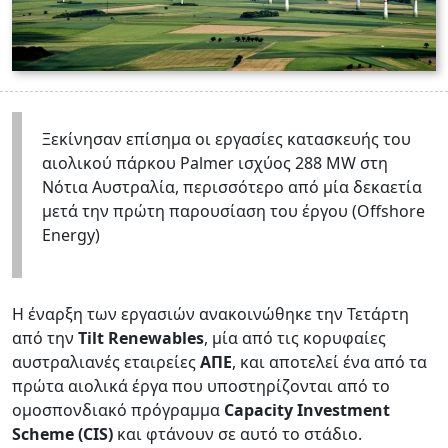
Ξεκίνησαν επίσημα οι εργασίες κατασκευής του
αιολικού πάρκου Palmer ισχύος 288 MW στη
Νότια Αυστραλία, περισσότερο από μία δεκαετία
μετά την πρώτη παρουσίαση του έργου (Offshore
Energy)
Η έναρξη των εργασιών ανακοινώθηκε την Τετάρτη
από την
Tilt Renewables
, μία από τις κορυφαίες
αυστραλιανές εταιρείες
ΑΠΕ
, και αποτελεί ένα από τα
πρώτα αιολικά έργα που υποστηρίζονται από το
ομοσπονδιακό πρόγραμμα
Capacity Investment
Scheme (CIS)
και φτάνουν σε αυτό το στάδιο.