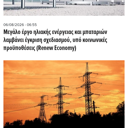
06/08/2026 - 06:55
Μεγάλο έργο ηλιακής ενέργειας και μπαταριών
λαμβάνει έγκριση σχεδιασμού, υπό κοινωνικές
προϋποθέσεις (Renew Economy)