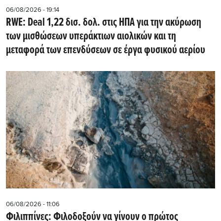
06/08/2026 - 19:14
RWE: Deal 1,22 δισ. δολ. στις ΗΠΑ για την ακύρωση
των μισθώσεων υπεράκτιων αιολικών και τη
μεταφορά των επενδύσεων σε έργα φυσικού αερίου
06/08/2026 - 11:06
Φιλιππίνες: Φιλοδοξούν να γίνουν ο πρώτος