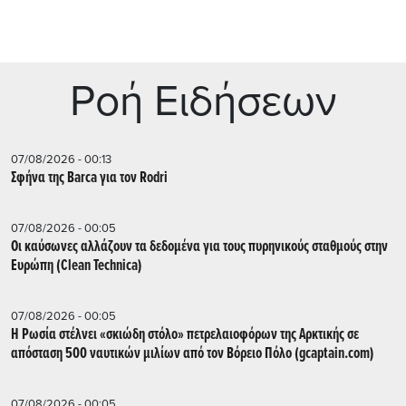
Ρoή Ειδήσεων
07/08/2026 - 00:13
Σφήνα της Barca για τον Rodri
07/08/2026 - 00:05
Οι καύσωνες αλλάζουν τα δεδομένα για τους πυρηνικούς σταθμούς στην
Ευρώπη (Clean Technica)
07/08/2026 - 00:05
Η Ρωσία στέλνει «σκιώδη στόλο» πετρελαιοφόρων της Αρκτικής σε
απόσταση 500 ναυτικών μιλίων από τον Βόρειο Πόλο (gcaptain.com)
07/08/2026 - 00:05