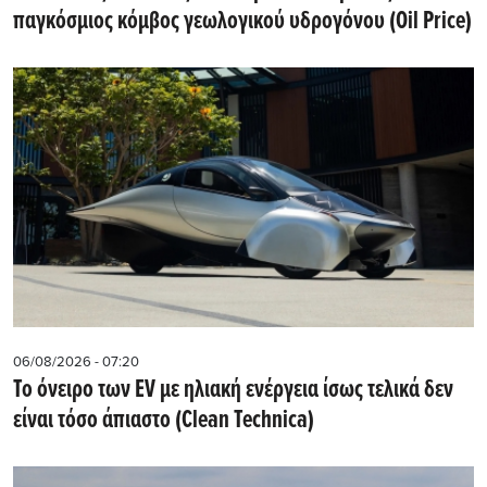
παγκόσμιος κόμβος γεωλογικού υδρογόνου (Oil Price)
06/08/2026 - 07:20
Το όνειρο των EV με ηλιακή ενέργεια ίσως τελικά δεν
είναι τόσο άπιαστο (Clean Technica)