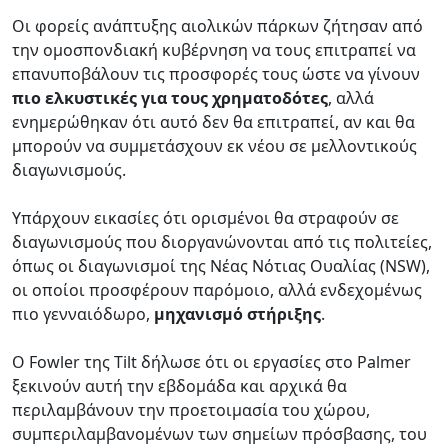
Οι φορείς ανάπτυξης αιολικών πάρκων ζήτησαν από
την ομοσπονδιακή κυβέρνηση να τους επιτραπεί να
επανυποβάλουν τις προσφορές τους ώστε να γίνουν
πιο ελκυστικές για τους χρηματοδότες
, αλλά
ενημερώθηκαν ότι αυτό δεν θα επιτραπεί, αν και θα
μπορούν να συμμετάσχουν εκ νέου σε μελλοντικούς
διαγωνισμούς.
Υπάρχουν εικασίες ότι ορισμένοι θα στραφούν σε
διαγωνισμούς που διοργανώνονται από τις πολιτείες,
όπως οι διαγωνισμοί της Νέας Νότιας Ουαλίας (NSW),
οι οποίοι προσφέρουν παρόμοιο, αλλά ενδεχομένως
πιο γενναιόδωρο,
μηχανισμό στήριξης
.
Ο Fowler της Tilt δήλωσε ότι οι εργασίες στο Palmer
ξεκινούν αυτή την εβδομάδα και αρχικά θα
περιλαμβάνουν την προετοιμασία του χώρου,
συμπεριλαμβανομένων των σημείων πρόσβασης, του