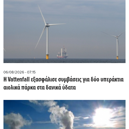
06/08/2026 - 07:15
Η Vattenfall εξασφάλισε συμβάσεις για δύο υπεράκτια
αιολικά πάρκα στα δανικά ύδατα