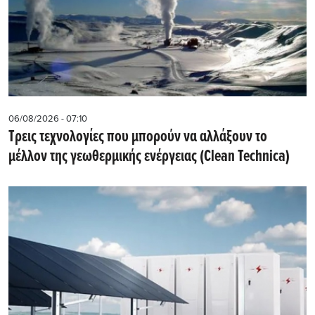
06/08/2026 - 07:10
Τρεις τεχνολογίες που μπορούν να αλλάξουν το
μέλλον της γεωθερμικής ενέργειας (Clean Technica)