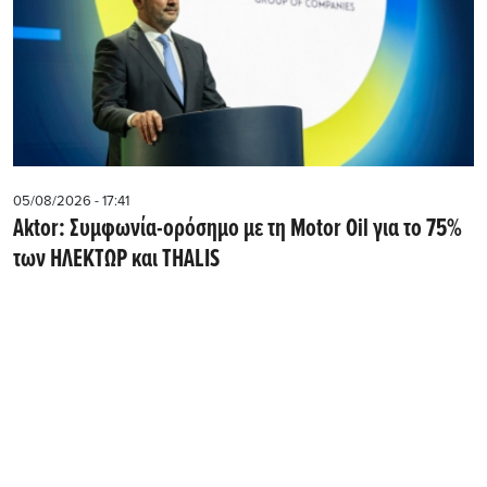
05/08/2026 - 17:41
Aktor: Συμφωνία-ορόσημο με τη Motor Oil για το 75%
των ΗΛΕΚΤΩΡ και THALIS