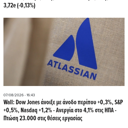
3,72e (-0,13%)
07/08/2026 - 16:43
Wall: Dow Jones άνοιξε με άνοδο περίπου +0,3%, S&P
+0,5%, Nasdaq +1,2% - Ανεργία στο 4,1% στις ΗΠΑ -
Πτώση 23.000 στις θέσεις εργασίας