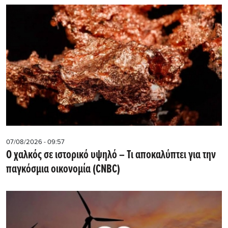
07/08/2026 - 09:57
Ο χαλκός σε ιστορικό υψηλό – Τι αποκαλύπτει για την
παγκόσμια οικονομία (CNBC)