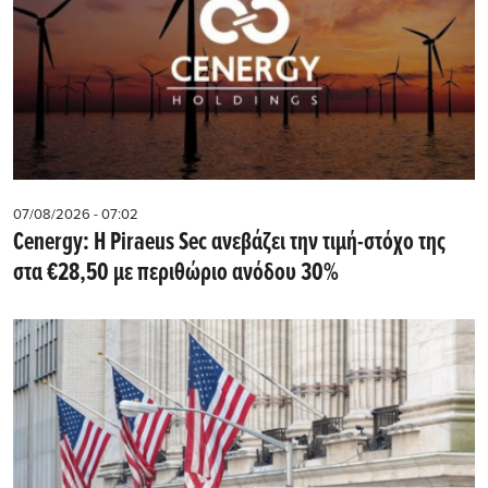
07/08/2026 - 07:02
Cenergy: Η Piraeus Sec ανεβάζει την τιμή-στόχο της
στα €28,50 με περιθώριο ανόδου 30%