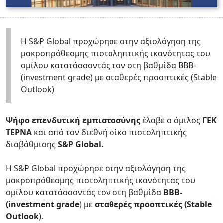
Η S&P Global προχώρησε στην αξιολόγηση της
μακροπρόθεσμης πιστοληπτικής ικανότητας του
ομίλου κατατάσσοντάς τον στη βαθμίδα BBB-
(investment grade) με σταθερές προοπτικές (Stable
Outlook)
Ψήφο επενδυτική εμπιστοσύνης
έλαβε ο όμιλος
ΓΕΚ
ΤΕΡΝΑ
και από τον διεθνή οίκο πιστοληπτικής
διαβάθμισης
S&P Global.
Η S&P Global προχώρησε στην αξιολόγηση της
μακροπρόθεσμης πιστοληπτικής ικανότητας του
ομίλου κατατάσσοντάς τον στη βαθμίδα
BBB-
(investment grade
) με
σταθερές προοπτικές (Stable
Outlook
).