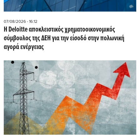
07/08/2026 - 16:12
Η Deloitte αποκλειστικός χρηματοοικονομικός
σύμβουλος της ΔΕΗ για την είσοδό στην πολωνική
αγορά ενέργειας