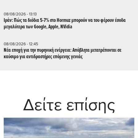
08/08/2026 - 13:13
Ιράν: Πώς τα διόδια 5-7% στο Hormuz μπορούν να του φέρουν έσοδα
μεγαλύτερα των Google, Apple, NVidia
08/08/2026 - 12:45
Νέα εποχή για την πυρηνική ενέργεια: Απόβλητα μετατρέπονται σε
καύσιμο για αντιδραστήρες επόμενης γενιάς
Δείτε επίσης