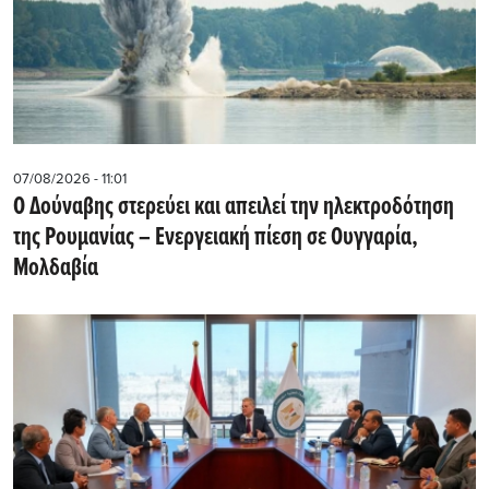
07/08/2026 - 11:01
Ο Δούναβης στερεύει και απειλεί την ηλεκτροδότηση
της Ρουμανίας – Ενεργειακή πίεση σε Ουγγαρία,
Μολδαβία