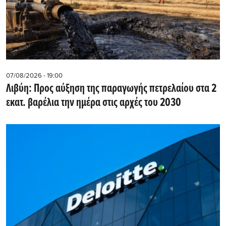
07/08/2026 - 19:00
Λιβύη: Προς αύξηση της παραγωγής πετρελαίου στα 2
εκατ. βαρέλια την ημέρα στις αρχές του 2030