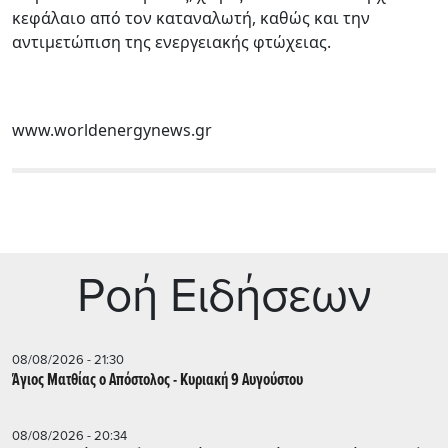
κεφάλαιο από τον καταναλωτή, καθώς και την
αντιμετώπιση της ενεργειακής φτώχειας.
www.worldenergynews.gr
Ρoή Ειδήσεων
08/08/2026 - 21:30
Άγιος Ματθίας ο Απόστολος - Κυριακή 9 Αυγούστου
08/08/2026 - 20:34