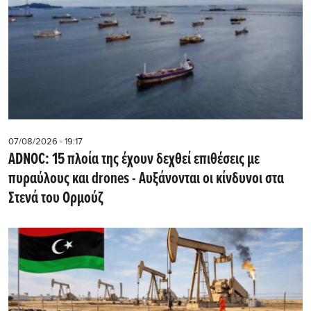
07/08/2026 - 19:17
ADNOC: 15 πλοία της έχουν δεχθεί επιθέσεις με
πυραύλους και drones - Aυξάνονται οι κίνδυνοι στα
Στενά του Ορμούζ