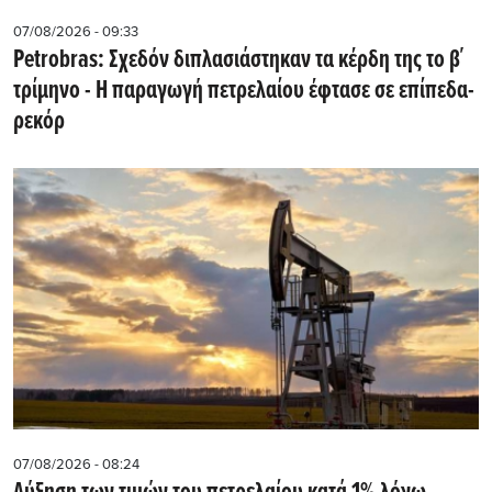
07/08/2026 - 09:33
Petrobras: Σχεδόν διπλασιάστηκαν τα κέρδη της το β΄
τρίμηνο - Η παραγωγή πετρελαίου έφτασε σε επίπεδα-
ρεκόρ
07/08/2026 - 08:24