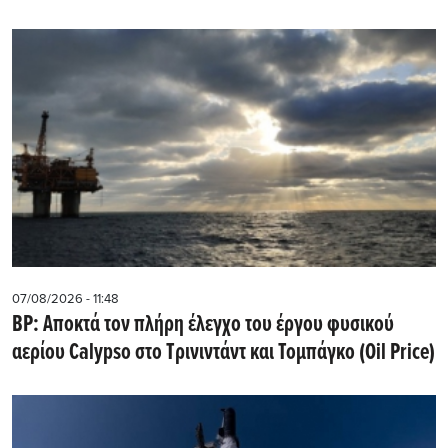
07/08/2026 - 11:48
BP: Αποκτά τον πλήρη έλεγχο του έργου φυσικού
αερίου Calypso στο Τρινιντάντ και Τομπάγκο (Oil Price)