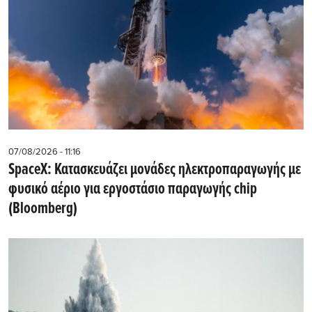
07/08/2026 - 11:16
SpaceX: Κατασκευάζει μονάδες ηλεκτροπαραγωγής με
φυσικό αέριο για εργοστάσιο παραγωγής chip
(Bloomberg)