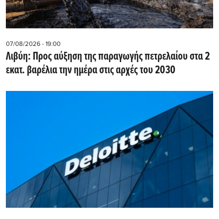
07/08/2026 - 19:00
Λιβύη: Προς αύξηση της παραγωγής πετρελαίου στα 2
εκατ. βαρέλια την ημέρα στις αρχές του 2030