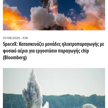
07/08/2026 - 11:16
SpaceX: Κατασκευάζει μονάδες ηλεκτροπαραγωγής με
φυσικό αέριο για εργοστάσιο παραγωγής chip
(Bloomberg)