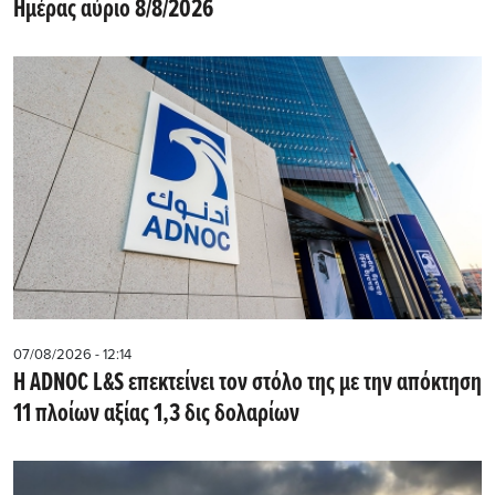
Ημέρας αύριο 8/8/2026
07/08/2026 - 12:14
Η ADNOC L&S επεκτείνει τον στόλο της με την απόκτηση
11 πλοίων αξίας 1,3 δις δολαρίων