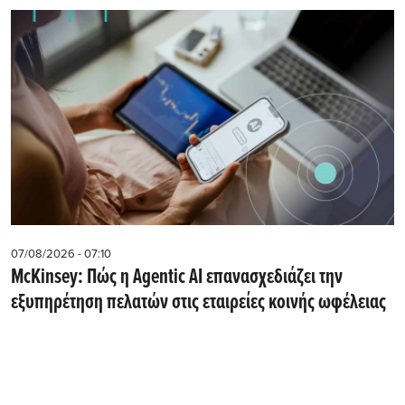
07/08/2026 - 07:10
McKinsey: Πώς η Agentic AI επανασχεδιάζει την
εξυπηρέτηση πελατών στις εταιρείες κοινής ωφέλειας