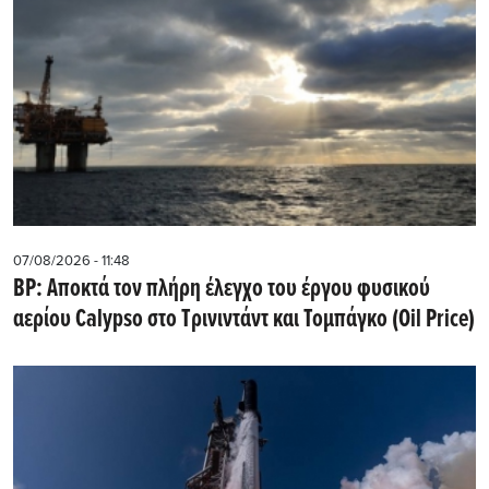
07/08/2026 - 11:48
BP: Αποκτά τον πλήρη έλεγχο του έργου φυσικού
αερίου Calypso στο Τρινιντάντ και Τομπάγκο (Oil Price)