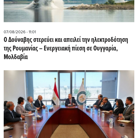
07/08/2026 - 11:01
Ο Δούναβης στερεύει και απειλεί την ηλεκτροδότηση
της Ρουμανίας – Ενεργειακή πίεση σε Ουγγαρία,
Μολδαβία