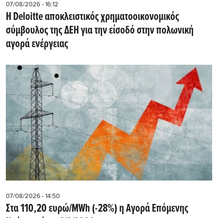
07/08/2026 - 16:12
Η Deloitte αποκλειστικός χρηματοοικονομικός
σύμβουλος της ΔΕΗ για την είσοδό στην πολωνική
αγορά ενέργειας
07/08/2026 - 14:50
Στα 110,20 ευρώ/MWh (-28%) η Αγορά Επόμενης