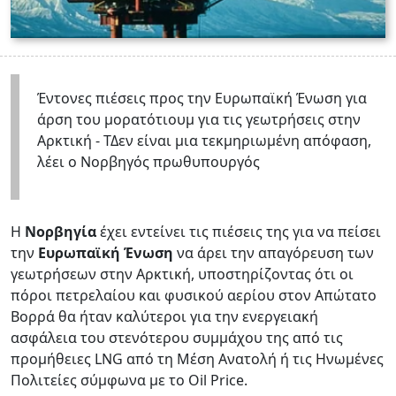
Έντονες πιέσεις προς την Ευρωπαϊκή Ένωση για
άρση του μορατότιουμ για τις γεωτρήσεις στην
Αρκτική - ΤΔεν είναι μια τεκμηριωμένη απόφαση,
λέει ο Νορβηγός πρωθυπουργός
Η
Νορβηγία
έχει εντείνει τις πιέσεις της για να πείσει
την
Ευρωπαϊκή Ένωση
να άρει την απαγόρευση των
γεωτρήσεων στην Αρκτική, υποστηρίζοντας ότι οι
πόροι πετρελαίου και φυσικού αερίου στον Απώτατο
Βορρά θα ήταν καλύτεροι για την ενεργειακή
ασφάλεια του στενότερου συμμάχου της από τις
προμήθειες LNG από τη Μέση Ανατολή ή τις Ηνωμένες
Πολιτείες σύμφωνα με το Oil Price.