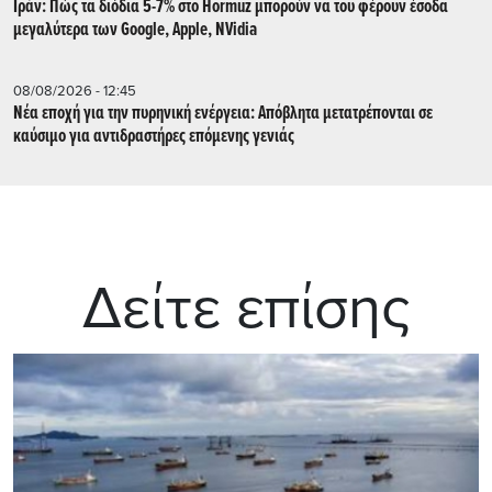
Ιράν: Πώς τα διόδια 5-7% στο Hormuz μπορούν να του φέρουν έσοδα
μεγαλύτερα των Google, Apple, NVidia
08/08/2026 - 12:45
Νέα εποχή για την πυρηνική ενέργεια: Απόβλητα μετατρέπονται σε
καύσιμο για αντιδραστήρες επόμενης γενιάς
Δείτε επίσης