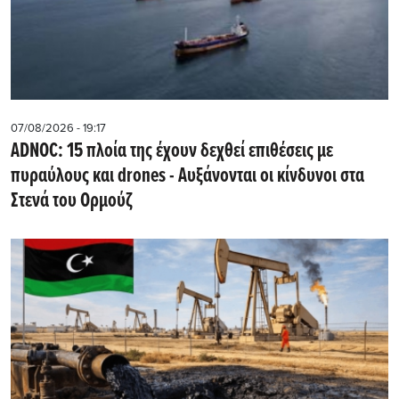
07/08/2026 - 19:17
ADNOC: 15 πλοία της έχουν δεχθεί επιθέσεις με
πυραύλους και drones - Aυξάνονται οι κίνδυνοι στα
Στενά του Ορμούζ