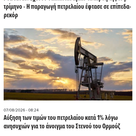
τρίμηνο - Η παραγωγή πετρελαίου έφτασε σε επίπεδα-
ρεκόρ
07/08/2026 - 08:24
Αύξηση των τιμών του πετρελαίου κατά 1% λόγω
ανησυχιών για το άνοιγμα του Στενού του Ορμούζ