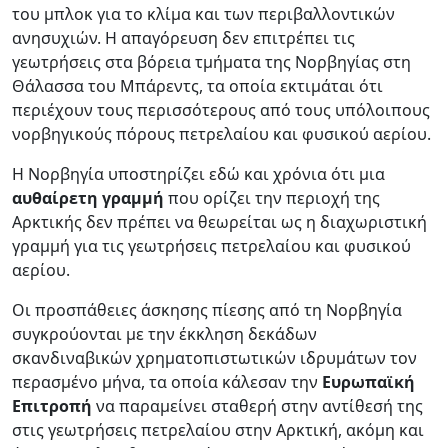
του μπλοκ για το κλίμα και των περιβαλλοντικών
ανησυχιών. Η απαγόρευση δεν επιτρέπει τις
γεωτρήσεις στα βόρεια τμήματα της Νορβηγίας στη
Θάλασσα του Μπάρεντς, τα οποία εκτιμάται ότι
περιέχουν τους περισσότερους από τους υπόλοιπους
νορβηγικούς πόρους πετρελαίου και φυσικού αερίου.
Η Νορβηγία υποστηρίζει εδώ και χρόνια ότι μια
αυθαίρετη γραμμή
που ορίζει την περιοχή της
Αρκτικής δεν πρέπει να θεωρείται ως η διαχωριστική
γραμμή για τις γεωτρήσεις πετρελαίου και φυσικού
αερίου.
Οι προσπάθειες άσκησης πίεσης από τη Νορβηγία
συγκρούονται με την έκκληση δεκάδων
σκανδιναβικών χρηματοπιστωτικών ιδρυμάτων τον
περασμένο μήνα, τα οποία κάλεσαν την
Ευρωπαϊκή
Επιτροπή
να παραμείνει σταθερή στην αντίθεσή της
στις γεωτρήσεις πετρελαίου στην Αρκτική, ακόμη και