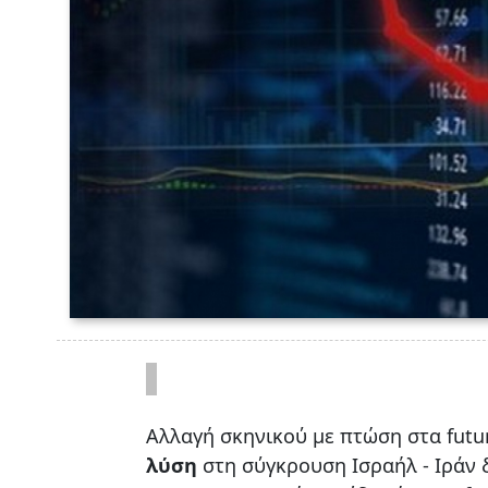
Αλλαγή σκηνικού με πτώση στα futu
λύση
στη σύγκρουση Ισραήλ - Ιράν 