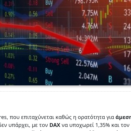
res, που επιταχύνεται καθώς η ορατότητα για
άμεσ
δεν υπάρχει, με τον
DAX
να υποχωρεί 1,35% και τον