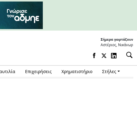
Σήμερα γιορτάζουν
Αστέριος, Νικάνωρ
αυτιλία
Επιχειρήσεις
Χρηματιστήριο
Στήλες