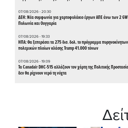
07/08/2026 - 20:30
ΔΕΗ: Νέα συμφωνία για χαρτοφυλάκιο έργων ΑΠΕ άνω των 2 GW
Πολωνία και Ουγγαρία
07/08/2026 - 19:33
ΗΠΑ: Θα ξεπεράσει τα 275 δισ. δολ. το πρόγραμμα πυρηνοκίνητων
πολεμικών πλοίων κλάσης Trump 41.000 τόνων
07/08/2026 - 19:09
Τα Canadair DHC-515 αλλάζουν τον χάρτη της Πολιτικής Προστασίας
δεν θα ρίχνουν νερό τη νύχτα
Δεί