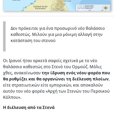
Δεν πρόκειται για ένα προσωρινό νέο θαλάσσιο
καθεστώς. Μιλούν για μια μόνιμη αλλαγή στην
κατάσταση του στενού
Οι Ιρανοί ήταν αρκετά σαφείς σχετικά με το νέο
θαλάσσιο καθεστώς στο Στενό του Ορμούζ. Μόλις
χθες, ανακοίνωσαν
την ίδρυση ενός νέου φορέα που
θα ρυθμίζει και θα οργανώνει τη διέλευση πλοίων
,
είτε στρατιωτικών είτε εμπορικών, και αποκαλούν
αυτόν τον νέο φορέα «Αρχή των Στενών του Περσικού
Κόλπου».
Η διέλευση από τα Στενά