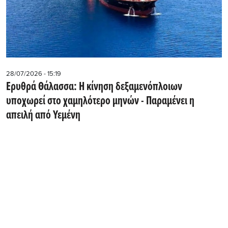
28/07/2026 - 15:19
Ερυθρά Θάλασσα: Η κίνηση δεξαμενόπλοιων
υποχωρεί στο χαμηλότερο μηνών - Παραμένει η
απειλή από Υεμένη