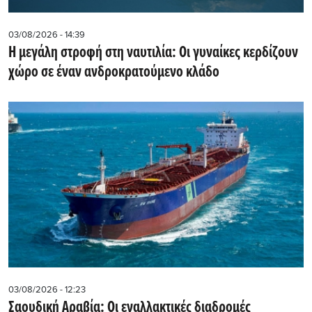
03/08/2026 - 14:39
Η μεγάλη στροφή στη ναυτιλία: Οι γυναίκες κερδίζουν
χώρο σε έναν ανδροκρατούμενο κλάδο
03/08/2026 - 12:23
Σαουδική Αραβία: Οι εναλλακτικές διαδρομές