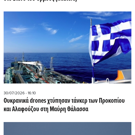
30/07/2026 - 16:10
Ουκρανικά drones χτύπησαν τάνκερ των Προκοπίου
και Αλαφούζου στη Μαύρη Θάλασσα