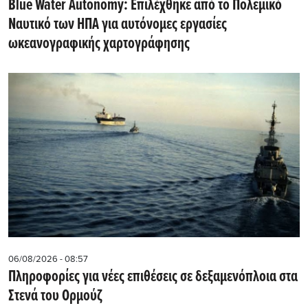
Blue Water Autonomy: Επιλέχθηκε από το Πολεμικό
Ναυτικό των ΗΠΑ για αυτόνομες εργασίες
ωκεανογραφικής χαρτογράφησης
06/08/2026 - 08:57
Πληροφορίες για νέες επιθέσεις σε δεξαμενόπλοια στα
Στενά του Ορμούζ