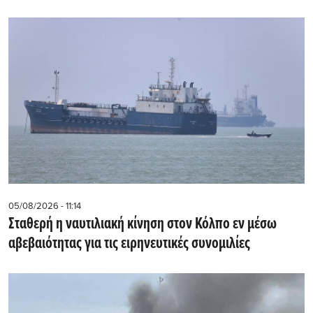
05/08/2026 - 11:14
Σταθερή η ναυτιλιακή κίνηση στον Κόλπο εν μέσω
αβεβαιότητας για τις ειρηνευτικές συνομιλίες