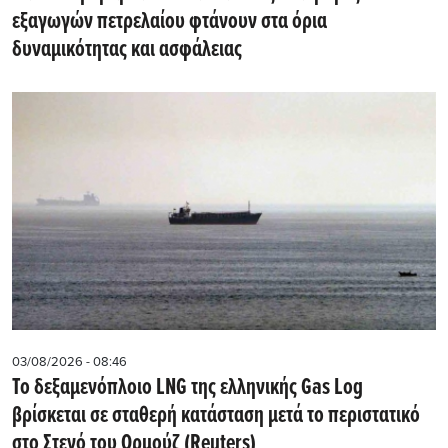
εξαγωγών πετρελαίου φτάνουν στα όρια
δυναμικότητας και ασφάλειας
03/08/2026 - 08:46
Το δεξαμενόπλοιο LNG της ελληνικής Gas Log
βρίσκεται σε σταθερή κατάσταση μετά το περιστατικό
στο Στενό του Ορμούζ (Reuters)