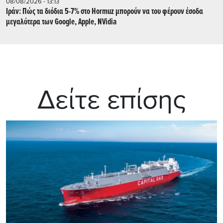
08/08/2026 - 13:13
Ιράν: Πώς τα διόδια 5-7% στο Hormuz μπορούν να του φέρουν έσοδα
μεγαλύτερα των Google, Apple, NVidia
Δείτε επίσης