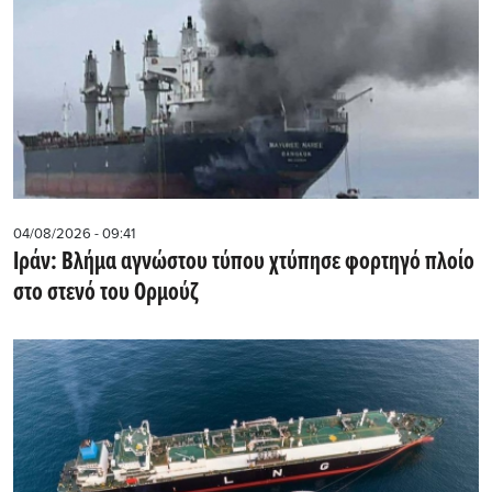
04/08/2026 - 09:41
Ιράν: Βλήμα αγνώστου τύπου χτύπησε φορτηγό πλοίο
στο στενό του Ορμούζ