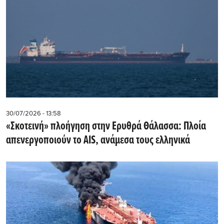
30/07/2026 - 13:58
«Σκοτεινή» πλοήγηση στην Ερυθρά Θάλασσα: Πλοία
απενεργοποιούν το AIS, ανάμεσα τους ελληνικά