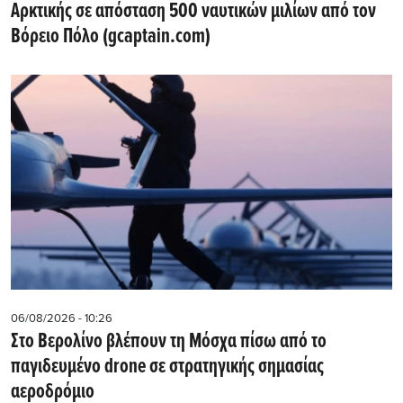
Αρκτικής σε απόσταση 500 ναυτικών μιλίων από τον
Βόρειο Πόλο (gcaptain.com)
06/08/2026 - 10:26
Στο Βερολίνο βλέπουν τη Μόσχα πίσω από το
παγιδευμένο drone σε στρατηγικής σημασίας
αεροδρόμιο