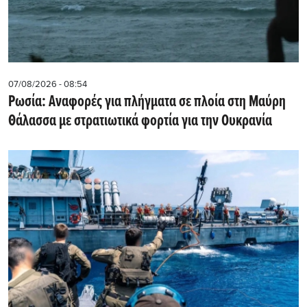
07/08/2026 - 08:54
Ρωσία: Αναφορές για πλήγματα σε πλοία στη Μαύρη
Θάλασσα με στρατιωτικά φορτία για την Ουκρανία