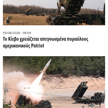
05/08/2026 - 08:59
Το Κίεβο χρειάζεται απεγνωσμένα πυραύλους
αμερικανικούς Patriot