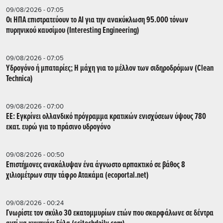
09/08/2026 - 07:05
Οι ΗΠΑ επιστρατεύουν το AI για την ανακύκλωση 95.000 τόνων
πυρηνικού καυσίμου (Interesting Engineering)
09/08/2026 - 07:05
Υδρογόνο ή μπαταρίες; Η μάχη για το μέλλον των σιδηροδρόμων (Clean
Technica)
09/08/2026 - 07:00
ΕΕ: Εγκρίνει ολλανδικό πρόγραμμα κρατικών ενισχύσεων ύψους 780
εκατ. ευρώ για το πράσινο υδρογόνο
09/08/2026 - 00:50
Επιστήμονες ανακάλυψαν ένα άγνωστο αρπακτικό σε βάθος 8
χιλιομέτρων στην τάφρο Ατακάμα (ecoportal.net)
09/08/2026 - 00:24
Γνωρίστε τον σκύλο 30 εκατομμυρίων ετών που σκαρφάλωνε σε δέντρα