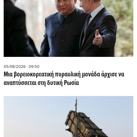
05/08/2026 - 09:50
Μια βορειοκορεατική πυραυλική μονάδα άρχισε να
αναπτύσσεται στη δυτική Ρωσία