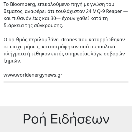
Το Bloomberg, επικαλούμενο πηγή με γνώση του
θέματος, αναφέρει ότι τουλάχιστον 24 MQ-9 Reaper —
και πιθανόν έως και 30— έχουν χαθεί κατά τη
διάρκεια της σύγκρουσης.
Ο αριθμός περιλαμβάνει drones που καταρρίφθηκαν
σε επιχειρήσεις, καταστράφηκαν από πυραυλικά
πλήγματα ή τέθηκαν εκτός υπηρεσίας λόγω σοβαρών
ζημιών.
www.worldenergynews.gr
Ρoή Ειδήσεων