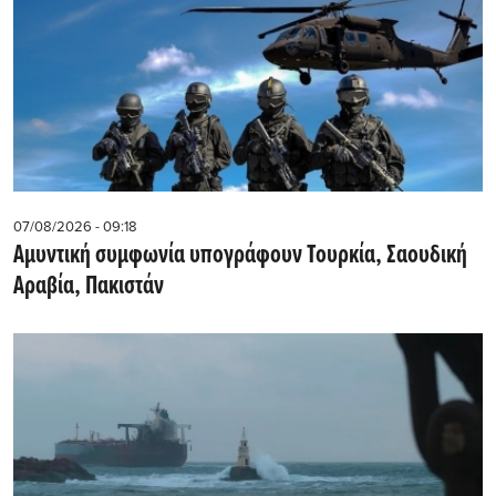
07/08/2026 - 09:18
Αμυντική συμφωνία υπογράφουν Τουρκία, Σαουδική
Αραβία, Πακιστάν