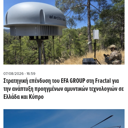
07/08/2026 - 16:59
Στρατηγική επένδυση του EFA GROUP στη Fractal για
την ανάπτυξη προηγμένων αμυντικών τεχνολογιών σε
Ελλάδα και Κύπρο