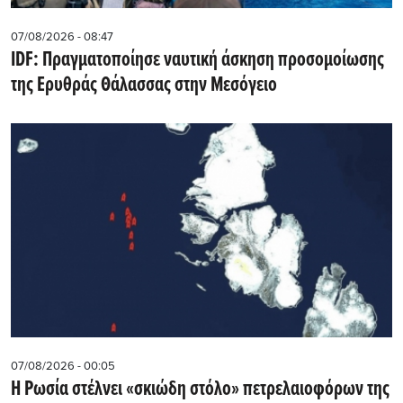
07/08/2026 - 08:47
IDF: Πραγματοποίησε ναυτική άσκηση προσομοίωσης
της Ερυθράς Θάλασσας στην Μεσόγειο
07/08/2026 - 00:05
Η Ρωσία στέλνει «σκιώδη στόλο» πετρελαιοφόρων της