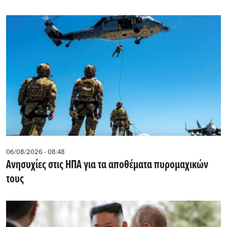
06/08/2026 - 08:48
Ανησυχίες στις ΗΠΑ για τα αποθέματα πυρομαχικών
τους