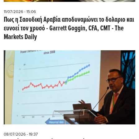
11/07/2026 - 15:06
Πως η Σαουδική Αραβία αποδυναμώνει το δολαριο και
ευνοεί τον χρυσό - Garrett Goggin, CFA, CMT - The
Markets Daily
08/07/2026 - 19:37