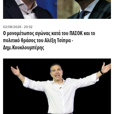
02/08/2026 - 20:32
Ο μονομέτωπος αγώνας κατά του ΠΑΣΟΚ και το
πολιτικό θράσος του Αλέξη Τσίπρα -
Δημ.Κουκλουμπέρης