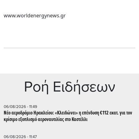
www.worldenergynews.gr
Ρoή Ειδήσεων
06/08/2026 - 11:49
Νέο αεροδρόμιο Ηρακλείου: «Κλειδώνει» η επένδυση €112 εκατ. για τον
κρίσιμο εξοπλισμό αεροναυτιλίας στο Καστέλλι
06/08/2026 - 11:47