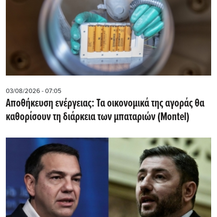
03/08/2026 - 07:05
Αποθήκευση ενέργειας: Τα οικονομικά της αγοράς θα
καθορίσουν τη διάρκεια των μπαταριών (Montel)