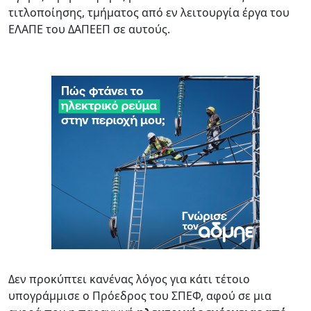
τιτλοποίησης, τμήματος από εν λειτουργία έργα του
ΕΛΑΠΕ του ΔΑΠΕΕΠ σε αυτούς.
Δεν προκύπτει κανένας λόγος για κάτι τέτοιο
υπογράμμισε ο Πρόεδρος του ΣΠΕΦ, αφού σε μια