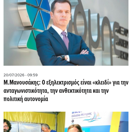
20/07/2026 - 09:59
M.Μανουσάκης: Ο εξηλεκτρισμός είναι «κλειδί» για την
ανταγωνιστικότητα, την ανθεκτικότητα και την
πολιτική αυτονομία