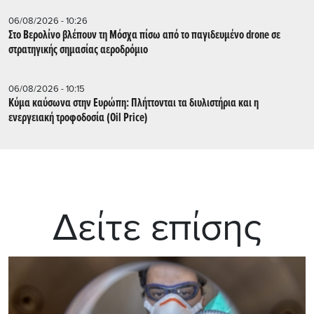
06/08/2026 - 10:26
Στο Βερολίνο βλέπουν τη Μόσχα πίσω από το παγιδευμένο drone σε
στρατηγικής σημασίας αεροδρόμιο
06/08/2026 - 10:15
Κύμα καύσωνα στην Ευρώπη: Πλήττονται τα διυλιστήρια και η
ενεργειακή τροφοδοσία (Oil Price)
Δείτε επίσης