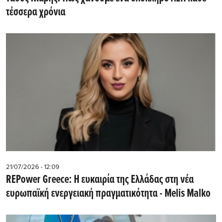
τέσσερα χρόνια
21/07/2026 - 12:09
REPower Greece: Η ευκαιρία της Ελλάδας στη νέα
ευρωπαϊκή ενεργειακή πραγματικότητα - Μelis Malko