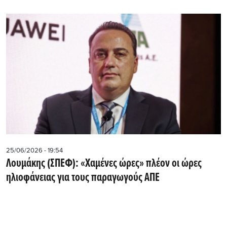
25/06/2026 - 19:54
Λουμάκης (ΣΠΕΦ): «Χαμένες ώρες» πλέον οι ώρες
ηλιοφάνειας για τους παραγωγούς ΑΠΕ