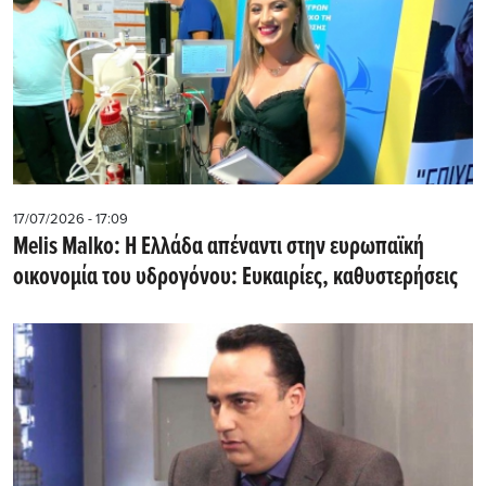
17/07/2026 - 17:09
Melis Malko: Η Ελλάδα απέναντι στην ευρωπαϊκή
οικονομία του υδρογόνου: Ευκαιρίες, καθυστερήσεις