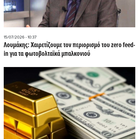
15/07/2026 - 10:37
Λουμάκης: Xαιρετίζουμε τον περιορισμό του zero feed-
in για τα φωτοβολταϊκά μπαλκονιού