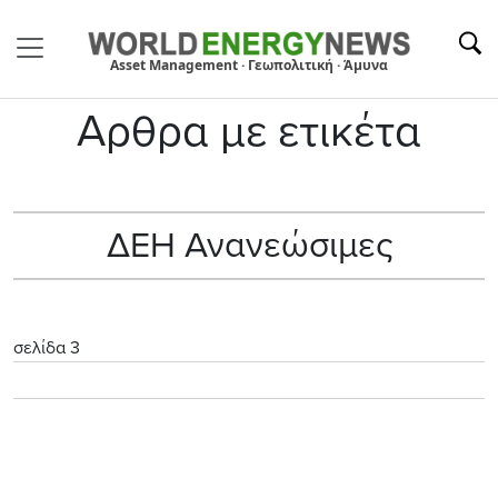
Asset Management · Γεωπολιτική · Άμυνα
Αρθρα με ετικέτα
ΔΕΗ Ανανεώσιμες
σελίδα 3