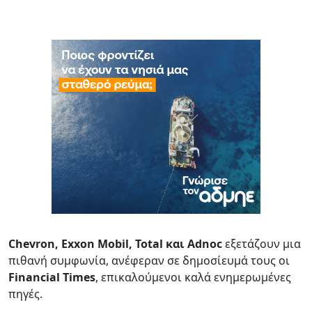
Chevron, Exxon Mobil, Total και Adnoc
εξετάζουν μια
πιθανή συμφωνία, ανέφεραν σε δημοσίευμά τους οι
Financial Times
, επικαλούμενοι καλά ενημερωμένες
πηγές.