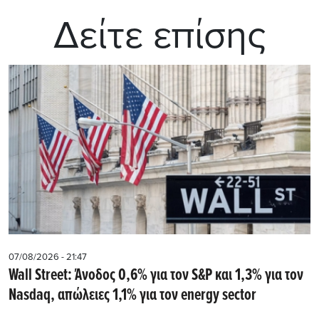
Δείτε επίσης
07/08/2026 - 21:47
Wall Street: Άνοδος 0,6% για τον S&P και 1,3% για τον
Nasdaq, απώλειες 1,1% για τον energy sector