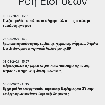
Ρoή Ειδήσεων
08/08/2026 - 16:31
Κινέζικο μπλόκο σε κολοσσούς σιδηρομεταλλεύματος, απειλεί με
παράλυση την αγορά
08/08/2026 - 16:02
Αμερικανική απόβαση στην καρδιά της γερμανικής ενέργειας: Ο όμιλος
Klesch εξαγόρασε το γιγαντιαίο διυλιστήριο της BP
08/08/2026 - 15:57
Ο όμιλος Klesch εξαγόρασε το γιγαντιαίο διυλιστήριο της BP στην
Γερμανία - Τι σημαίνει η κίνηση (Βloomberg)
08/08/2026 - 14:36
Ηχηρό μπλόκο του γιγαντιαίου ταμείου της Νορβηγίας στο SEC στην
κατάργηση των κανόνων κλιματικής διαφάνειας