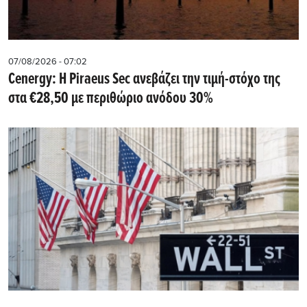
07/08/2026 - 07:02
Cenergy: Η Piraeus Sec ανεβάζει την τιμή-στόχο της
στα €28,50 με περιθώριο ανόδου 30%