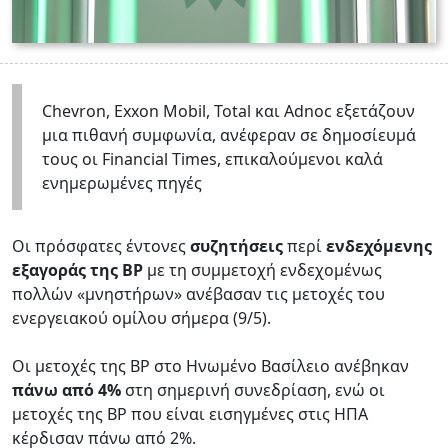
Chevron, Exxon Mobil, Total και Adnoc εξετάζουν
μια πιθανή συμφωνία, ανέφεραν σε δημοσίευμά
τους οι Financial Times, επικαλούμενοι καλά
ενημερωμένες πηγές
Οι πρόσφατες έντονες
συζητήσεις
περί
ενδεχόμενης
εξαγοράς της BP
με τη συμμετοχή ενδεχομένως
πολλών «μνηστήρων» ανέβασαν τις μετοχές του
ενεργειακού ομίλου σήμερα (9/5).
Οι μετοχές της BP στο Ηνωμένο Βασίλειο ανέβηκαν
πάνω από 4%
στη σημερινή συνεδρίαση, ενώ οι
μετοχές της BP που είναι εισηγμένες στις ΗΠΑ
κέρδισαν πάνω από 2%.