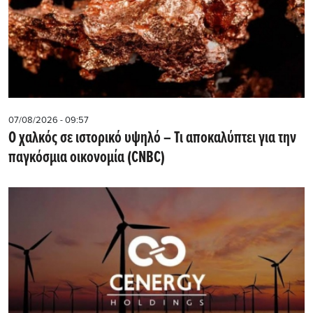
07/08/2026 - 09:57
Ο χαλκός σε ιστορικό υψηλό – Τι αποκαλύπτει για την
παγκόσμια οικονομία (CNBC)