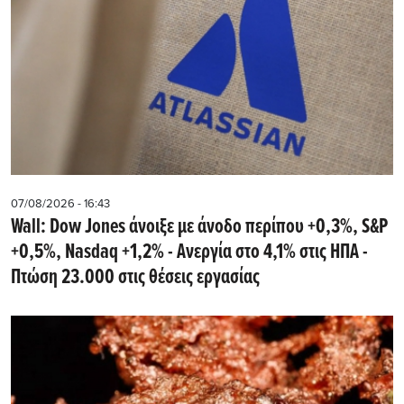
07/08/2026 - 16:43
Wall: Dow Jones άνοιξε με άνοδο περίπου +0,3%, S&P
+0,5%, Nasdaq +1,2% - Ανεργία στο 4,1% στις ΗΠΑ -
Πτώση 23.000 στις θέσεις εργασίας