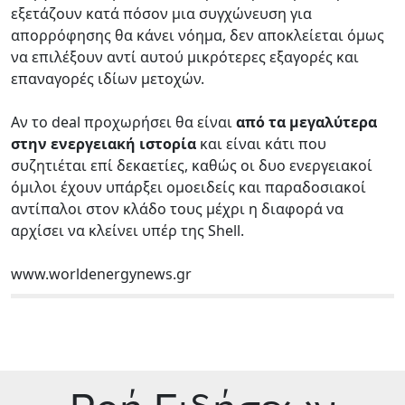
εξετάζουν κατά πόσον μια συγχώνευση για
απορρόφησης θα κάνει νόημα, δεν αποκλείεται όμως
να επιλέξουν αντί αυτού μικρότερες εξαγορές και
επαναγορές ιδίων μετοχών.
Αν το deal προχωρήσει θα είναι
από τα μεγαλύτερα
στην ενεργειακή ιστορία
και είναι κάτι που
συζητιέται επί δεκαετίες, καθώς οι δυο ενεργειακοί
όμιλοι έχουν υπάρξει ομοειδείς και παραδοσιακοί
αντίπαλοι στον κλάδο τους μέχρι η διαφορά να
αρχίσει να κλείνει υπέρ της Shell.
www.worldenergynews.gr