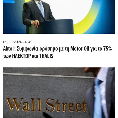
05/08/2026 - 17:41
Aktor: Συμφωνία-ορόσημο με τη Motor Oil για το 75%
των ΗΛΕΚΤΩΡ και THALIS