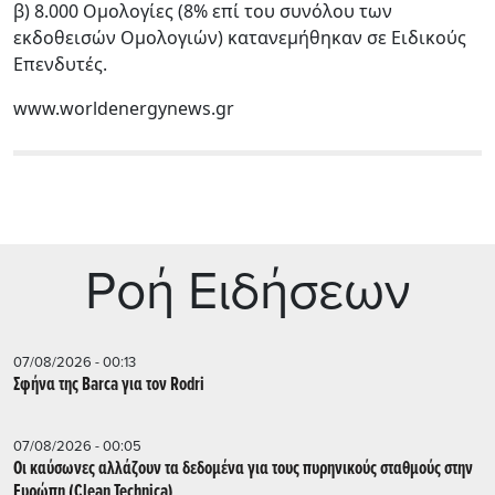
β) 8.000 Ομολογίες (8% επί του συνόλου των
εκδοθεισών Ομολογιών) κατανεμήθηκαν σε Ειδικούς
Επενδυτές.
www.worldenergynews.gr
Ρoή Ειδήσεων
07/08/2026 - 00:13
Σφήνα της Barca για τον Rodri
07/08/2026 - 00:05
Οι καύσωνες αλλάζουν τα δεδομένα για τους πυρηνικούς σταθμούς στην
Ευρώπη (Clean Technica)