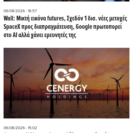
06/08/2026 - 16:57
Wall: Μικτή εικόνα futures, Σχεδόν 1 δισ. νέες μετοχές
SpaceX προς διαπραγμάτευση, Google πρωτοπορεί
στο AI αλλά χάνει ερευνητές της
06/08/2026 - 15:02