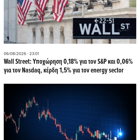
06/08/2026 - 23:01
Wall Street: Υποχώρηση 0,18% για τον S&P και 0,06%
για τον Nasdaq, κέρδη 1,5% για τον energy sector