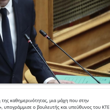
η της καθημερινότητας, μια μάχη που στην
», υπογράμμισε ο βουλευτής και υπεύθυνος του ΚΤΕ