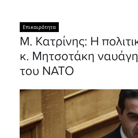
Επικαιρότητα
Μ. Κατρίνης: Η πολιτ
κ. Μητσοτάκη ναυάγ
του ΝΑΤΟ