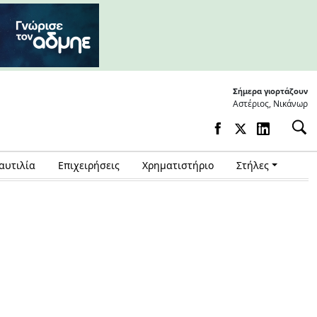
Σήμερα γιορτάζουν
Αστέριος, Νικάνωρ
αυτιλία
Επιχειρήσεις
Χρηματιστήριο
Στήλες