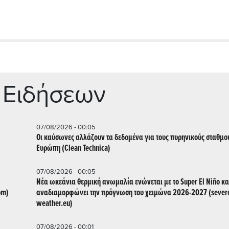
 Ειδήσεων
07/08/2026 - 00:05
Οι καύσωνες αλλάζουν τα δεδομένα για τους πυρηνικούς σταθμο
Ευρώπη (Clean Technica)
07/08/2026 - 00:05
Νέα ωκεάνια θερμική ανωμαλία ενώνεται με το Super El Niño κα
om)
αναδιαμορφώνει την πρόγνωση του χειμώνα 2026-2027 (sever
weather.eu)
07/08/2026 - 00:01