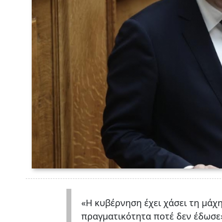
«Η κυβέρνηση έχει χάσει τη μάχ
πραγματικότητα ποτέ δεν έδωσε