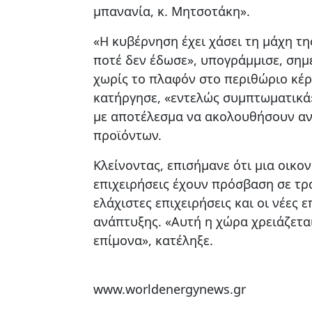
μπανανία, κ. Μητσοτάκη».
«Η κυβέρνηση έχει χάσει τη μάχη τ
ποτέ δεν έδωσε», υπογράμμισε, σημ
χωρίς το πλαφόν στο περιθώριο κέρ
κατήργησε, «εντελώς συμπτωματικά»
με αποτέλεσμα να ακολουθήσουν αν
προϊόντων.
Κλείνοντας, επισήμανε ότι μια οικον
επιχειρήσεις έχουν πρόσβαση σε τρ
ελάχιστες επιχειρήσεις και οι νέες 
ανάπτυξης. «Αυτή η χώρα χρειάζετα
επίμονα», κατέληξε.
www.worldenergynews.gr