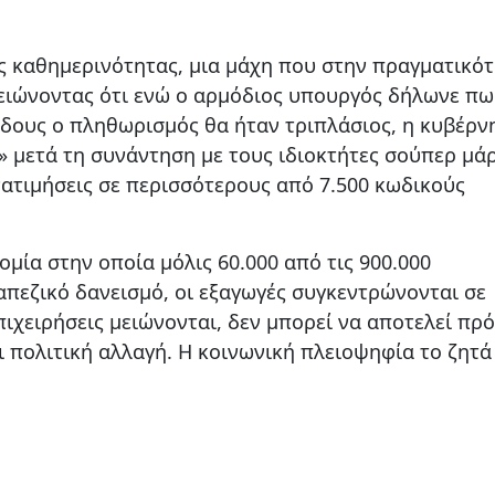
ης καθημερινότητας, μια μάχη που στην πραγματικό
ειώνοντας ότι ενώ ο αρμόδιος υπουργός δήλωνε πω
δους ο πληθωρισμός θα ήταν τριπλάσιος, η κυβέρν
 μετά τη συνάντηση με τους ιδιοκτήτες σούπερ μάρ
ατιμήσεις σε περισσότερους από 7.500 κωδικούς
ομία στην οποία μόλις 60.000 από τις 900.000
απεζικό δανεισμό, οι εξαγωγές συγκεντρώνονται σε
επιχειρήσεις μειώνονται, δεν μπορεί να αποτελεί πρ
ι πολιτική αλλαγή. Η κοινωνική πλειοψηφία το ζητά