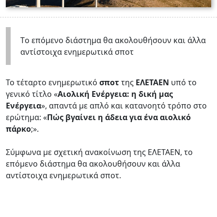
Τo επόμενο διάστημα θα ακολουθήσουν και άλλα
αντίστοιχα ενημερωτικά σποτ
Το τέταρτο ενημερωτικό
σποτ
της
ΕΛΕΤΑΕΝ
υπό το
γενικό τίτλο «
Αιολική Ενέργεια: η δική μας
Ενέργεια
», απαντά με απλό και κατανοητό τρόπο στο
ερώτημα: «
Πώς βγαίνει η άδεια για ένα αιολικό
πάρκο
;».
Σύμφωνα με σχετική ανακοίνωση της ΕΛΕΤΑΕΝ, τo
επόμενο διάστημα θα ακολουθήσουν και άλλα
αντίστοιχα ενημερωτικά σποτ.