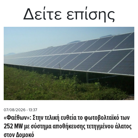
Δείτε επίσης
07/08/2026 - 13:37
«Φαέθων»: Στην τελική ευθεία το φωτοβολταϊκό των
252 MW με σύστημα αποθήκευσης τετηγμένου άλατος
στον Δομοκό