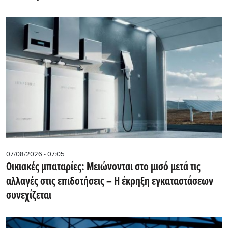
07/08/2026 - 07:05
Οικιακές μπαταρίες: Μειώνονται στο μισό μετά τις
αλλαγές στις επιδοτήσεις – Η έκρηξη εγκαταστάσεων
συνεχίζεται