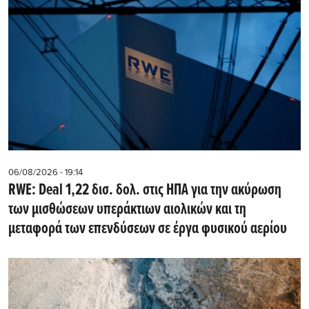
06/08/2026 - 19:14
RWE: Deal 1,22 δισ. δολ. στις ΗΠΑ για την ακύρωση
των μισθώσεων υπεράκτιων αιολικών και τη
μεταφορά των επενδύσεων σε έργα φυσικού αερίου