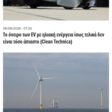
06/08/2026 - 07:20
Το όνειρο των EV με ηλιακή ενέργεια ίσως τελικά δεν
είναι τόσο άπιαστο (Clean Technica)