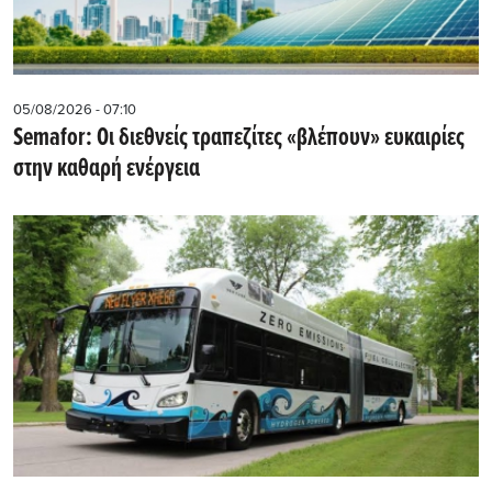
05/08/2026 - 07:10
Semafor: Οι διεθνείς τραπεζίτες «βλέπουν» ευκαιρίες
στην καθαρή ενέργεια