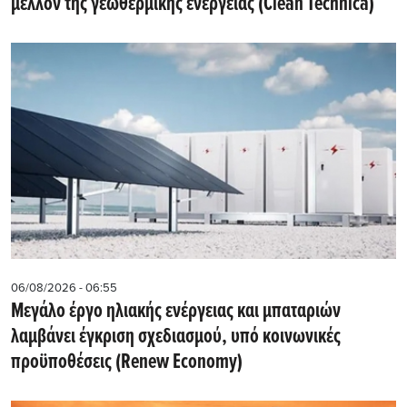
μέλλον της γεωθερμικής ενέργειας (Clean Technica)
06/08/2026 - 06:55
Μεγάλο έργο ηλιακής ενέργειας και μπαταριών
λαμβάνει έγκριση σχεδιασμού, υπό κοινωνικές
προϋποθέσεις (Renew Economy)