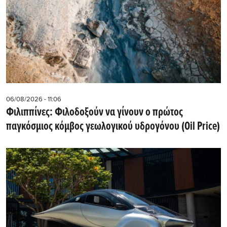
06/08/2026 - 11:06
Φιλιππίνες: Φιλοδοξούν να γίνουν ο πρώτος
παγκόσμιος κόμβος γεωλογικού υδρογόνου (Oil Price)