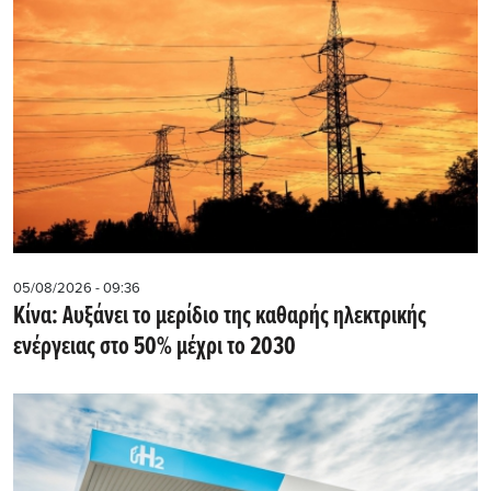
05/08/2026 - 09:36
Κίνα: Αυξάνει το μερίδιο της καθαρής ηλεκτρικής
ενέργειας στο 50% μέχρι το 2030