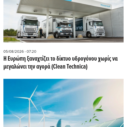
05/08/2026 - 07:20
Η Ευρώπη ξαναχτίζει το δίκτυο υδρογόνου χωρίς να
μεγαλώνει την αγορά (Clean Technica)