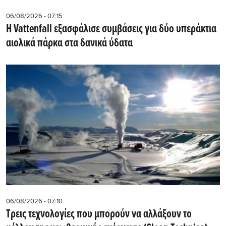
06/08/2026 - 07:15
Η Vattenfall εξασφάλισε συμβάσεις για δύο υπεράκτια
αιολικά πάρκα στα δανικά ύδατα
06/08/2026 - 07:10
Τρεις τεχνολογίες που μπορούν να αλλάξουν το