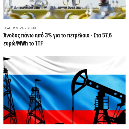
06/08/2026 - 20:41
Άνοδος πάνω από 3% για το πετρέλαιο - Στα 57,6
ευρώ/MWh το TTF