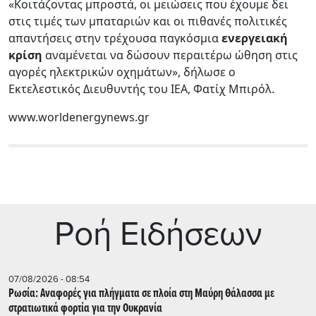
«Κοιτάζοντας μπροστά, οι μειώσεις που έχουμε δει
στις τιμές των μπαταριών και οι πιθανές πολιτικές
απαντήσεις στην τρέχουσα παγκόσμια
ενεργειακή
κρίση
αναμένεται να δώσουν περαιτέρω ώθηση στις
αγορές ηλεκτρικών οχημάτων», δήλωσε ο
Εκτελεστικός Διευθυντής του IEA, Φατίχ Μπιρόλ.
www.worldenergynews.gr
Ρoή Ειδήσεων
07/08/2026 - 08:54
Ρωσία: Αναφορές για πλήγματα σε πλοία στη Μαύρη Θάλασσα με
στρατιωτικά φορτία για την Ουκρανία