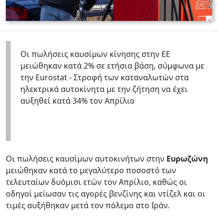
Οι πωλήσεις καυσίμων κίνησης στην ΕΕ
μειώθηκαν κατά 2% σε ετήσια βάση, σύμφωνα με
την Eurostat - Στροφή των καταναλωτών στα
ηλεκτρικά αυτοκίνητα με την ζήτηση να έχει
αυξηθεί κατά 34% τον Απρίλιο
Οι πωλήσεις καυσίμων αυτοκινήτων στην
Ευρωζώνη
μειώθηκαν κατά το μεγαλύτερο ποσοστό των
τελευταίων δυόμισι ετών τον Απρίλιο, καθώς οι
οδηγοί μείωσαν τις αγορές βενζίνης και ντίζελ και οι
τιμές αυξήθηκαν μετά τον πόλεμο στο Ιράν.