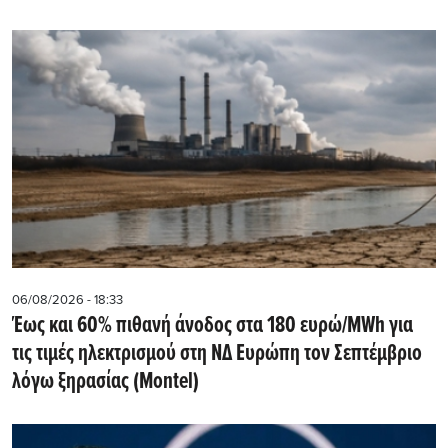
06/08/2026 - 18:33
Έως και 60% πιθανή άνοδος στα 180 ευρώ/MWh για
τις τιμές ηλεκτρισμού στη ΝΔ Ευρώπη τον Σεπτέμβριο
λόγω ξηρασίας (Montel)