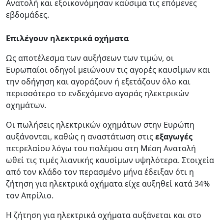
Ανατολή και εξοικονόμησαν καύσιμα τις επόμενες
εβδομάδες.
Επιλέγουν ηλεκτρικά οχήματα
Ως αποτέλεσμα των αυξήσεων των τιμών, οι
Ευρωπαίοι οδηγοί μειώνουν τις αγορές καυσίμων και
την οδήγηση και αγοράζουν ή εξετάζουν όλο και
περισσότερο το ενδεχόμενο αγοράς ηλεκτρικών
οχημάτων.
Οι πωλήσεις ηλεκτρικών οχημάτων στην Ευρώπη
αυξάνονται, καθώς η αναστάτωση στις
εξαγωγές
πετρελαίου λόγω του πολέμου στη Μέση Ανατολή
ωθεί τις τιμές λιανικής καυσίμων υψηλότερα. Στοιχεία
από τον κλάδο τον περασμένο μήνα έδειξαν ότι η
ζήτηση για ηλεκτρικά οχήματα είχε αυξηθεί κατά 34%
τον Απρίλιο.
Η ζήτηση για ηλεκτρικά οχήματα αυξάνεται και στο