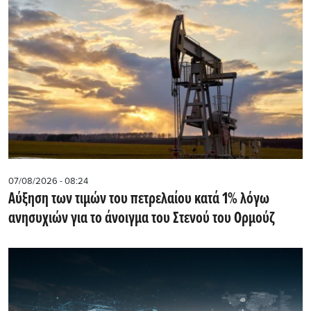
07/08/2026 - 08:24
Αύξηση των τιμών του πετρελαίου κατά 1% λόγω
ανησυχιών για το άνοιγμα του Στενού του Ορμούζ