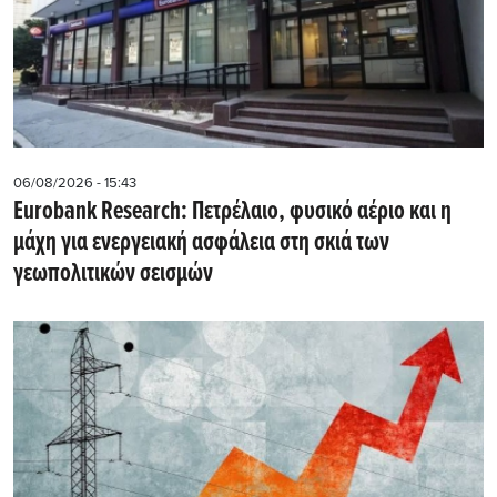
06/08/2026 - 15:43
Eurobank Research: Πετρέλαιο, φυσικό αέριο και η
μάχη για ενεργειακή ασφάλεια στη σκιά των
γεωπολιτικών σεισμών