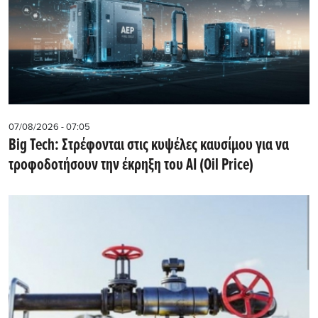
07/08/2026 - 07:05
Big Tech: Στρέφονται στις κυψέλες καυσίμου για να
τροφοδοτήσουν την έκρηξη του AI (Oil Price)