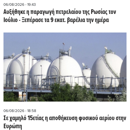
06/08/2026 - 19:43
Αυξήθηκε η παραγωγή πετρελαίου της Ρωσίας τον
Ιούλιο - Ξεπέρασε τα 9 εκατ. βαρέλια την ημέρα
06/08/2026 - 18:58
Σε χαμηλό 15ετίας η αποθήκευση φυσικού αερίου στην
Ευρώπη