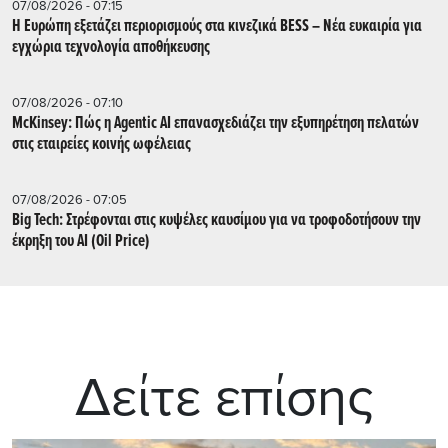
07/08/2026 - 07:15
Η Ευρώπη εξετάζει περιορισμούς στα κινεζικά BESS – Νέα ευκαιρία για
εγχώρια τεχνολογία αποθήκευσης
07/08/2026 - 07:10
McKinsey: Πώς η Agentic AI επανασχεδιάζει την εξυπηρέτηση πελατών
στις εταιρείες κοινής ωφέλειας
07/08/2026 - 07:05
Big Tech: Στρέφονται στις κυψέλες καυσίμου για να τροφοδοτήσουν την
έκρηξη του AI (Oil Price)
Δείτε επίσης