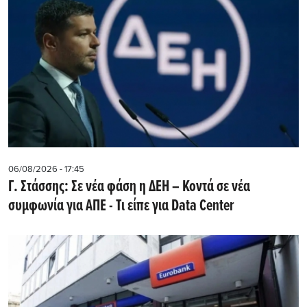
06/08/2026 - 17:45
Γ. Στάσσης: Σε νέα φάση η ΔΕΗ – Κοντά σε νέα
συμφωνία για ΑΠΕ - Τι είπε για Data Center