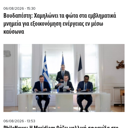
06/08/2026 - 15:30
Βουδαπέστη: Χαμηλώνει τα φώτα στα εμβληματικά
μνημεία για εξοικονόμηση ενέργειας εν μέσω
καύσωνα
06/08/2026 - 13:53