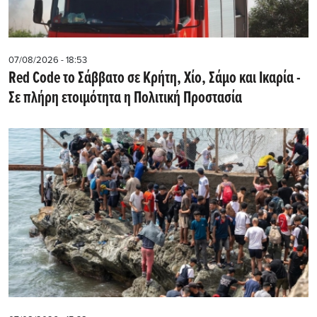
07/08/2026 - 18:53
Red Code το Σάββατο σε Κρήτη, Χίο, Σάμο και Ικαρία -
Σε πλήρη ετοιμότητα η Πολιτική Προστασία