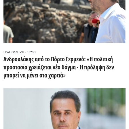
05/08/2026 - 13:58
Ανδρουλάκης από το Πόρτο Γερμενό: «Η πολιτική
προστασία χρειάζεται νέο δόγμα - Η πρόληψη δεν
μπορεί να μένει στα χαρτιά»