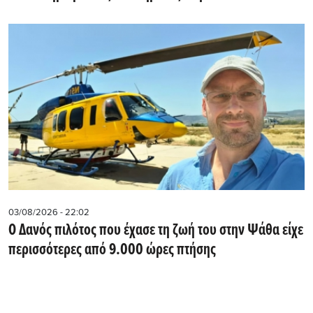
03/08/2026 - 22:02
Ο Δανός πιλότος που έχασε τη ζωή του στην Ψάθα είχε
περισσότερες από 9.000 ώρες πτήσης