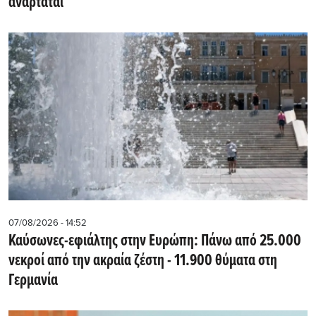
αναρτάται
07/08/2026 - 14:52
Καύσωνες-εφιάλτης στην Ευρώπη: Πάνω από 25.000
νεκροί από την ακραία ζέστη - 11.900 θύματα στη
Γερμανία