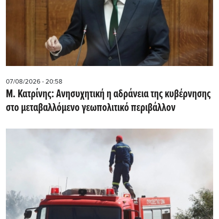
07/08/2026 - 20:58
Μ. Κατρίνης: Ανησυχητική η αδράνεια της κυβέρνησης
στο μεταβαλλόμενο γεωπολιτικό περιβάλλον