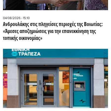
04/08/2026 - 15:10
Ανδρουλάκης στις πληγείσες περιοχές της Βοιωτίας:
«Άμεσες αποζημιώσεις για την επανεκκίνηση της
τοπικής οικονομίας»