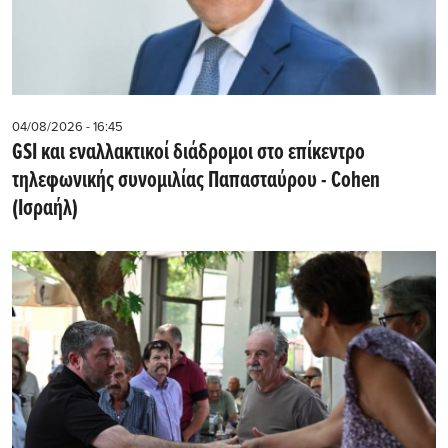
04/08/2026 - 16:45
GSI και εναλλακτικοί διάδρομοι στο επίκεντρο
τηλεφωνικής συνομιλίας Παπασταύρου - Cohen
(Ισραήλ)