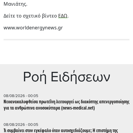
Μανιάτης.
Δείτε το σχετικό βίντεο
ΕΔΩ
.
www.worldenergynews.gr
Ρoή Ειδήσεων
08/08/2026 - 00:05
Νεοανακαλυφθείσα πρωτεΐνη λειτουργεί ως διακόπτης απενεργοποίησης
για τα ανθρώπινα ανοσοκύτταρα (news-medical.net)
08/08/2026 - 00:05
Τι συμβαίνει στον εγκέφαλο όταν αυτοσχεδιάζουμε; Η επιστήμη της