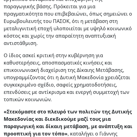
παραγωγικής βάσης. Πρόκειται για μια
πραγματικότητα που επιβεβαιώνει, όπως σημειώνει ο
Ευρωβουλευτής του ΠΑΣΟΚ, ότι η μετάβαση στη
μεταλιγνιτική εποχή υλοποιείται με υψηλό κοινωνικό
κόστος και χωρίς την απαραίτητη αναπτυξιακή
αντιστάθμιση.
Ο ίδιος ασκεί κριτική στην κυβέρνηση για
καθυστερήσεις, αποσπασματικές κινήσεις και
επικοινωνιακή διαχείριση της Δίκαιης Μετάβασης,
υπογραμμίζοντας ότι η Δυτική Μακεδονία χρειάζεται
συγκεκριμένο σχέδιο, σαφείς χρηματοδοτήσεις,
επενδύσεις με αντίκρισμα και ενεργή συμμετοχή των
τοπικών κοινωνιών.
«Στεκόμαστε στο πλευρό των πολιτών της Δυτικής
Μακεδονίας και διεκδικούμε μαζί τους μια
παραγωγική και δίκαιη μετάβαση, με ανάπτυξη και
προοπτική για τον τόπο»
, καταλήγει ο Γιάννης