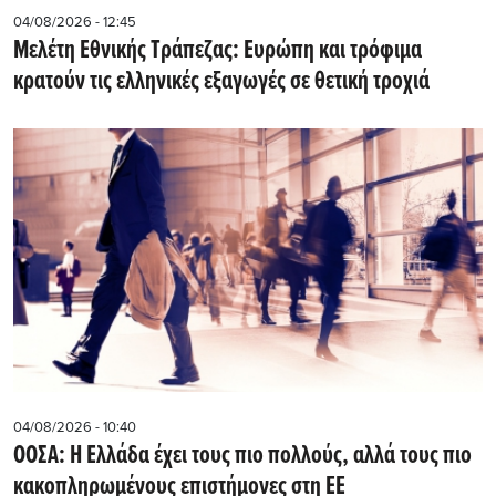
04/08/2026 - 12:45
Μελέτη Εθνικής Τράπεζας: Ευρώπη και τρόφιμα
κρατούν τις ελληνικές εξαγωγές σε θετική τροχιά
04/08/2026 - 10:40
ΟΟΣΑ: Η Ελλάδα έχει τους πιο πολλούς, αλλά τους πιο
κακοπληρωμένους επιστήμονες στη ΕΕ