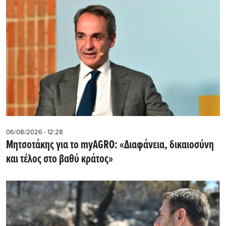
06/08/2026 - 12:28
Μητσοτάκης για το myAGRO: «Διαφάνεια, δικαιοσύνη
και τέλος στο βαθύ κράτος»