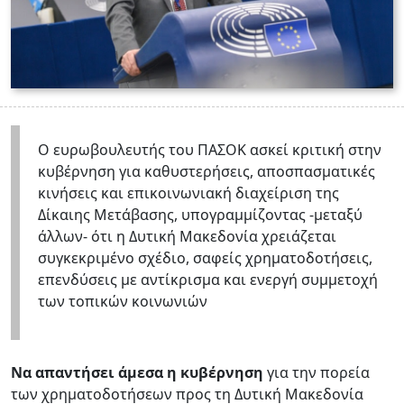
Ο ευρωβουλευτής του ΠΑΣΟΚ ασκεί κριτική στην
κυβέρνηση για καθυστερήσεις, αποσπασματικές
κινήσεις και επικοινωνιακή διαχείριση της
Δίκαιης Μετάβασης, υπογραμμίζοντας -μεταξύ
άλλων- ότι η Δυτική Μακεδονία χρειάζεται
συγκεκριμένο σχέδιο, σαφείς χρηματοδοτήσεις,
επενδύσεις με αντίκρισμα και ενεργή συμμετοχή
των τοπικών κοινωνιών
Να απαντήσει άμεσα η κυβέρνηση
για την πορεία
των χρηματοδοτήσεων προς τη Δυτική Μακεδονία