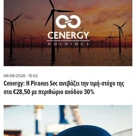
06/08/2026 - 15:02
Cenergy: Η Piraeus Sec ανεβάζει την τιμή-στόχο της
στα €28,50 με περιθώριο ανόδου 30%