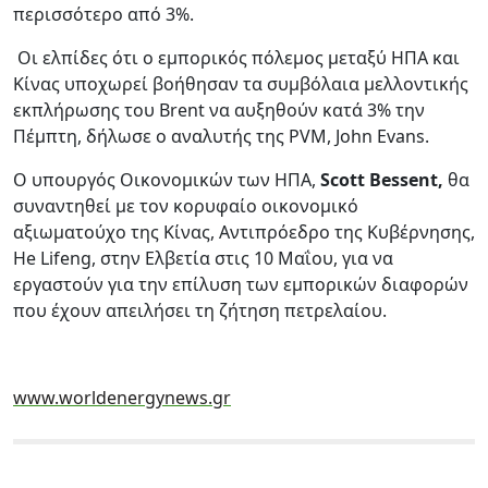
περισσότερο από 3%.
Οι ελπίδες ότι ο εμπορικός πόλεμος μεταξύ ΗΠΑ και
Κίνας υποχωρεί βοήθησαν τα συμβόλαια μελλοντικής
εκπλήρωσης του Brent να αυξηθούν κατά 3% την
Πέμπτη, δήλωσε ο αναλυτής της PVM, John Evans.
Ο υπουργός Οικονομικών των ΗΠΑ,
Scott Bessent,
θα
συναντηθεί με τον κορυφαίο οικονομικό
αξιωματούχο της Κίνας, Αντιπρόεδρο της Κυβέρνησης,
He Lifeng, στην Ελβετία στις 10 Μαΐου, για να
εργαστούν για την επίλυση των εμπορικών διαφορών
που έχουν απειλήσει τη ζήτηση πετρελαίου.
www.worldenergynews.gr