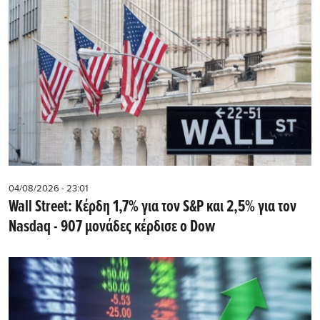
04/08/2026 - 23:01
Wall Street: Κέρδη 1,7% για τον S&P και 2,5% για τον
Nasdaq - 907 μονάδες κέρδισε ο Dow