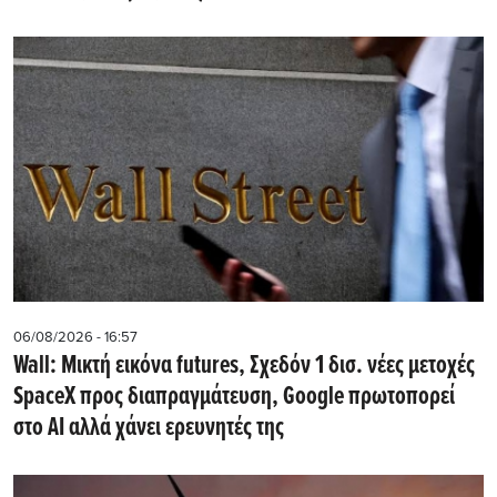
06/08/2026 - 16:57
Wall: Μικτή εικόνα futures, Σχεδόν 1 δισ. νέες μετοχές
SpaceX προς διαπραγμάτευση, Google πρωτοπορεί
στο AI αλλά χάνει ερευνητές της