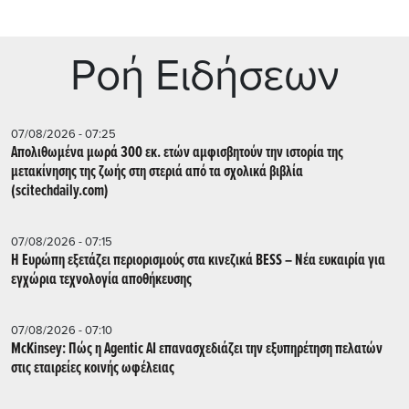
Ρoή Ειδήσεων
07/08/2026 - 07:25
Απολιθωμένα μωρά 300 εκ. ετών αμφισβητούν την ιστορία της
μετακίνησης της ζωής στη στεριά από τα σχολικά βιβλία
(scitechdaily.com)
07/08/2026 - 07:15
Η Ευρώπη εξετάζει περιορισμούς στα κινεζικά BESS – Νέα ευκαιρία για
εγχώρια τεχνολογία αποθήκευσης
07/08/2026 - 07:10
McKinsey: Πώς η Agentic AI επανασχεδιάζει την εξυπηρέτηση πελατών
στις εταιρείες κοινής ωφέλειας