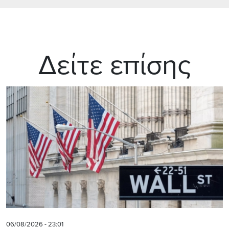
Δείτε επίσης
06/08/2026 - 23:01