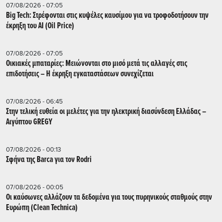
07/08/2026 - 07:05
Big Tech: Στρέφονται στις κυψέλες καυσίμου για να τροφοδοτήσουν την
έκρηξη του AI (Oil Price)
07/08/2026 - 07:05
Οικιακές μπαταρίες: Μειώνονται στο μισό μετά τις αλλαγές στις
επιδοτήσεις – Η έκρηξη εγκαταστάσεων συνεχίζεται
07/08/2026 - 06:45
Στην τελική ευθεία οι μελέτες για την ηλεκτρική διασύνδεση Ελλάδας –
Αιγύπτου GREGY
07/08/2026 - 00:13
Σφήνα της Barca για τον Rodri
07/08/2026 - 00:05
Οι καύσωνες αλλάζουν τα δεδομένα για τους πυρηνικούς σταθμούς στην
Ευρώπη (Clean Technica)