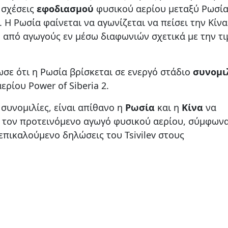
 σχέσεις
εφοδιασμού
φυσικού αερίου μεταξύ Ρωσία
Η Ρωσία φαίνεται να αγωνίζεται να πείσει την Κίνα
 από αγωγούς εν μέσω διαφωνιών σχετικά με την τι
ωσε ότι η Ρωσία βρίσκεται σε ενεργό στάδιο
συνομι
ερίου Power of Siberia 2.
συνομιλίες, είναι απίθανο η
Ρωσία
και η
Κίνα
να
τον προτεινόμενο αγωγό φυσικού αερίου, σύμφωνα
επικαλούμενο δηλώσεις του Tsivilev στους