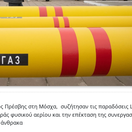
ος Πρέσβης στη Μόσχα,
συζήτησαν τις παραδόσεις 
άς φυσικού αερίου και την επέκταση της συνεργασ
ι άνθρακα