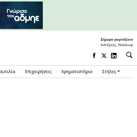
Σήμερα γιορτάζουν
Αστέριος, Νικάνωρ
αυτιλία
Επιχειρήσεις
Χρηματιστήριο
Στήλες