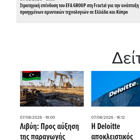
Στρατηγική επένδυση του EFA GROUP στη Fractal για την ανάπτυξη
προηγμένων αμυντικών τεχνολογιών σε Ελλάδα και Κύπρο
Δεί
07/08/2026 - 19:00
07/08/2026 - 16:12
Λιβύη: Προς αύξηση
Η Deloitte
της παραγωγής
αποκλειστικός