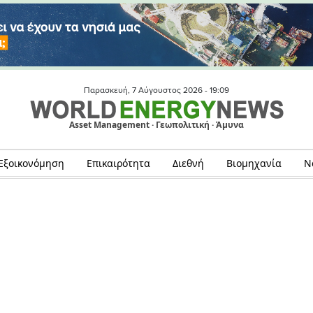
Παρασκευή, 7 Αύγουστος 2026 -
19:09
Asset Management · Γεωπολιτική · Άμυνα
Εξοικονόμηση
Επικαιρότητα
Διεθνή
Βιομηχανία
Ν