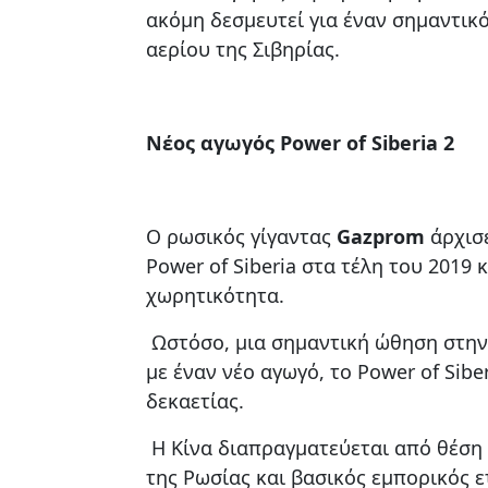
ακόμη δεσμευτεί για έναν σημαντικ
αερίου της Σιβηρίας.
Νέος αγωγός Power of Siberia 2
Ο ρωσικός γίγαντας
Gazprom
άρχισε
Power of Siberia στα τέλη του 2019 
χωρητικότητα.
Ωστόσο, μια σημαντική ώθηση στη
με έναν νέο αγωγό, το Power of Siber
δεκαετίας.
Η Κίνα διαπραγματεύεται από θέση 
της Ρωσίας και βασικός εμπορικός ε