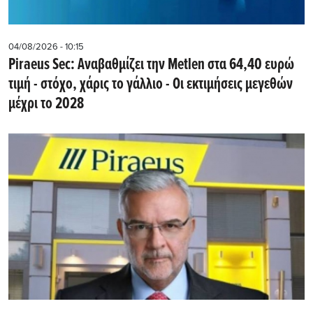
04/08/2026 - 10:15
Piraeus Sec: Αναβαθμίζει την Metlen στα 64,40 ευρώ
τιμή - στόχο, χάρις το γάλλιο - Οι εκτιμήσεις μεγεθών
μέχρι το 2028