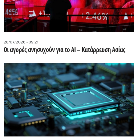
28/07/2026 - 09:21
Οι αγορές ανησυχούν για το AI – Κατάρρευση Ασίας