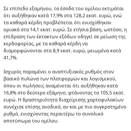
Σε επίπεδο εξαμήνου, τα έσοδα του ομίλου εκτιμάται
ότι αυξήθηκαν κατά 17,9% στα 128,2 εκατ. ευρώ, ενώ
τα καθαρά κέρδη προβλέπεται ότι ενισχύθηκαν
οριακά στα 14,1 εκατ. ευρώ. Σε ετήσια βάση, ωστόσο, η
επίδραση των έκτακτων εξόδων οδηγεί σε μείωση της
κερδοφορίας, με τα καθαρά κέρδη να
διαμορφώνονται στα 8,9 εκατ. ευρώ, μειωμένα κατά
41,7%.
Ισχυρός παραμένει ο αναπτυξιακός ρυθμός στον
βασικό πυλώνα των πλατφορμών και λογισμικού,
όπου οι πωλήσεις αναμένεται ότι αυξήθηκαν κατά
16,8% στο δεύτερο εξάμηνο, φτάνοντας τα 105,5 εκατ.
ευρώ. Η δραστηριότητα διαχείρισης χαρτοφυλακίων
συνέχισε επίσης ανοδικά, αν και με πιο συγκρατημένο
ρυθμό, ενισχύοντας περαιτέρω το συνολικό
αποτύπωμα του ομίλου.