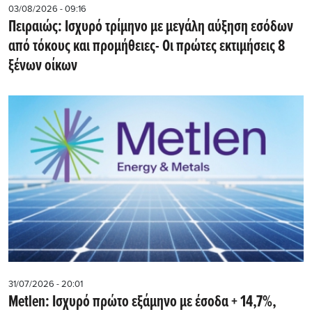
03/08/2026 - 09:16
Πειραιώς: Ισχυρό τρίμηνο με μεγάλη αύξηση εσόδων
από τόκους και προμήθειες- Oι πρώτες εκτιμήσεις 8
ξένων οίκων
31/07/2026 - 20:01
Metlen: Iσχυρό πρώτο εξάμηνο με έσοδα + 14,7%,