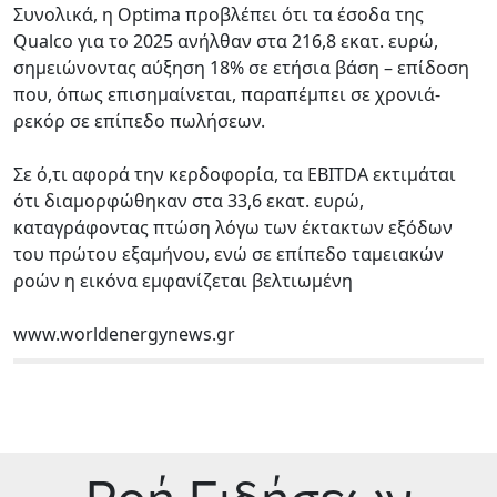
Συνολικά, η Optima προβλέπει ότι τα έσοδα της
Qualco για το 2025 ανήλθαν στα 216,8 εκατ. ευρώ,
σημειώνοντας αύξηση 18% σε ετήσια βάση – επίδοση
που, όπως επισημαίνεται, παραπέμπει σε χρονιά-
ρεκόρ σε επίπεδο πωλήσεων.
Σε ό,τι αφορά την κερδοφορία, τα EBITDA εκτιμάται
ότι διαμορφώθηκαν στα 33,6 εκατ. ευρώ,
καταγράφοντας πτώση λόγω των έκτακτων εξόδων
του πρώτου εξαμήνου, ενώ σε επίπεδο ταμειακών
ροών η εικόνα εμφανίζεται βελτιωμένη
www.worldenergynews.gr