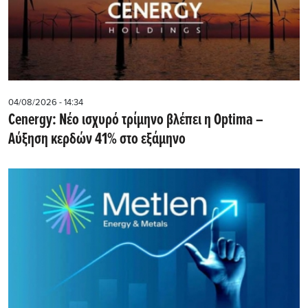
04/08/2026 - 14:34
Cenergy: Νέο ισχυρό τρίμηνο βλέπει η Optima –
Αύξηση κερδών 41% στο εξάμηνο