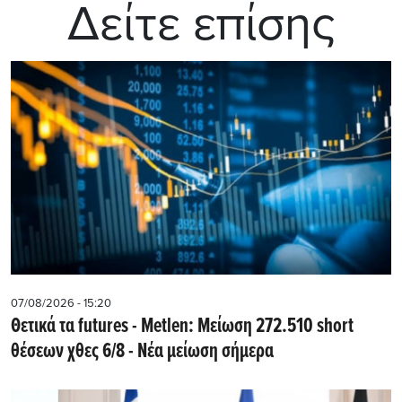
Δείτε επίσης
07/08/2026 - 15:20
Θετικά τα futures - Metlen: Μείωση 272.510 short
θέσεων χθες 6/8 - Νέα μείωση σήμερα