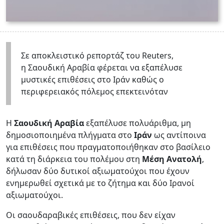
Σε αποκλειστικό ρεπορτάζ του Reuters,
η Σαουδική Αραβία φέρεται να εξαπέλυσε
μυστικές επιθέσεις στο Ιράν καθώς ο
περιφερειακός πόλεμος επεκτεινόταν
Η
Σαουδική Αραβία
εξαπέλυσε πολυάριθμα, μη
δημοσιοποιημένα πλήγματα στο
Ιράν
ως αντίποινα
για επιθέσεις που πραγματοποιήθηκαν στο βασίλειο
κατά τη διάρκεια του πολέμου στη
Μέση Ανατολή
,
δήλωσαν δύο δυτικοί αξιωματούχοι που έχουν
ενημερωθεί σχετικά με το ζήτημα και δύο Ιρανοί
αξιωματούχοι.
Οι σαουδαραβικές επιθέσεις, που δεν είχαν