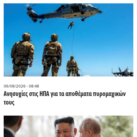
06/08/2026 - 08:48
Ανησυχίες στις ΗΠΑ για τα αποθέματα πυρομαχικών
τους