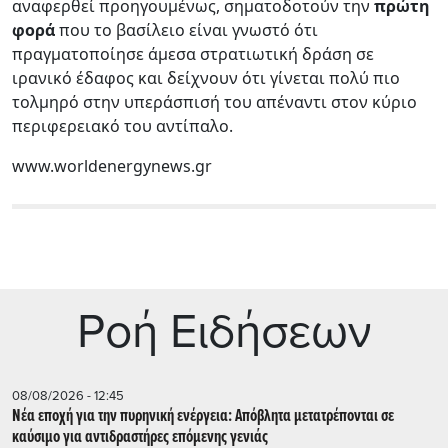
αναφερθεί προηγουμένως, σηματοδοτούν την
πρώτη
φορά
που το βασίλειο είναι γνωστό ότι
πραγματοποίησε άμεσα στρατιωτική δράση σε
ιρανικό έδαφος και δείχνουν ότι γίνεται πολύ πιο
τολμηρό στην υπεράσπισή του απέναντι στον κύριο
περιφερειακό του αντίπαλο.
www.worldenergynews.gr
Ρoή Ειδήσεων
08/08/2026 - 12:45
Νέα εποχή για την πυρηνική ενέργεια: Απόβλητα μετατρέπονται σε
καύσιμο για αντιδραστήρες επόμενης γενιάς