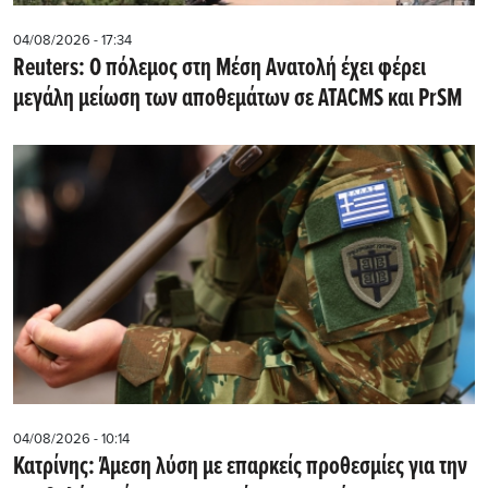
04/08/2026 - 17:34
Reuters: Ο πόλεμος στη Μέση Ανατολή έχει φέρει
μεγάλη μείωση των αποθεμάτων σε ATACMS και PrSM
04/08/2026 - 10:14
Κατρίνης: Άμεση λύση με επαρκείς προθεσμίες για την