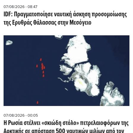
07/08/2026 - 08:47
IDF: Πραγματοποίησε ναυτική άσκηση προσομοίωσης
της Ερυθράς Θάλασσας στην Μεσόγειο
07/08/2026 - 00:05
Η Ρωσία στέλνει «σκιώδη στόλο» πετρελαιοφόρων της
Αρκτικής σε απόσταση 500 ναυτικών μιλίων από τον