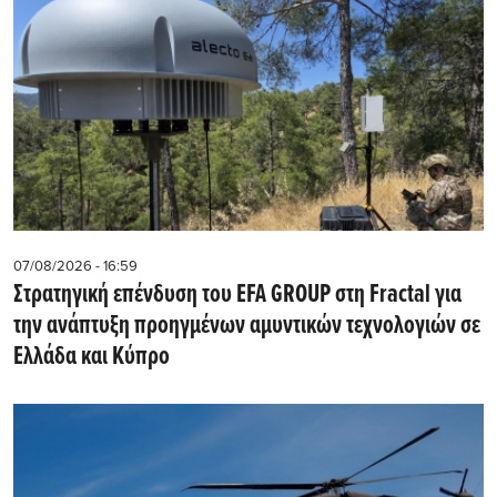
07/08/2026 - 16:59
Στρατηγική επένδυση του EFA GROUP στη Fractal για
την ανάπτυξη προηγμένων αμυντικών τεχνολογιών σε
Ελλάδα και Κύπρο