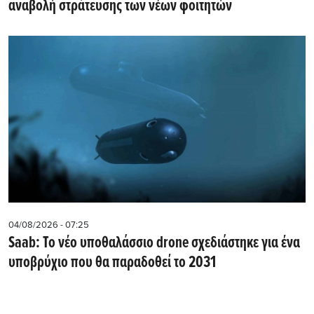
αναβολή στράτευσης των νέων φοιτητών
04/08/2026 - 07:25
Saab: Το νέο υποθαλάσσιο drone σχεδιάστηκε για ένα
υποβρύχιο που θα παραδοθεί το 2031