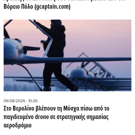
Βόρειο Πόλο (gcaptain.com)
06/08/2026 - 10:26
Στο Βερολίνο βλέπουν τη Μόσχα πίσω από το
παγιδευμένο drone σε στρατηγικής σημασίας
αεροδρόμιο