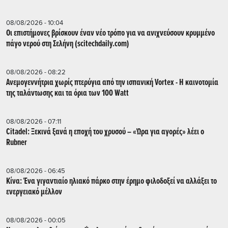
08/08/2026 - 10:04
Οι επιστήμονες βρίσκουν έναν νέο τρόπο για να ανιχνεύσουν κρυμμένο
πάγο νερού στη Σελήνη (scitechdaily.com)
08/08/2026 - 08:22
Ανεμογεννήτρια χωρίς πτερύγια από την ισπανική Vortex - Η καινοτομία
της ταλάντωσης και τα όρια των 100 Watt
08/08/2026 - 07:11
Citadel: Ξεκινά ξανά η εποχή του χρυσού – «Ώρα για αγορές» λέει ο
Rubner
08/08/2026 - 06:45
Κίνα: Ένα γιγαντιαίο ηλιακό πάρκο στην έρημο φιλοδοξεί να αλλάξει το
ενεργειακό μέλλον
08/08/2026 - 00:05