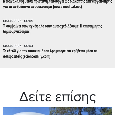
Νεοανακαλυφθείσα πρωτεΐνη λειτουργεί ως διακόπτης απενεργοποίησης
για τα ανθρώπινα ανοσοκύτταρα (news-medical.net)
08/08/2026 - 00:05
Τι συμβαίνει στον εγκέφαλο όταν αυτοσχεδιάζουμε; Η επιστήμη της
δημιουργικότητας
08/08/2026 - 00:03
Το κλειδί για τον αποικισμό του Άρη μπορεί να κρύβεται μέσα σε
αστεροειδείς (sciencedaily.com)
Δείτε επίσης