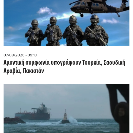
07/08/2026 - 09:18
Αμυντική συμφωνία υπογράφουν Τουρκία, Σαουδική
Αραβία, Πακιστάν