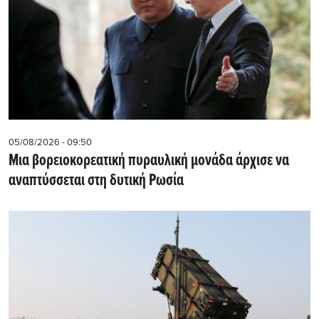
05/08/2026 - 09:50
Μια βορειοκορεατική πυραυλική μονάδα άρχισε να
αναπτύσσεται στη δυτική Ρωσία