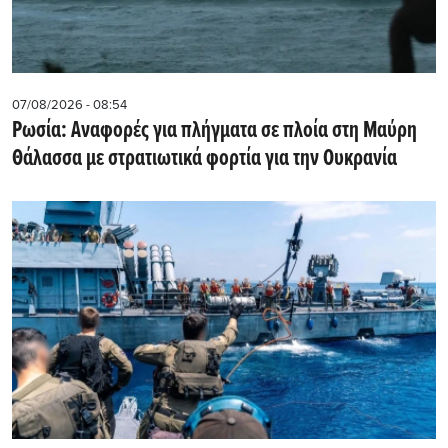
07/08/2026 - 08:54
Ρωσία: Αναφορές για πλήγματα σε πλοία στη Μαύρη
Θάλασσα με στρατιωτικά φορτία για την Ουκρανία