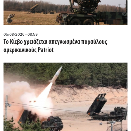
05/08/2026 - 08:59
Το Κίεβο χρειάζεται απεγνωσμένα πυραύλους
αμερικανικούς Patriot