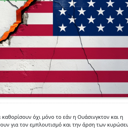
α καθορίσουν όχι μόνο το εάν η Ουάσινγκτον και η
υν για τον εμπλουτισμό και την άρση των κυρώσε