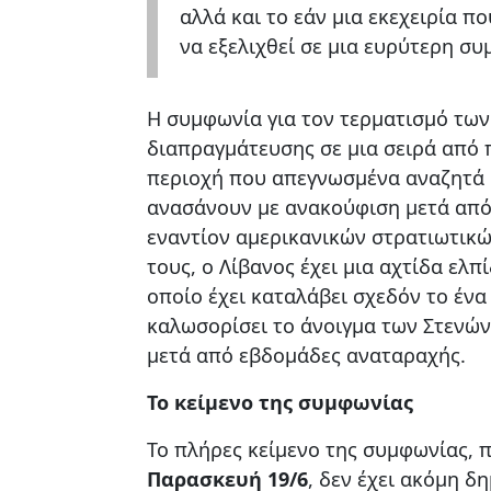
αλλά και το εάν μια εκεχειρία πο
να εξελιχθεί σε μια ευρύτερη σ
Η συμφωνία για τον τερματισμό των
διαπραγμάτευσης σε μια σειρά από 
περιοχή που απεγνωσμένα αναζητά 
ανασάνουν με ανακούφιση μετά από
εναντίον αμερικανικών στρατιωτικ
τους, ο Λίβανος έχει μια αχτίδα ελπ
οποίο έχει καταλάβει σχεδόν το ένα
καλωσορίσει το άνοιγμα των Στενών
μετά από εβδομάδες αναταραχής.
Το κείμενο της συμφωνίας
Το πλήρες κείμενο της συμφωνίας, 
Παρασκευή 19/6
, δεν έχει ακόμη δ