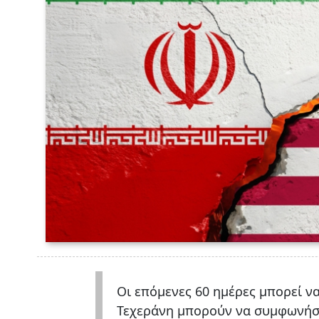
Οι επόμενες 60 ημέρες μπορεί ν
Τεχεράνη μπορούν να συμφωνήσο