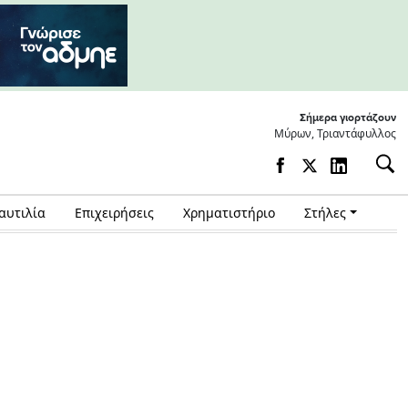
Σήμερα γιορτάζουν
Μύρων, Τριαντάφυλλος
αυτιλία
Επιχειρήσεις
Χρηματιστήριο
Στήλες