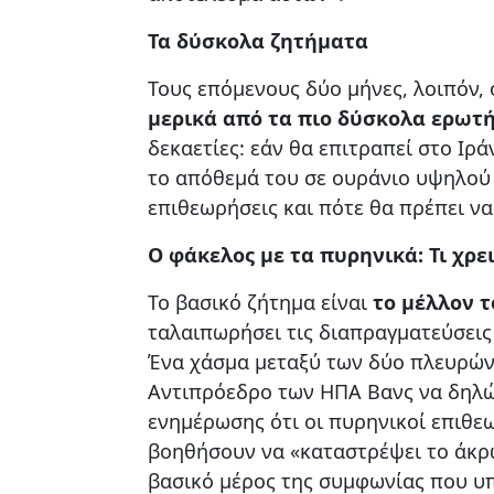
Τα δύσκολα ζητήματα
Τους επόμενους δύο μήνες, λοιπόν,
μερικά από τα πιο δύσκολα ερωτ
δεκαετίες: εάν θα επιτραπεί στο Ιρά
το απόθεμά του σε ουράνιο υψηλού 
επιθεωρήσεις και πότε θα πρέπει να
Ο φάκελος με τα πυρηνικά: Τι χρ
Το βασικό ζήτημα είναι
το μέλλον 
ταλαιπωρήσει τις διαπραγματεύσεις 
Ένα χάσμα μεταξύ των δύο πλευρών ε
Αντιπρόεδρο των ΗΠΑ Βανς να δηλώ
ενημέρωσης ότι οι πυρηνικοί επιθεω
βοηθήσουν να «καταστρέψει το άκρω
βασικό μέρος της συμφωνίας που υ