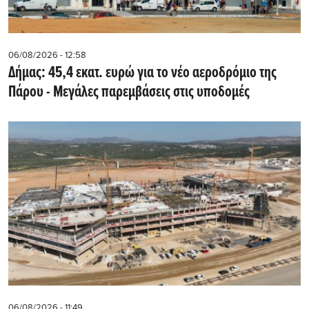
06/08/2026 - 12:58
Δήμας: 45,4 εκατ. ευρώ για το νέο αεροδρόμιο της
Πάρου - Μεγάλες παρεμβάσεις στις υποδομές
06/08/2026 - 11:49