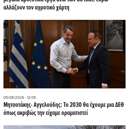
αλλάζουν τον αγροτικό χάρτη
05/08/2026 - 12:05
Μητσοτάκης- Αγγελούδης: Το 2030 θα έχουμε μια ΔΕΘ
όπως ακριβώς την είχαμε οραματιστεί