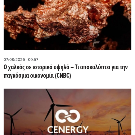
07/08/2026 - 09:57
Ο χαλκός σε ιστορικό υψηλό – Τι αποκαλύπτει για την
παγκόσμια οικονομία (CNBC)