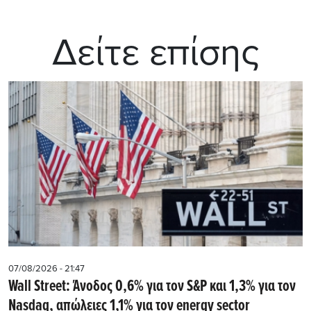
Δείτε επίσης
07/08/2026 - 21:47
Wall Street: Άνοδος 0,6% για τον S&P και 1,3% για τον
Nasdaq, απώλειες 1,1% για τον energy sector