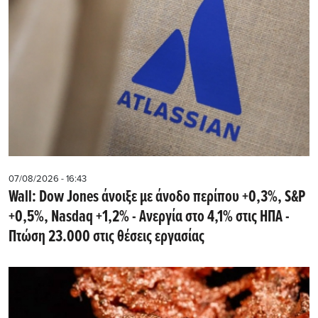
07/08/2026 - 16:43
Wall: Dow Jones άνοιξε με άνοδο περίπου +0,3%, S&P
+0,5%, Nasdaq +1,2% - Ανεργία στο 4,1% στις ΗΠΑ -
Πτώση 23.000 στις θέσεις εργασίας