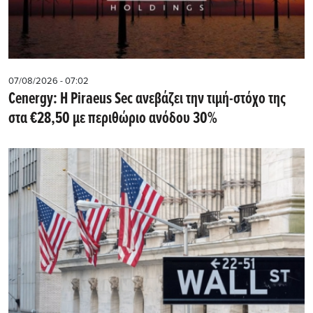
07/08/2026 - 07:02
Cenergy: Η Piraeus Sec ανεβάζει την τιμή-στόχο της
στα €28,50 με περιθώριο ανόδου 30%