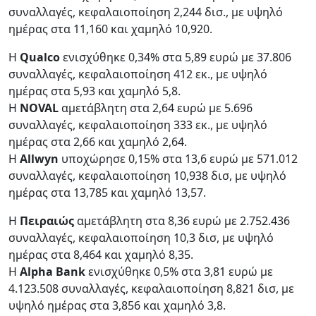
συναλλαγές, κεφαλαιοποίηση 2,244 δισ., με υψηλό
ημέρας στα 11,160 και χαμηλό 10,920.
Η
Qualco
ενισχύθηκε 0,34% στα 5,89 ευρώ με 37.806
συναλλαγές, κεφαλαιοποίηση 412 εκ., με υψηλό
ημέρας στα 5,93 και χαμηλό 5,8.
Η
NOVAL
αμετάβλητη στα 2,64 ευρώ με 5.696
συναλλαγές, κεφαλαιοποίηση 333 εκ., με υψηλό
ημέρας στα 2,66 και χαμηλό 2,64.
Η
Allwyn
υποχώρησε 0,15% στα 13,6 ευρώ με 571.012
συναλλαγές, κεφαλαιοποίηση 10,938 δισ, με υψηλό
ημέρας στα 13,785 και χαμηλό 13,57.
Η
Πειραιώς
αμετάβλητη στα 8,36 ευρώ με 2.752.436
συναλλαγές, κεφαλαιοποίηση 10,3 δισ, με υψηλό
ημέρας στα 8,464 και χαμηλό 8,35.
Η
Alpha Bank
ενισχύθηκε 0,5% στα 3,81 ευρώ με
4.123.508 συναλλαγές, κεφαλαιοποίηση 8,821 δισ, με
υψηλό ημέρας στα 3,856 και χαμηλό 3,8.