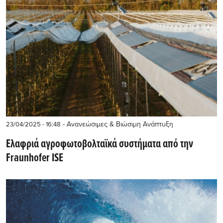
- Ανανεώσιμες & Βιώσιμη Ανάπτυξη
23/04/2025 - 16:48
Ελαφριά αγροφωτοβολταϊκά συστήματα από την
Fraunhofer ISE