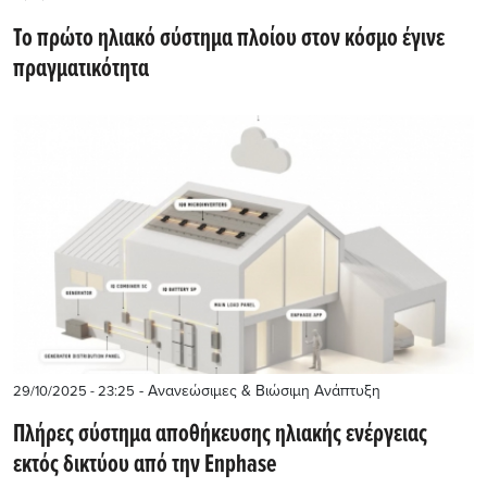
Το πρώτο ηλιακό σύστημα πλοίου στον κόσμο έγινε
πραγματικότητα
- Ανανεώσιμες & Βιώσιμη Ανάπτυξη
29/10/2025 - 23:25
Πλήρες σύστημα αποθήκευσης ηλιακής ενέργειας
εκτός δικτύου από την Enphase