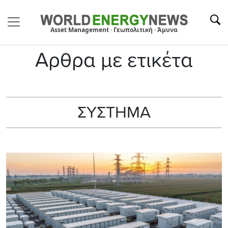
Asset Management · Γεωπολιτική · Άμυνα
Αρθρα με ετικέτα
ΣΥΣΤΗΜΑ