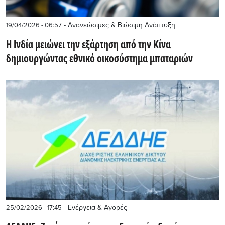
- Ανανεώσιμες & Βιώσιμη Ανάπτυξη
19/04/2026 - 06:57
Η Ινδία μειώνει την εξάρτηση από την Κίνα
δημιουργώντας εθνικό οικοσύστημα μπαταριών
- Ενέργεια & Αγορές
25/02/2026 - 17:45