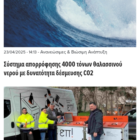
- Ανανεώσιμες & Βιώσιμη Ανάπτυξη
23/04/2025 - 14:13
Σύστημα απορρόφησης 4000 τόνων θαλασσινού
νερού με δυνατότητα δέσμευσης CO2