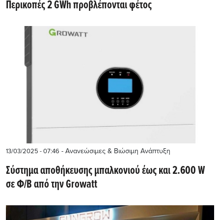
Περικοπές 2 GWh προβλέπονται φέτος
- Ανανεώσιμες & Βιώσιμη Ανάπτυξη
13/03/2025 - 07:46
Σύστημα αποθήκευσης μπαλκονιού έως και 2.600 W
σε Φ/Β από την Growatt