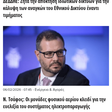
ΔΕΔΔΗΕ: Ζητά την απόκτηση ιδιωτικών δικτύων για την
κάλυψη των αναγκών του Εθνικού Δικτύου έναντι
τιμήματος
- Ενέργεια & Αγορές
06/02/2026 - 07:45
Ν. Τσάφος: Οι μονάδες φυσικού αερίου κλειδί για την
ευελιξία του συστήματος ηλεκτροπαραγωγής