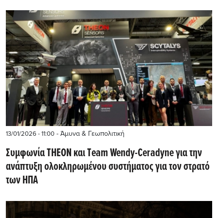
- Άμυνα & Γεωπολιτική
13/01/2026 - 11:00
Συμφωνία ΤΗΕΟΝ και Τeam Wendy-Ceradyne για την
ανάπτυξη ολοκληρωμένου συστήματος για τον στρατό
των ΗΠΑ