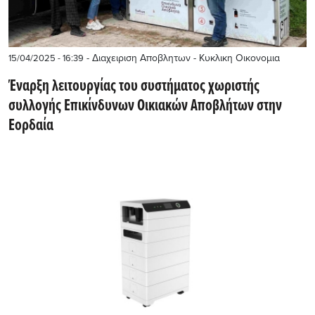
- Διαχειριση Αποβλητων - Κυκλικη Οικονομια
15/04/2025 - 16:39
Έναρξη λειτουργίας του συστήματος χωριστής
συλλογής Επικίνδυνων Οικιακών Αποβλήτων στην
Εορδαία