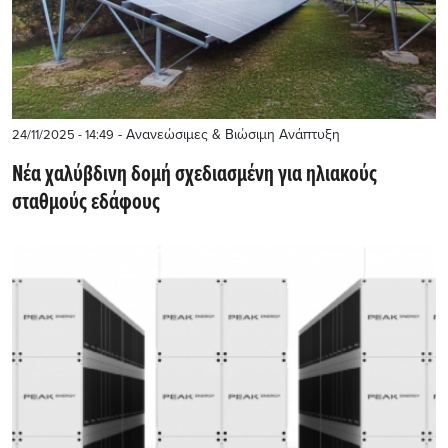
- Ανανεώσιμες & Βιώσιμη Ανάπτυξη
24/11/2025 - 14:49
Νέα χαλύβδινη δομή σχεδιασμένη για ηλιακούς
σταθμούς εδάφους