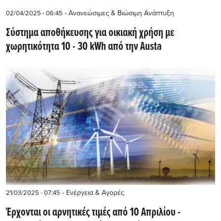
- Ανανεώσιμες & Βιώσιμη Ανάπτυξη
02/04/2025 - 06:45
Σύστημα αποθήκευσης για οικιακή χρήση με
χωρητικότητα 10 - 30 kWh από την Austa
- Ενέργεια & Αγορές
21/03/2025 - 07:45
Έρχονται οι αρνητικές τιμές από 10 Απριλίου -