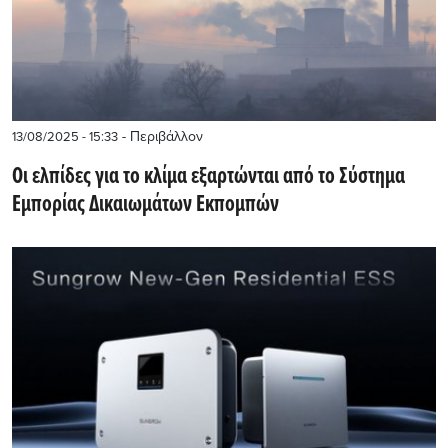
- Περιβάλλον
13/08/2025 - 15:33
Οι ελπίδες για το κλίμα εξαρτώνται από το Σύστημα
Εμπορίας Δικαιωμάτων Εκπομπών