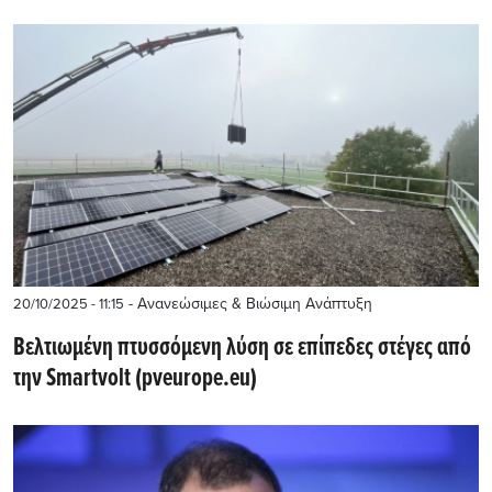
- Ανανεώσιμες & Βιώσιμη Ανάπτυξη
20/10/2025 - 11:15
Βελτιωμένη πτυσσόμενη λύση σε επίπεδες στέγες από
την Smartvolt (pveurope.eu)