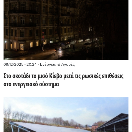
- Ενέργεια & Αγορές
09/12/2025 - 20:24
Στο σκοτάδι το μισό Κίεβο μετά τις ρωσικές επιθέσεις
στο ενεργειακό σύστημα