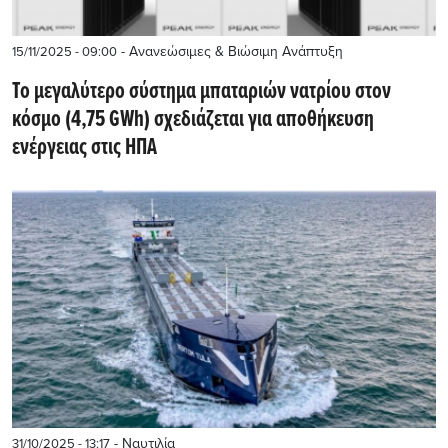
- Ανανεώσιμες & Βιώσιμη Ανάπτυξη
15/11/2025 - 09:00
Το μεγαλύτερο σύστημα μπαταριών νατρίου στον
κόσμο (4,75 GWh) σχεδιάζεται για αποθήκευση
ενέργειας στις ΗΠΑ
- Ναυτιλία
31/10/2025 - 13:17