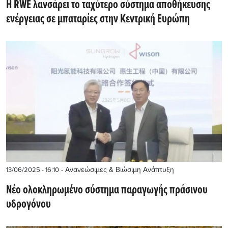
Η RWE λανσάρει το ταχύτερο σύστημα αποθήκευσης
ενέργειας σε μπαταρίες στην Κεντρική Ευρώπη
- Ανανεώσιμες & Βιώσιμη Ανάπτυξη
13/06/2025 - 16:10
Νέο ολοκληρωμένο σύστημα παραγωγής πράσινου
υδρογόνου