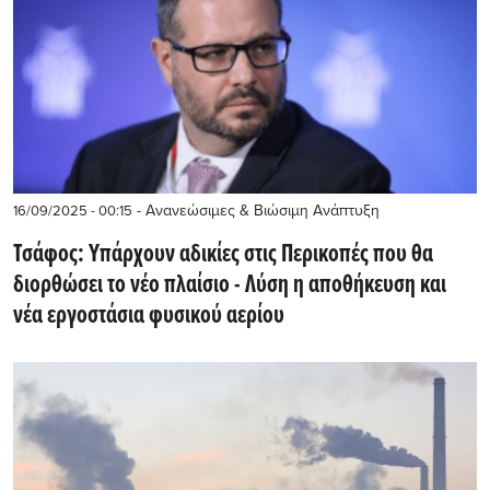
- Ανανεώσιμες & Βιώσιμη Ανάπτυξη
16/09/2025 - 00:15
Τσάφος: Yπάρχουν αδικίες στις Περικοπές που θα
διορθώσει το νέο πλαίσιο - Λύση η αποθήκευση και
νέα εργοστάσια φυσικού αερίου