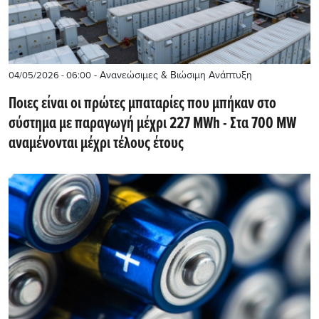
- Ανανεώσιμες & Βιώσιμη Ανάπτυξη
04/05/2026 - 06:00
Ποιες είναι οι πρώτες μπαταρίες που μπήκαν στο
σύστημα με παραγωγή μέχρι 227 MWh - Στα 700 MW
αναμένονται μέχρι τέλους έτους