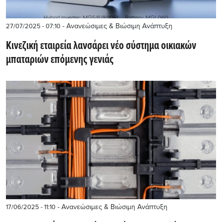
- Ανανεώσιμες & Βιώσιμη Ανάπτυξη
27/07/2025 - 07:10
Κινεζική εταιρεία λανσάρει νέο σύστημα οικιακών
μπαταριών επόμενης γενιάς
- Ανανεώσιμες & Βιώσιμη Ανάπτυξη
17/06/2025 - 11:10