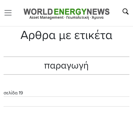
Asset Management · Γεωπολιτική · Άμυνα
Αρθρα με ετικέτα
παραγωγή
σελίδα 19