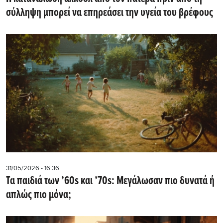
σύλληψη μπορεί να επηρεάσει την υγεία του βρέφους
31/05/2026 - 16:36
Τα παιδιά των ’60s και ’70s: Μεγάλωσαν πιο δυνατά ή
απλώς πιο μόνα;