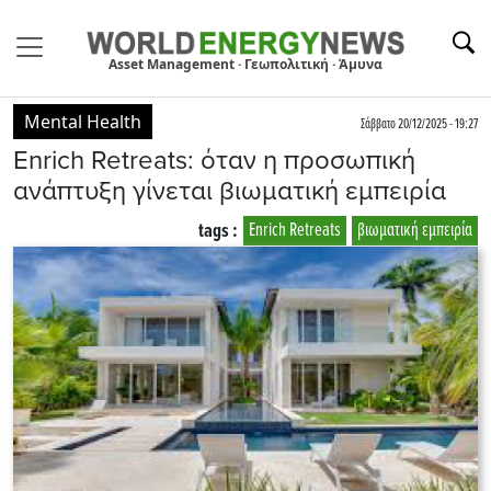
Asset Management · Γεωπολιτική · Άμυνα
Mental Health
Σάββατο 20/12/2025 - 19:27
Enrich Retreats: όταν η προσωπική
ανάπτυξη γίνεται βιωματική εμπειρία
tags :
Enrich Retreats
βιωματική εμπειρία