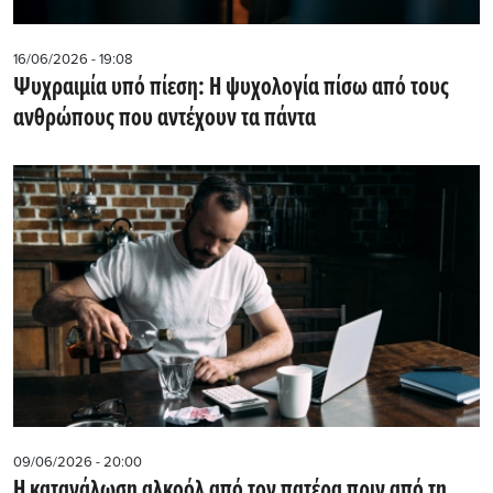
16/06/2026 - 19:08
Ψυχραιμία υπό πίεση: Η ψυχολογία πίσω από τους
ανθρώπους που αντέχουν τα πάντα
09/06/2026 - 20:00
Η κατανάλωση αλκοόλ από τον πατέρα πριν από τη