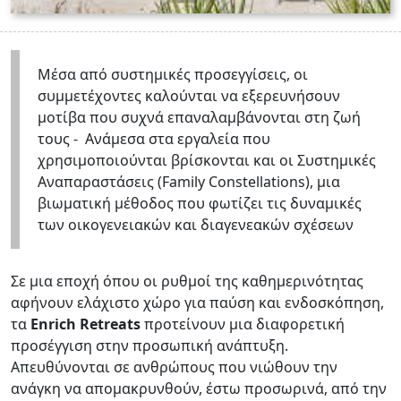
Μέσα από συστημικές προσεγγίσεις, οι
συμμετέχοντες καλούνται να εξερευνήσουν
μοτίβα που συχνά επαναλαμβάνονται στη ζωή
τους - Ανάμεσα στα εργαλεία που
χρησιμοποιούνται βρίσκονται και οι Συστημικές
Αναπαραστάσεις (Family Constellations), μια
βιωματική μέθοδος που φωτίζει τις δυναμικές
των οικογενειακών και διαγενεακών σχέσεων
Σε μια εποχή όπου οι ρυθμοί της καθημερινότητας
αφήνουν ελάχιστο χώρο για παύση και ενδοσκόπηση,
τα
Enrich Retreats
προτείνουν μια διαφορετική
προσέγγιση στην προσωπική ανάπτυξη.
Απευθύνονται σε ανθρώπους που νιώθουν την
ανάγκη να απομακρυνθούν, έστω προσωρινά, από την