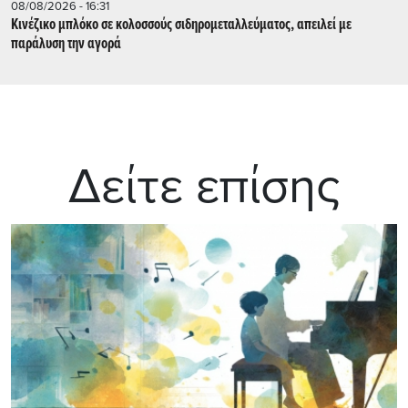
08/08/2026 - 16:31
Κινέζικο μπλόκο σε κολοσσούς σιδηρομεταλλεύματος, απειλεί με
παράλυση την αγορά
Δείτε επίσης