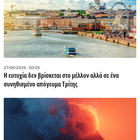
27/06/2026 - 00:05
Η ευτυχία δεν βρίσκεται στο μέλλον αλλά σε ένα
συνηθισμένο απόγευμα Τρίτης