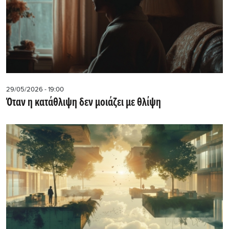
29/05/2026 - 19:00
Όταν η κατάθλιψη δεν μοιάζει με θλίψη