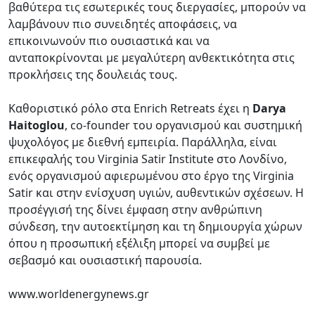
βαθύτερα τις εσωτερικές τους διεργασίες, μπορούν να
λαμβάνουν πιο συνειδητές αποφάσεις, να
επικοινωνούν πιο ουσιαστικά και να
ανταποκρίνονται με μεγαλύτερη ανθεκτικότητα στις
προκλήσεις της δουλειάς τους.
Καθοριστικό ρόλο στα Enrich Retreats έχει η
Darya
Haitoglou
, co-founder του οργανισμού και συστημική
ψυχολόγος με διεθνή εμπειρία. Παράλληλα, είναι
επικεφαλής του Virginia Satir Institute στο Λονδίνο,
ενός οργανισμού αφιερωμένου στο έργο της Virginia
Satir και στην ενίσχυση υγιών, αυθεντικών σχέσεων. Η
προσέγγισή της δίνει έμφαση στην ανθρώπινη
σύνδεση, την αυτοεκτίμηση και τη δημιουργία χώρων
όπου η προσωπική εξέλιξη μπορεί να συμβεί με
σεβασμό και ουσιαστική παρουσία.
www.worldenergynews.gr