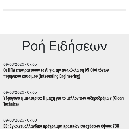
Ρoή Ειδήσεων
09/08/2026 - 07:05
Οι ΗΠΑ επιστρατεύουν το AI για την ανακύκλωση 95.000 τόνων
πυρηνικού καυσίμου (Interesting Engineering)
09/08/2026 - 07:05
Υδρογόνο ή μπαταρίες; Η μάχη για το μέλλον των σιδηροδρόμων (Clean
Technica)
09/08/2026 - 07:00
ΕΕ: Εγκρίνει ολλανδικό πρόγραμμα κρατικών ενισχύσεων ύψους 780