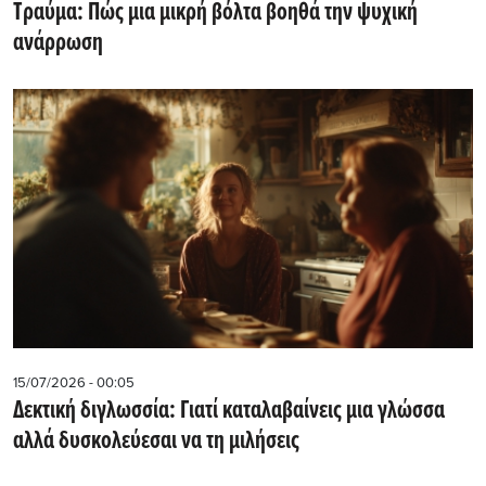
Tραύμα: Πώς μια μικρή βόλτα βοηθά την ψυχική
ανάρρωση
15/07/2026 - 00:05
Δεκτική διγλωσσία: Γιατί καταλαβαίνεις μια γλώσσα
αλλά δυσκολεύεσαι να τη μιλήσεις