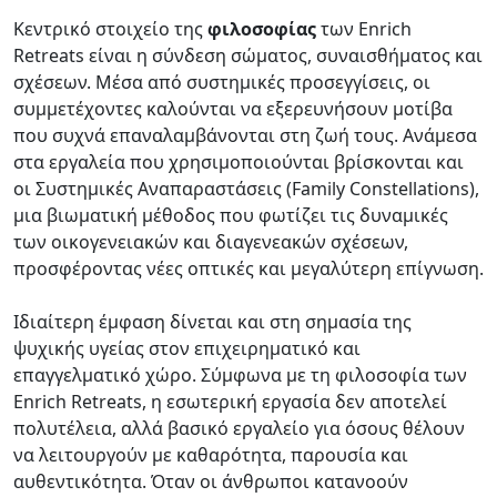
Κεντρικό στοιχείο της
φιλοσοφίας
των Enrich
Retreats είναι η σύνδεση σώματος, συναισθήματος και
σχέσεων. Μέσα από συστημικές προσεγγίσεις, οι
συμμετέχοντες καλούνται να εξερευνήσουν μοτίβα
που συχνά επαναλαμβάνονται στη ζωή τους. Ανάμεσα
στα εργαλεία που χρησιμοποιούνται βρίσκονται και
οι Συστημικές Αναπαραστάσεις (Family Constellations),
μια βιωματική μέθοδος που φωτίζει τις δυναμικές
των οικογενειακών και διαγενεακών σχέσεων,
προσφέροντας νέες οπτικές και μεγαλύτερη επίγνωση.
Ιδιαίτερη έμφαση δίνεται και στη σημασία της
ψυχικής υγείας στον επιχειρηματικό και
επαγγελματικό χώρο. Σύμφωνα με τη φιλοσοφία των
Enrich Retreats, η εσωτερική εργασία δεν αποτελεί
πολυτέλεια, αλλά βασικό εργαλείο για όσους θέλουν
να λειτουργούν με καθαρότητα, παρουσία και
αυθεντικότητα. Όταν οι άνθρωποι κατανοούν