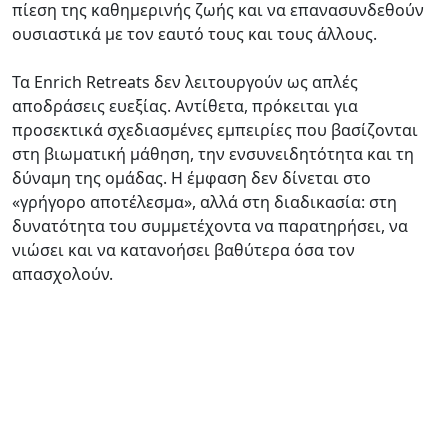
πίεση της καθημερινής ζωής και να επανασυνδεθούν
ουσιαστικά με τον εαυτό τους και τους άλλους.
Τα Enrich Retreats δεν λειτουργούν ως απλές
αποδράσεις ευεξίας. Αντίθετα, πρόκειται για
προσεκτικά σχεδιασμένες εμπειρίες που βασίζονται
στη βιωματική μάθηση, την ενσυνειδητότητα και τη
δύναμη της ομάδας. Η έμφαση δεν δίνεται στο
«γρήγορο αποτέλεσμα», αλλά στη διαδικασία: στη
δυνατότητα του συμμετέχοντα να παρατηρήσει, να
νιώσει και να κατανοήσει βαθύτερα όσα τον
απασχολούν.