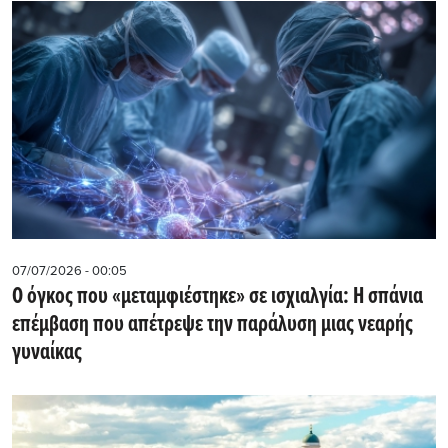
07/07/2026 - 00:05
Ο όγκος που «μεταμφιέστηκε» σε ισχιαλγία: Η σπάνια
επέμβαση που απέτρεψε την παράλυση μιας νεαρής
γυναίκας