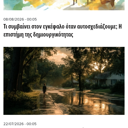
08/08/2026 - 00:05
Τι συμβαίνει στον εγκέφαλο όταν αυτοσχεδιάζουμε; Η
επιστήμη της δημιουργικότητας
22/07/2026 - 00:05