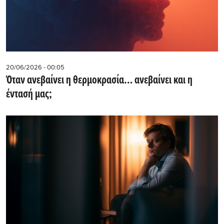
20/06/2026 - 00:05
Όταν ανεβαίνει η θερμοκρασία… ανεβαίνει και η
έντασή μας;