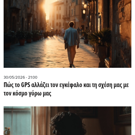
30/05/2026 - 21:00
Πώς το GPS αλλάζει τον εγκέφαλο και τη σχέση μας με
τον κόσμο γύρω μας