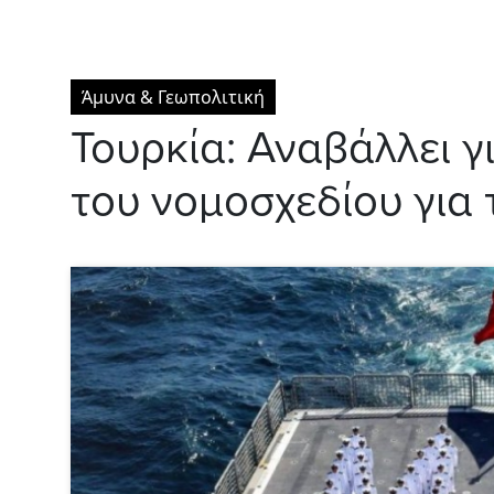
Άμυνα & Γεωπολιτική
Τουρκία: Αναβάλλει 
του νομοσχεδίου για 