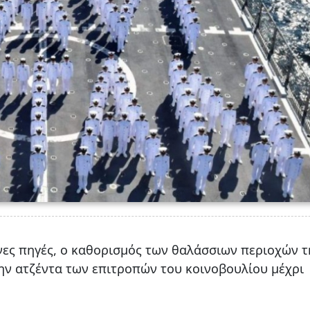
ς πηγές, ο καθορισμός των θαλάσσιων περιοχών τ
ην ατζέντα των επιτροπών του κοινοβουλίου μέχρι