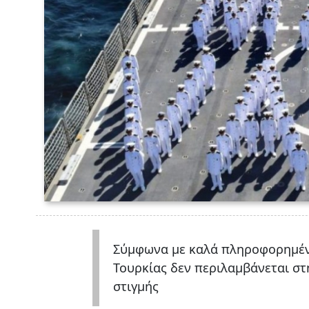
Σύμφωνα με καλά πληροφορημένε
Τουρκίας δεν περιλαμβάνεται στ
στιγμής