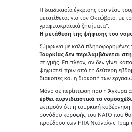
Η διαδικασία έγκρισης του νέου του
μετατίθεται για τον Οκτώβριο, με το
γραφειοκρατικά ζητήματα".
Η μετάθεση της ψήφισης του νομ
Σύμφωνα με καλά πληροφορημένες 
Τουρκίας δεν περιλαμβάνεται στ
στιγμής. Επιπλέον, αν δεν γίνει κάπ
ψηφιστεί πριν από τη δεύτερη εβδ
διακοπές και η διακοπή των εργασι
Μόνο σε περίπτωση που η Άγκυρα α
έρθει αιφνιδιαστικά το νομοσχέδ
εκτιμούν ότι η τουρκική κυβέρνηση 
συνόδου κορυφής του ΝΑΤΟ που θα 
προέδρου των ΗΠΑ Ντόναλντ Τραμπ