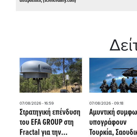
αστεροειδείς (sciencedaily.com)
Δεί
07/08/2026 - 16:59
07/08/2026 - 09:18
Στρατηγική επένδυση
Αμυντική συμφω
του EFA GROUP στη
υπογράφουν
Fractal για την
Τουρκία, Σαουδι