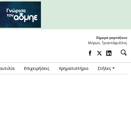
Σήμερα γιορτάζουν
Μύρων, Τριαντάφυλλος
αυτιλία
Επιχειρήσεις
Χρηματιστήριο
Στήλες