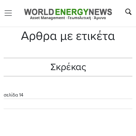
Asset Management · Γεωπολιτική · Άμυνα
Αρθρα με ετικέτα
Σκρέκας
σελίδα 14