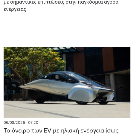
με σημαντικές επιπτώσεις στην παγκόσμια αγορά
ενέργειας
06/08/2026 - 07:20
Το όνειρο των EV με ηλιακή ενέργεια ίσως