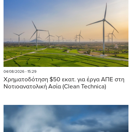
04/08/2026 - 15:29
Χρηματοδότηση $50 εκατ. για έργα ΑΠΕ στη
Νοτιοανατολική Ασία (Clean Technica)