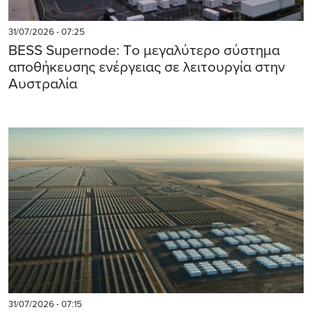
31/07/2026 - 07:25
BESS Supernode: Tο μεγαλύτερο σύστημα
αποθήκευσης ενέργειας σε λειτουργία στην
Αυστραλία
31/07/2026 - 07:15