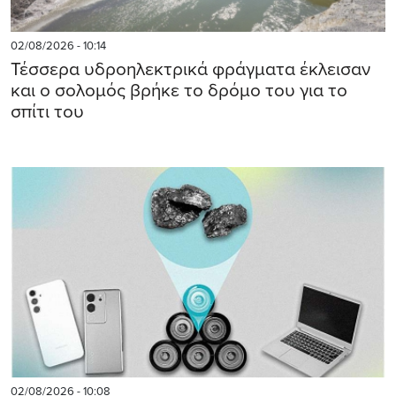
02/08/2026 - 10:14
Τέσσερα υδροηλεκτρικά φράγματα έκλεισαν
και ο σολομός βρήκε το δρόμο του για το
σπίτι του
02/08/2026 - 10:08