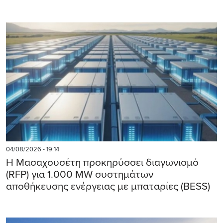
04/08/2026 - 19:14
Η Μασαχουσέτη προκηρύσσει διαγωνισμό
(RFP) για 1.000 MW συστημάτων
αποθήκευσης ενέργειας με μπαταρίες (BESS)