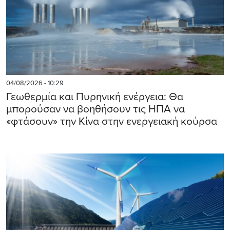
04/08/2026 - 10:29
Γεωθερμία και Πυρηνική ενέργεια: Θα
μπορούσαν να βοηθήσουν τις ΗΠΑ να
«φτάσουν» την Κίνα στην ενεργειακή κούρσα