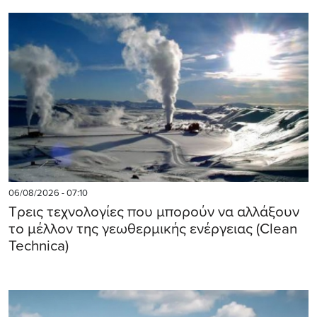
06/08/2026 - 07:10
Τρεις τεχνολογίες που μπορούν να αλλάξουν
το μέλλον της γεωθερμικής ενέργειας (Clean
Technica)