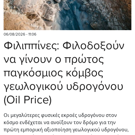
06/08/2026 - 11:06
Φιλιππίνες: Φιλοδοξούν
να γίνουν ο πρώτος
παγκόσμιος κόμβος
γεωλογικού υδρογόνου
(Oil Price)
Οι μεγαλύτερες φυσικές εκροές υδρογόνου στον
κόσμο ενδέχεται να ανοίξουν τον δρόμο για την
πρώτη εμπορική αξιοποίηση γεωλογικού υδρογόνου,