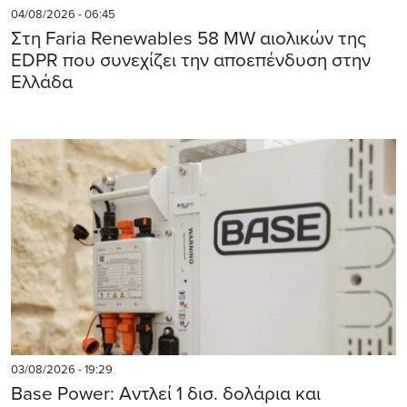
04/08/2026 - 06:45
Στη Faria Renewables 58 MW αιολικών της
EDPR που συνεχίζει την αποεπένδυση στην
Ελλάδα
03/08/2026 - 19:29
Base Power: Αντλεί 1 δισ. δολάρια και