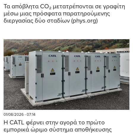
Τα απόβλητα CO₂ μετατρέπονται σε γραφίτη
μέσω μιας πρόσφατα παρατηρούμενης
διεργασίας δύο σταδίων (phys.org)
01/08/2026 - 07:14
Η CATL φέρνει στην αγορά το πρώτο
εμπορικά ώριμο σύστημα αποθήκευσης