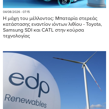
04/08/2026 - 07:15
Η μάχη του μέλλοντος: Μπαταρία στερεάς
κατάστασης εναντίον ιόντων λιθίου - Toyota,
Samsung SDI και CATL στην κούρσα
τεχνολογίας