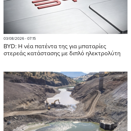
03/08/2026 - 07:15
BYD: Η νέα πατέντα της για μπαταρίες
στερεάς κατάστασης με διπλό ηλεκτρολύτη