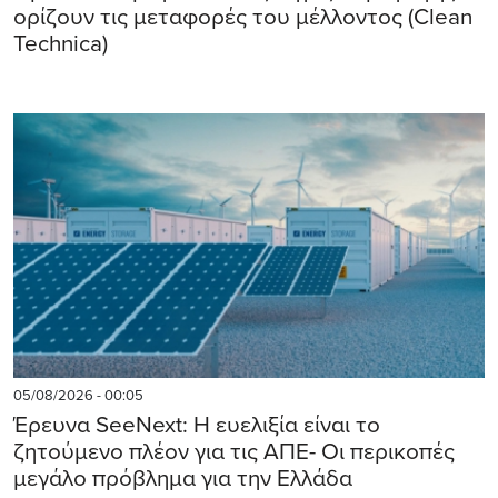
ορίζουν τις μεταφορές του μέλλοντος (Clean
Technica)
05/08/2026 - 00:05
Έρευνα SeeNext: Η ευελιξία είναι το
ζητούμενο πλέον για τις ΑΠΕ- Οι περικοπές
μεγάλο πρόβλημα για την Ελλάδα