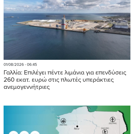
01/08/2026 - 06:45
Γαλλία: Επιλέγει πέντε λιμάνια για επενδύσεις
260 εκατ. ευρώ στις πλωτές υπεράκτιες
ανεμογεννήτριες