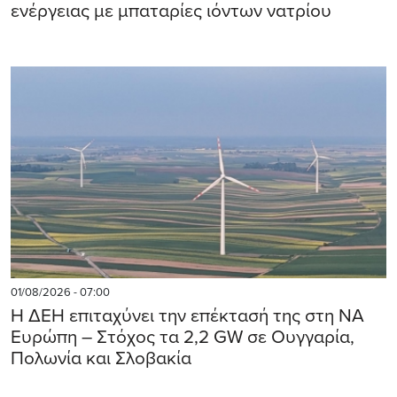
ενέργειας με μπαταρίες ιόντων νατρίου
01/08/2026 - 07:00
Η ΔΕΗ επιταχύνει την επέκτασή της στη ΝΑ
Ευρώπη – Στόχος τα 2,2 GW σε Ουγγαρία,
Πολωνία και Σλοβακία