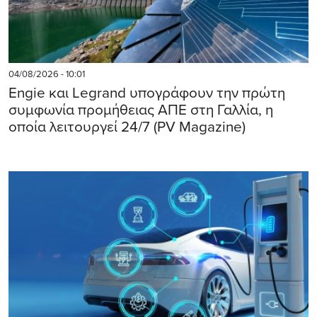
04/08/2026 - 10:01
Engie και Legrand υπογράφουν την πρώτη
συμφωνία προμήθειας ΑΠΕ στη Γαλλία, η
οποία λειτουργεί 24/7 (PV Magazine)