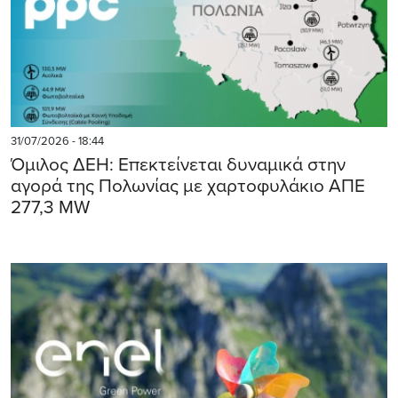
31/07/2026 - 18:44
Όμιλος ΔΕΗ: Επεκτείνεται δυναμικά στην
αγορά της Πολωνίας με χαρτοφυλάκιο ΑΠΕ
277,3 MW