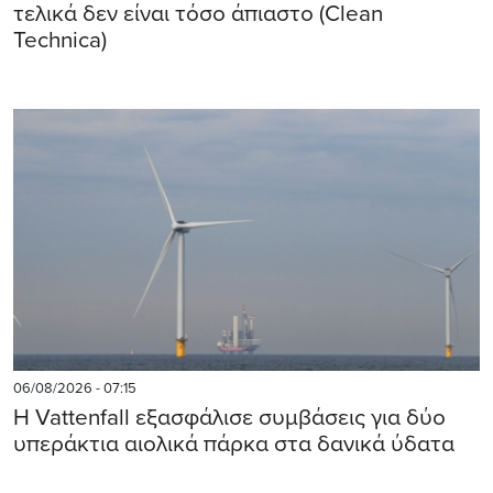
τελικά δεν είναι τόσο άπιαστο (Clean
Technica)
06/08/2026 - 07:15
Η Vattenfall εξασφάλισε συμβάσεις για δύο
υπεράκτια αιολικά πάρκα στα δανικά ύδατα