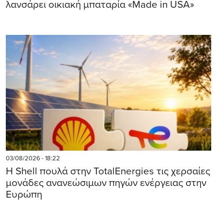
λανσάρει οικιακή μπαταρία «Made in USA»
03/08/2026 - 18:22
Η Shell πουλά στην TotalEnergies τις χερσαίες
μονάδες ανανεώσιμων πηγών ενέργειας στην
Ευρώπη