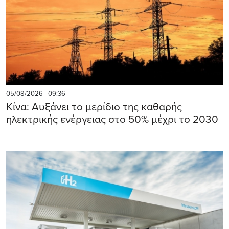
05/08/2026 - 09:36
Κίνα: Αυξάνει το μερίδιο της καθαρής
ηλεκτρικής ενέργειας στο 50% μέχρι το 2030