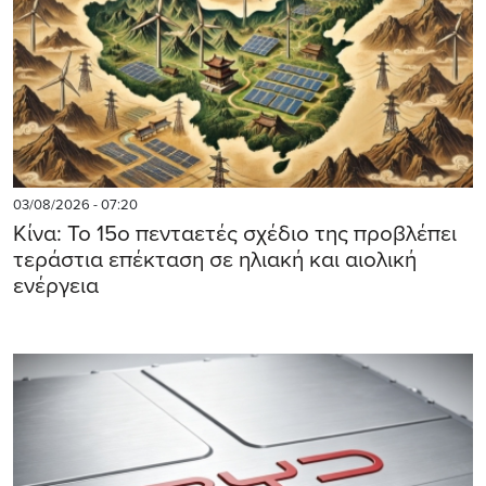
03/08/2026 - 07:20
Κίνα: Το 15ο πενταετές σχέδιο της προβλέπει
τεράστια επέκταση σε ηλιακή και αιολική
ενέργεια