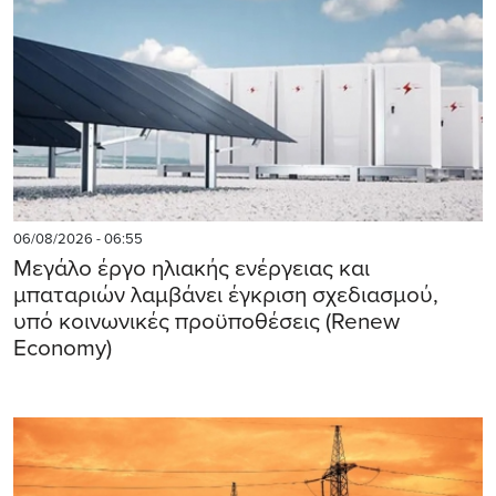
06/08/2026 - 06:55
Μεγάλο έργο ηλιακής ενέργειας και
μπαταριών λαμβάνει έγκριση σχεδιασμού,
υπό κοινωνικές προϋποθέσεις (Renew
Economy)