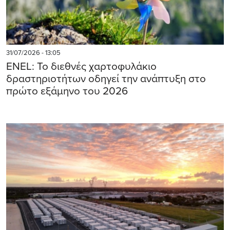
31/07/2026 - 13:05
ENEL: Το διεθνές χαρτοφυλάκιο
δραστηριοτήτων οδηγεί την ανάπτυξη στο
πρώτο εξάμηνο του 2026