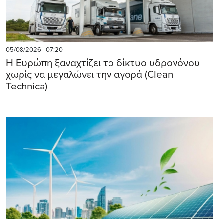
05/08/2026 - 07:20
Η Ευρώπη ξαναχτίζει το δίκτυο υδρογόνου
χωρίς να μεγαλώνει την αγορά (Clean
Technica)