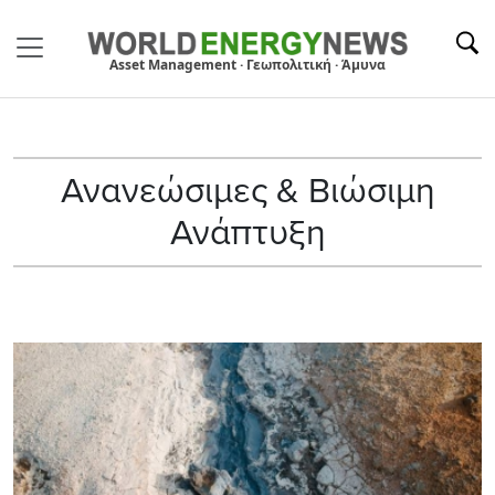
Asset Management · Γεωπολιτική · Άμυνα
Ανανεώσιμες & Βιώσιμη
Ανάπτυξη