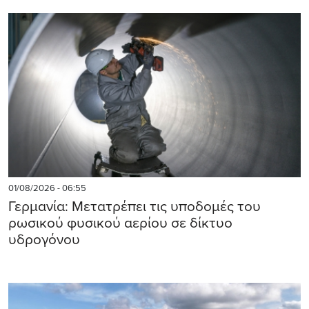
01/08/2026 - 06:55
Γερμανία: Μετατρέπει τις υποδομές του
ρωσικού φυσικού αερίου σε δίκτυο
υδρογόνου