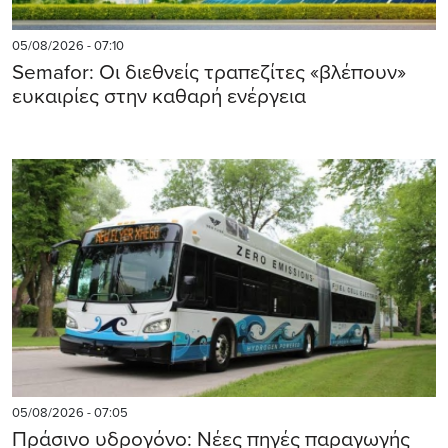
05/08/2026 - 07:10
Semafor: Οι διεθνείς τραπεζίτες «βλέπουν»
ευκαιρίες στην καθαρή ενέργεια
05/08/2026 - 07:05
Πράσινο υδρογόνο: Νέες πηγές παραγωγής