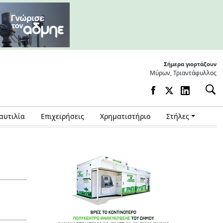
Σήμερα γιορτάζουν
Μύρων, Τριαντάφυλλος
αυτιλία
Επιχειρήσεις
Χρηματιστήριο
Στήλες